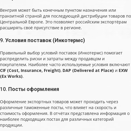
Венгрия может быть конечным пунктом назначения или
транзитной страной для последующей дистрибуции товаров по
Центральной Европе. Это позволяет российским экспортёрам
расширять своё присутствие в регионе.
9.
Условия поставок (Инкотермс)
Правильный выбор условий поставок (Инкотермс) помогает
распределить риски и затраты между продавцом и
покупателем. Наиболее часто используемые условия включают
CIF (Cost, Insurance, Freight)
,
DAP (Delivered at Place)
и
EXW
(Ex Works)
.
10.
Посты оформления
Оформление экспортных товаров может проходить через
различные таможенные посты, что влияет на скорость и
стоимость оформления. В отчётах представлена информация о
наиболее подходящих постах для различных категорий
продукции.