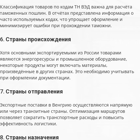
Классификация товаров по кодам ТН ВЭД важна для расчёта
таможенных пошлин. В отчётах представлена информация о
часто используемых кодах, что упрощает оформление и
минимизирует ошибки при прохождении таможни.
6.
Страны происхождения
Хотя основными экспортируемыми из России товарами
являются энергоресурсы и промышленное оборудование,
некоторые продукты могут включать материалы,
произведённые в других странах. Это необходимо учитывать
при оформлении документации.
7.
Страны отправления
Экспортные поставки в Венгрию осуществляются напрямую
или через транзитные страны. Оптимизация маршрутов
позволяет сократить транспортные расходы и повысить
эффективность логистики.
8.
Страны назначения