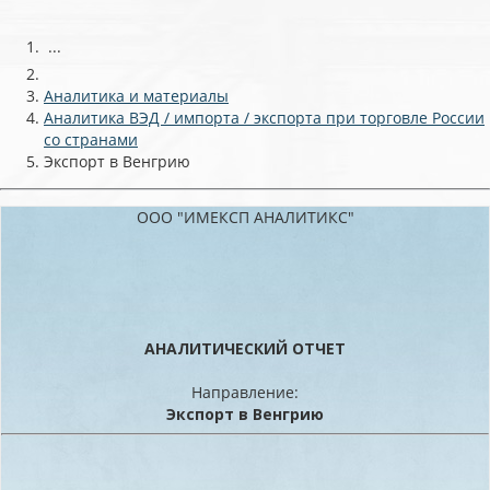
...
Аналитика и материалы
Аналитика ВЭД / импорта / экспорта при торговле России
со странами
Экспорт в Венгрию
ООО "ИМЕКСП АНАЛИТИКС"
АНАЛИТИЧЕСКИЙ ОТЧЕТ
Направление:
Экспорт в Венгрию