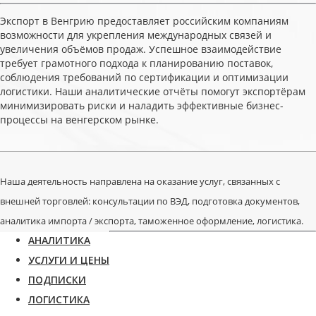
Экспорт в Венгрию предоставляет российским компаниям
возможности для укрепления международных связей и
увеличения объёмов продаж. Успешное взаимодействие
требует грамотного подхода к планированию поставок,
соблюдения требований по сертификации и оптимизации
логистики. Наши аналитические отчёты помогут экспортёрам
минимизировать риски и наладить эффективные бизнес-
процессы на венгерском рынке.
Наша деятельность направлена на оказание услуг, связанных с
внешней торговлей: консультации по ВЭД, подготовка документов,
аналитика импорта / экспорта, таможенное оформление, логистика.
АНАЛИТИКА
УСЛУГИ И ЦЕНЫ
ПОДПИСКИ
ЛОГИСТИКА