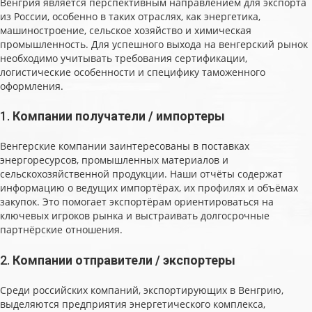
Венгрия является перспективным направлением для экспорта
из России, особенно в таких отраслях, как энергетика,
машиностроение, сельское хозяйство и химическая
промышленность. Для успешного выхода на венгерский рынок
необходимо учитывать требования сертификации,
логистические особенности и специфику таможенного
оформления.
1.
Компании получатели / импортеры
Венгерские компании заинтересованы в поставках
энергоресурсов, промышленных материалов и
сельскохозяйственной продукции. Наши отчёты содержат
информацию о ведущих импортёрах, их профилях и объёмах
закупок. Это помогает экспортёрам ориентироваться на
ключевых игроков рынка и выстраивать долгосрочные
партнёрские отношения.
2.
Компании отправители / экспортеры
Среди российских компаний, экспортирующих в Венгрию,
выделяются предприятия энергетического комплекса,