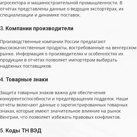
агросектора и машиностроительной промышленности. В
отчётах представлены данные о ведущих экспортёрах, их
специализации и динамике поставок.
3.
Компании производители
Производственные компании России предлагают
высококачественные продукты, востребованные на венгерском
рынке. Информация о производителях и особенностях их
продукции в отчётах позволяет импортёрам выбирать
надёжных поставщиков.
4.
Товарные знаки
Защита товарных знаков важна для обеспечения
конкурентоспособности и предотвращения подделок. Наши
отчёты включают данные о зарегистрированных товарных
знаках, которые имеют значительное влияние на рынок
Венгрии, что позволяет избежать правовых конфликтов.
5.
Коды ТН ВЭД