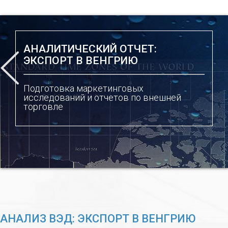
АНАЛИТИЧЕСКИЙ ОТЧЕТ:
ЭКСПОРТ В ВЕНГРИЮ
Подготовка маркетинговых
исследований и отчетов по внешней
торговле
АНАЛИЗ ВЭД: ЭКСПОРТ В ВЕНГРИЮ