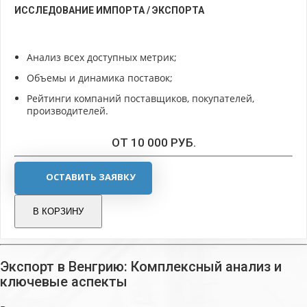
ИССЛЕДОВАНИЕ ИМПОРТА / ЭКСПОРТА
Анализ всех доступных метрик;
Объемы и динамика поставок;
Рейтинги компаний поставщиков, покупателей,
производителей.
ОТ 10 000 РУБ.
ОСТАВИТЬ ЗАЯВКУ
В КОРЗИНУ
Экспорт в Венгрию: Комплексный анализ и
ключевые аспекты