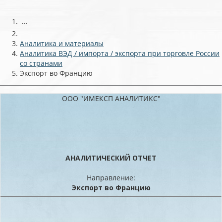
...
Аналитика и материалы
Аналитика ВЭД / импорта / экспорта при торговле России
со странами
Экспорт во Францию
ООО "ИМЕКСП АНАЛИТИКС"
АНАЛИТИЧЕСКИЙ ОТЧЕТ
Направление:
Экспорт во Францию