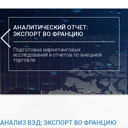
АНАЛИТИЧЕСКИЙ ОТЧЕТ:
ЭКСПОРТ ВО ФРАНЦИЮ
Подготовка маркетинговых
исследований и отчетов по внешней
торговле
АНАЛИЗ ВЭД: ЭКСПОРТ ВО ФРАНЦИЮ