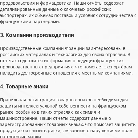
продовольствия и фармацевтики. Наши отчёты содержат
детализированные данные о ключевых российских
экспортёрах, их объёмах поставок и условиях сотрудничества с
французскими партнёрами.
3.
Компании производители
Производственные компании Франции заинтересованы в
российских материалах и технологиях для своих отраслей. В
отчётах содержится информация о ведущих французских
производственных предприятиях, что помогает экспортёрам
наладить долгосрочные отношения с местными компаниями.
4.
Товарные знаки
Правильная регистрация товарных знаков необходима для
защиты интеллектуальной собственности на французском
рынке, особенно в таких отраслях, как химия и
машиностроение. Наши отчёты содержат данные о
зарегистрированных товарных знаках, что помогает защитить
продукцию и снизить риски, связанные с нарушениями прав
на торговые марки.