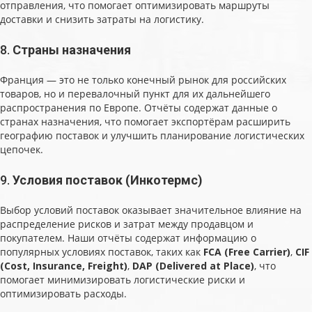
отправления, что помогает оптимизировать маршруты
доставки и снизить затраты на логистику.
8.
Страны назначения
Франция — это не только конечный рынок для российских
товаров, но и перевалочный пункт для их дальнейшего
распространения по Европе. Отчёты содержат данные о
странах назначения, что помогает экспортёрам расширить
географию поставок и улучшить планирование логистических
цепочек.
9.
Условия поставок (Инкотермс)
Выбор условий поставок оказывает значительное влияние на
распределение рисков и затрат между продавцом и
покупателем. Наши отчёты содержат информацию о
популярных условиях поставок, таких как
FCA (Free Carrier)
,
CIF
(Cost, Insurance, Freight)
,
DAP (Delivered at Place)
, что
помогает минимизировать логистические риски и
оптимизировать расходы.