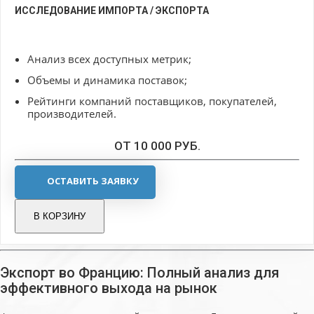
ИССЛЕДОВАНИЕ ИМПОРТА / ЭКСПОРТА
Анализ всех доступных метрик;
Объемы и динамика поставок;
Рейтинги компаний поставщиков, покупателей,
производителей.
ОТ 10 000 РУБ.
ОСТАВИТЬ ЗАЯВКУ
В КОРЗИНУ
Экспорт во Францию: Полный анализ для
эффективного выхода на рынок