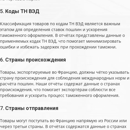
5.
Коды ТН ВЭД
Классификация товаров по кодам ТН ВЭД является важным
этапом для определения ставок пошлин и ускорения
таможенного оформления. В отчётах представлены данные о
применяемых кодах ТН ВЭД, что помогает минимизировать
ошибки и избежать задержек при прохождении таможни.
6.
Страны происхождения
Товары, экспортируемые во Францию, должны чётко указывать
страну происхождения для соблюдения международных норм и
расчёта пошлин. Наши отчёты содержат данные о странах
происхождения, что помогает экспортёрам соблюсти все
требования и ускорить процесс таможенного оформления.
7.
Страны отправления
Товары могут поступать во Францию напрямую из России или
через третьи страны. В отчётах содержатся данные о странах