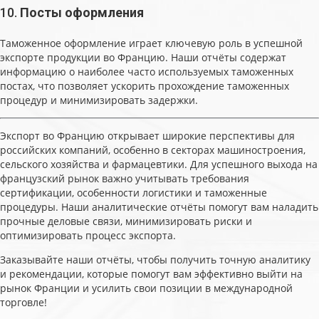
10.
Посты оформления
Таможенное оформление играет ключевую роль в успешной
экспорте продукции во Францию. Наши отчёты содержат
информацию о наиболее часто используемых таможенных
постах, что позволяет ускорить прохождение таможенных
процедур и минимизировать задержки.
Экспорт во Францию открывает широкие перспективы для
российских компаний, особенно в секторах машиностроения,
сельского хозяйства и фармацевтики. Для успешного выхода на
французский рынок важно учитывать требования
сертификации, особенности логистики и таможенные
процедуры. Наши аналитические отчёты помогут вам наладить
прочные деловые связи, минимизировать риски и
оптимизировать процесс экспорта.
Заказывайте наши отчёты, чтобы получить точную аналитику
и рекомендации, которые помогут вам эффективно выйти на
рынок Франции и усилить свои позиции в международной
торговле!