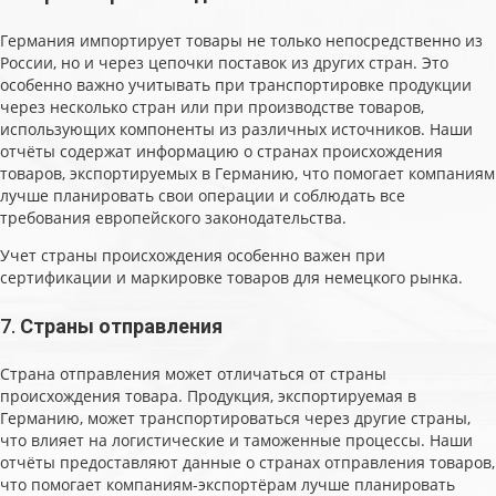
Германия импортирует товары не только непосредственно из
России, но и через цепочки поставок из других стран. Это
особенно важно учитывать при транспортировке продукции
через несколько стран или при производстве товаров,
использующих компоненты из различных источников. Наши
отчёты содержат информацию о странах происхождения
товаров, экспортируемых в Германию, что помогает компаниям
лучше планировать свои операции и соблюдать все
требования европейского законодательства.
Учет страны происхождения особенно важен при
сертификации и маркировке товаров для немецкого рынка.
7.
Страны отправления
Страна отправления может отличаться от страны
происхождения товара. Продукция, экспортируемая в
Германию, может транспортироваться через другие страны,
что влияет на логистические и таможенные процессы. Наши
отчёты предоставляют данные о странах отправления товаров,
что помогает компаниям-экспортёрам лучше планировать