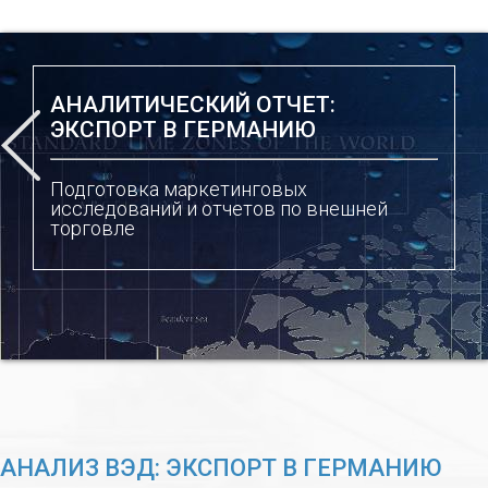
АНАЛИТИЧЕСКИЙ ОТЧЕТ:
ЭКСПОРТ В ГЕРМАНИЮ
Подготовка маркетинговых
исследований и отчетов по внешней
торговле
АНАЛИЗ ВЭД: ЭКСПОРТ В ГЕРМАНИЮ