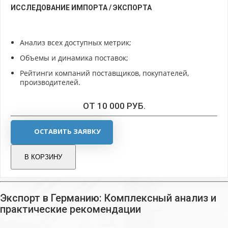
ИССЛЕДОВАНИЕ ИМПОРТА / ЭКСПОРТА
Анализ всех доступных метрик;
Объемы и динамика поставок;
Рейтинги компаний поставщиков, покупателей,
производителей.
ОТ 10 000 РУБ.
ОСТАВИТЬ ЗАЯВКУ
В КОРЗИНУ
Экспорт в Германию: Комплексный анализ и
практические рекомендации