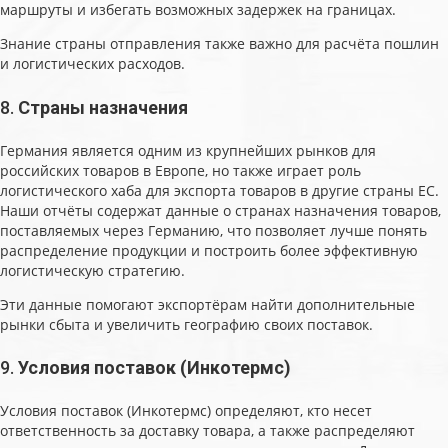
маршруты и избегать возможных задержек на границах.
Знание страны отправления также важно для расчёта пошлин
и логистических расходов.
8.
Страны назначения
Германия является одним из крупнейших рынков для
российских товаров в Европе, но также играет роль
логистического хаба для экспорта товаров в другие страны ЕС.
Наши отчёты содержат данные о странах назначения товаров,
поставляемых через Германию, что позволяет лучше понять
распределение продукции и построить более эффективную
логистическую стратегию.
Эти данные помогают экспортёрам найти дополнительные
рынки сбыта и увеличить географию своих поставок.
9.
Условия поставок (Инкотермс)
Условия поставок (Инкотермс) определяют, кто несет
ответственность за доставку товара, а также распределяют