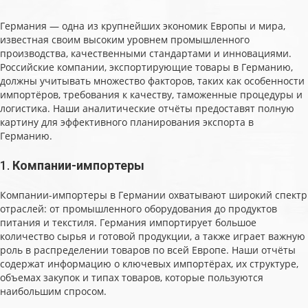
Германия — одна из крупнейших экономик Европы и мира,
известная своим высоким уровнем промышленного
производства, качественными стандартами и инновациями.
Российские компании, экспортирующие товары в Германию,
должны учитывать множество факторов, таких как особенности
импортёров, требования к качеству, таможенные процедуры и
логистика. Наши аналитические отчёты предоставят полную
картину для эффективного планирования экспорта в
Германию.
1.
Компании-импортеры
Компании-импортеры в Германии охватывают широкий спектр
отраслей: от промышленного оборудования до продуктов
питания и текстиля. Германия импортирует большое
количество сырья и готовой продукции, а также играет важную
роль в распределении товаров по всей Европе. Наши отчёты
содержат информацию о ключевых импортёрах, их структуре,
объемах закупок и типах товаров, которые пользуются
наибольшим спросом.