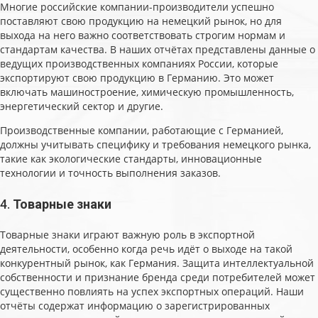
Многие российские компании-производители успешно
поставляют свою продукцию на немецкий рынок, но для
выхода на него важно соответствовать строгим нормам и
стандартам качества. В наших отчётах представлены данные о
ведущих производственных компаниях России, которые
экспортируют свою продукцию в Германию. Это может
включать машиностроение, химическую промышленность,
энергетический сектор и другие.
Производственные компании, работающие с Германией,
должны учитывать специфику и требования немецкого рынка,
такие как экологические стандарты, инновационные
технологии и точность выполнения заказов.
4.
Товарные знаки
Товарные знаки играют важную роль в экспортной
деятельности, особенно когда речь идёт о выходе на такой
конкурентный рынок, как Германия. Защита интеллектуальной
собственности и признание бренда среди потребителей может
существенно повлиять на успех экспортных операций. Наши
отчёты содержат информацию о зарегистрированных