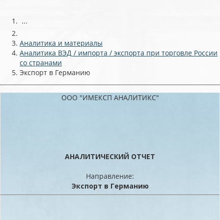
...
Аналитика и материалы
Аналитика ВЭД / импорта / экспорта при торговле России
со странами
Экспорт в Германию
ООО "ИМЕКСП АНАЛИТИКС"
АНАЛИТИЧЕСКИЙ ОТЧЕТ
Направление:
Экспорт в Германию