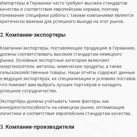
Импортёры в Германии часто требуют высоких стандартов
качества и соответствия европейским нормам, поэтому
понимание специфики работы с такими компаниями является
критически важным для успешного выхода на этот рынок.
2.
Компании-экспортеры
Компании-экспортеры, поставляющие продукцию в Германию,
должны соответствовать высоким стандартам немецкого
рынка. Основные экспортные категории включают
энергоносители, металлы, химические продукты, а также
сельскохозяйственные товары. Наши отчёты содержат данные
о ведущих экспортёрах, их специализации и условиях поставок,
что поможет вам выбрать лучших партнёров и наладить
успешное сотрудничество.
Экспортёры должны учитывать такие факторы, как
конкурентоспособность на немецком рынке, оптимизация
логистики и соответствие европейским стандартам качества.
3.
Компании-производители