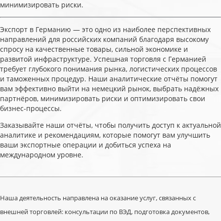
минимизировать риски.
Экспорт в Германию — это одно из наиболее перспективных
направлений для российских компаний благодаря высокому
спросу на качественные товары, сильной экономике и
развитой инфраструктуре. Успешная торговля с Германией
требует глубокого понимания рынка, логистических процессов
и таможенных процедур. Наши аналитические отчёты помогут
вам эффективно выйти на немецкий рынок, выбрать надёжных
партнёров, минимизировать риски и оптимизировать свои
бизнес-процессы.
Заказывайте наши отчёты, чтобы получить доступ к актуальной
аналитике и рекомендациям, которые помогут вам улучшить
ваши экспортные операции и добиться успеха на
международном уровне.
Наша деятельность направлена на оказание услуг, связанных с
внешней торговлей: консультации по ВЭД, подготовка документов,