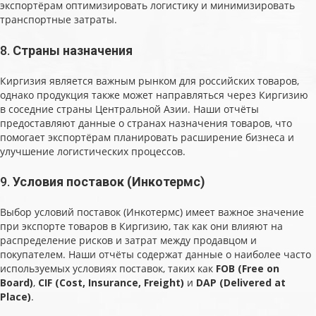
экспортёрам оптимизировать логистику и минимизировать
транспортные затраты.
8.
Страны назначения
Киргизия является важным рынком для российских товаров,
однако продукция также может направляться через Киргизию
в соседние страны Центральной Азии. Наши отчёты
предоставляют данные о странах назначения товаров, что
помогает экспортёрам планировать расширение бизнеса и
улучшение логистических процессов.
9.
Условия поставок (Инкотермс)
Выбор условий поставок (Инкотермс) имеет важное значение
при экспорте товаров в Киргизию, так как они влияют на
распределение рисков и затрат между продавцом и
покупателем. Наши отчёты содержат данные о наиболее часто
используемых условиях поставок, таких как
FOB (Free on
Board)
,
CIF (Cost, Insurance, Freight)
и
DAP (Delivered at
Place)
.