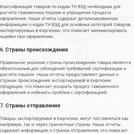
Классификация товаров по кодам ТН ВЭД необходима для
расчёта таможенных пошлин и упрощения процесса
оформления. Наши отчёты содержат детализированную
информацию о кодах ТН ВЭД для основных категорий товаров,
экспортируемых в Киргизию, что помогает минимизировать
ошибки при оформлении.
6.
Страны происхождения
Правильное указание страны происхождения товара является
обязательным для соблюдения требований сертификации и
расчёта пошлин. Наши отчёты предоставляют данные о
странах происхождения экспортируемой в Киргизию
продукции, что помогает ускорить процесс таможенного
оформления и избежать проблем с сертификацией.
7.
Страны отправления
Товары, экспортируемые в Киргизию, могут поставляться как
напрямую, так и через транзитные страны. Наши отчёты
содержат информацию о странах отправления, что помогает