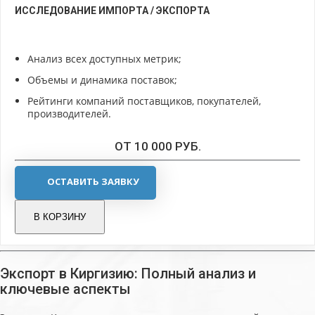
ИССЛЕДОВАНИЕ ИМПОРТА / ЭКСПОРТА
Анализ всех доступных метрик;
Объемы и динамика поставок;
Рейтинги компаний поставщиков, покупателей,
производителей.
ОТ 10 000 РУБ.
ОСТАВИТЬ ЗАЯВКУ
В КОРЗИНУ
Экспорт в Киргизию: Полный анализ и
ключевые аспекты