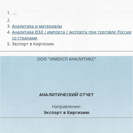
...
Аналитика и материалы
Аналитика ВЭД / импорта / экспорта при торговле России
со странами
Экспорт в Киргизию
ООО "ИМЕКСП АНАЛИТИКС"
АНАЛИТИЧЕСКИЙ ОТЧЕТ
Направление:
Экспорт в Киргизию