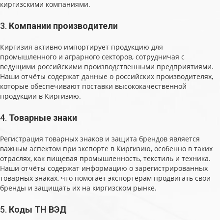
киргизскими компаниями.
3.
Компании производители
Киргизия активно импортирует продукцию для
промышленного и аграрного секторов, сотрудничая с
ведущими российскими производственными предприятиями.
Наши отчёты содержат данные о российских производителях,
которые обеспечивают поставки высококачественной
продукции в Киргизию.
4.
Товарные знаки
Регистрация товарных знаков и защита брендов является
важным аспектом при экспорте в Киргизию, особенно в таких
отраслях, как пищевая промышленность, текстиль и техника.
Наши отчёты содержат информацию о зарегистрированных
товарных знаках, что помогает экспортёрам продвигать свои
бренды и защищать их на киргизском рынке.
5.
Коды ТН ВЭД