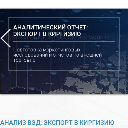
АНАЛИТИЧЕСКИЙ ОТЧЕТ:
ЭКСПОРТ В КИРГИЗИЮ
Подготовка маркетинговых
исследований и отчетов по внешней
торговле
АНАЛИЗ ВЭД: ЭКСПОРТ В КИРГИЗИЮ