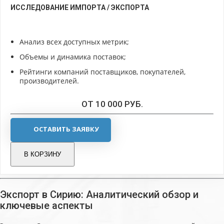
ИССЛЕДОВАНИЕ ИМПОРТА / ЭКСПОРТА
Анализ всех доступных метрик;
Объемы и динамика поставок;
Рейтинги компаний поставщиков, покупателей,
производителей.
ОТ 10 000 РУБ.
ОСТАВИТЬ ЗАЯВКУ
В КОРЗИНУ
Экспорт в Сирию: Аналитический обзор и
ключевые аспекты