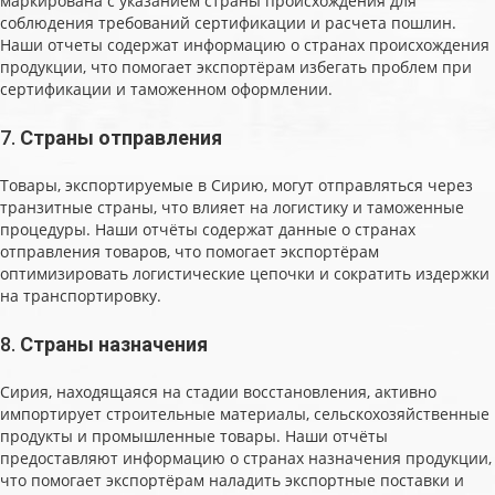
маркирована с указанием страны происхождения для
соблюдения требований сертификации и расчета пошлин.
Наши отчеты содержат информацию о странах происхождения
продукции, что помогает экспортёрам избегать проблем при
сертификации и таможенном оформлении.
7.
Страны отправления
Товары, экспортируемые в Сирию, могут отправляться через
транзитные страны, что влияет на логистику и таможенные
процедуры. Наши отчёты содержат данные о странах
отправления товаров, что помогает экспортёрам
оптимизировать логистические цепочки и сократить издержки
на транспортировку.
8.
Страны назначения
Сирия, находящаяся на стадии восстановления, активно
импортирует строительные материалы, сельскохозяйственные
продукты и промышленные товары. Наши отчёты
предоставляют информацию о странах назначения продукции,
что помогает экспортёрам наладить экспортные поставки и