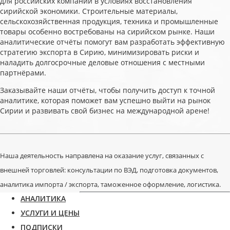
для российских компаний в условиях восстановления
сирийской экономики. Строительные материалы,
сельскохозяйственная продукция, техника и промышленные
товары особенно востребованы на сирийском рынке. Наши
аналитические отчёты помогут вам разработать эффективную
стратегию экспорта в Сирию, минимизировать риски и
наладить долгосрочные деловые отношения с местными
партнёрами.
Заказывайте наши отчёты, чтобы получить доступ к точной
аналитике, которая поможет вам успешно выйти на рынок
Сирии и развивать свой бизнес на международной арене!
Наша деятельность направлена на оказание услуг, связанных с
внешней торговлей: консультации по ВЭД, подготовка документов,
аналитика импорта / экспорта, таможенное оформление, логистика.
АНАЛИТИКА
УСЛУГИ И ЦЕНЫ
ПОДПИСКИ