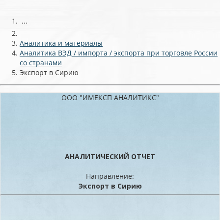
...
Аналитика и материалы
Аналитика ВЭД / импорта / экспорта при торговле России
со странами
Экспорт в Сирию
ООО "ИМЕКСП АНАЛИТИКС"
АНАЛИТИЧЕСКИЙ ОТЧЕТ
Направление:
Экспорт в Сирию