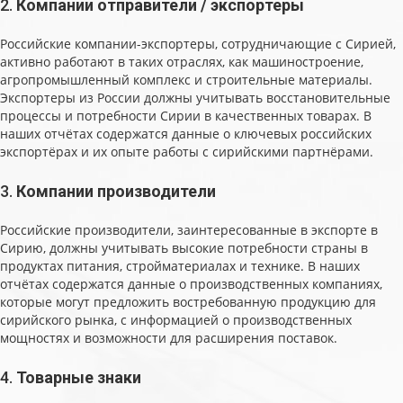
2.
Компании отправители / экспортеры
Российские компании-экспортеры, сотрудничающие с Сирией,
активно работают в таких отраслях, как машиностроение,
агропромышленный комплекс и строительные материалы.
Экспортеры из России должны учитывать восстановительные
процессы и потребности Сирии в качественных товарах. В
наших отчётах содержатся данные о ключевых российских
экспортёрах и их опыте работы с сирийскими партнёрами.
3.
Компании производители
Российские производители, заинтересованные в экспорте в
Сирию, должны учитывать высокие потребности страны в
продуктах питания, стройматериалах и технике. В наших
отчётах содержатся данные о производственных компаниях,
которые могут предложить востребованную продукцию для
сирийского рынка, с информацией о производственных
мощностях и возможности для расширения поставок.
4.
Товарные знаки