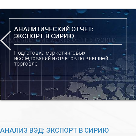
АНАЛИТИЧЕСКИЙ ОТЧЕТ:
ЭКСПОРТ В СИРИЮ
Подготовка маркетинговых
исследований и отчетов по внешней
торговле
АНАЛИЗ ВЭД: ЭКСПОРТ В СИРИЮ