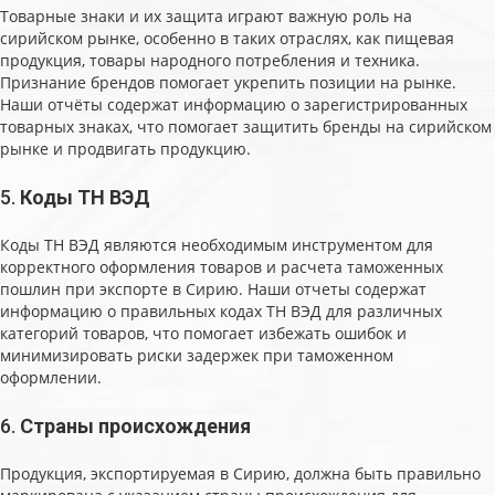
Товарные знаки и их защита играют важную роль на
сирийском рынке, особенно в таких отраслях, как пищевая
продукция, товары народного потребления и техника.
Признание брендов помогает укрепить позиции на рынке.
Наши отчёты содержат информацию о зарегистрированных
товарных знаках, что помогает защитить бренды на сирийском
рынке и продвигать продукцию.
5.
Коды ТН ВЭД
Коды ТН ВЭД являются необходимым инструментом для
корректного оформления товаров и расчета таможенных
пошлин при экспорте в Сирию. Наши отчеты содержат
информацию о правильных кодах ТН ВЭД для различных
категорий товаров, что помогает избежать ошибок и
минимизировать риски задержек при таможенном
оформлении.
6.
Страны происхождения
Продукция, экспортируемая в Сирию, должна быть правильно