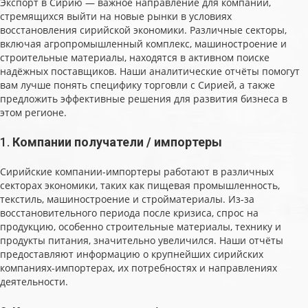
Экспорт в Сирию — важное направление для компаний,
стремящихся выйти на новые рынки в условиях
восстановления сирийской экономики. Различные секторы,
включая агропромышленный комплекс, машиностроение и
строительные материалы, находятся в активном поиске
надёжных поставщиков. Наши аналитические отчёты помогут
вам лучше понять специфику торговли с Сирией, а также
предложить эффективные решения для развития бизнеса в
этом регионе.
1.
Компании получатели / импортеры
Сирийские компании-импортеры работают в различных
секторах экономики, таких как пищевая промышленность,
текстиль, машиностроение и стройматериалы. Из-за
восстановительного периода после кризиса, спрос на
продукцию, особенно строительные материалы, технику и
продукты питания, значительно увеличился. Наши отчёты
предоставляют информацию о крупнейших сирийских
компаниях-импортерах, их потребностях и направлениях
деятельности.