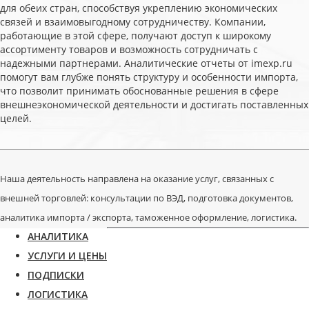
для обеих стран, способствуя укреплению экономических
связей и взаимовыгодному сотрудничеству. Компании,
работающие в этой сфере, получают доступ к широкому
ассортименту товаров и возможность сотрудничать с
надежными партнерами. Аналитические отчеты от imexp.ru
помогут вам глубже понять структуру и особенности импорта,
что позволит принимать обоснованные решения в сфере
внешнеэкономической деятельности и достигать поставленных
целей.
Наша деятельность направлена на оказание услуг, связанных с
внешней торговлей: консультации по ВЭД, подготовка документов,
аналитика импорта / экспорта, таможенное оформление, логистика.
АНАЛИТИКА
УСЛУГИ И ЦЕНЫ
ПОДПИСКИ
ЛОГИСТИКА