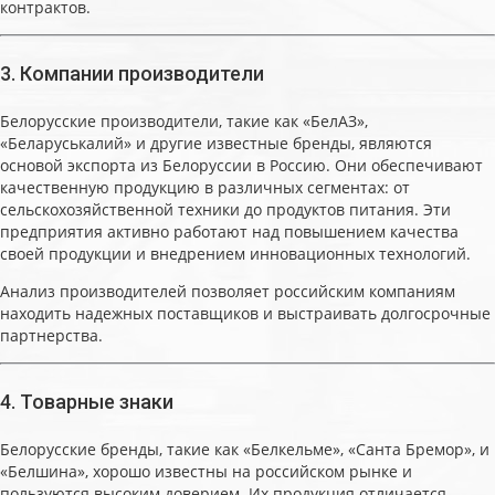
контрактов.
3. Компании производители
Белорусские производители, такие как «БелАЗ»,
«Беларуськалий» и другие известные бренды, являются
основой экспорта из Белоруссии в Россию. Они обеспечивают
качественную продукцию в различных сегментах: от
сельскохозяйственной техники до продуктов питания. Эти
предприятия активно работают над повышением качества
своей продукции и внедрением инновационных технологий.
Анализ производителей позволяет российским компаниям
находить надежных поставщиков и выстраивать долгосрочные
партнерства.
4. Товарные знаки
Белорусские бренды, такие как «Белкельме», «Санта Бремор», и
«Белшина», хорошо известны на российском рынке и
пользуются высоким доверием. Их продукция отличается