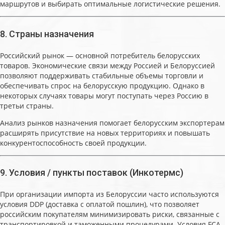
маршрутов и выбирать оптимальные логистические решения.
8. Страны назначения
Российский рынок — основной потребитель белорусских
товаров. Экономические связи между Россией и Белоруссией
позволяют поддерживать стабильные объемы торговли и
обеспечивать спрос на белорусскую продукцию. Однако в
некоторых случаях товары могут поступать через Россию в
третьи страны.
Анализ рынков назначения помогает белорусским экспортерам
расширять присутствие на новых территориях и повышать
конкурентоспособность своей продукции.
9. Условия / пункты поставок (Инкотермс)
При организации импорта из Белоруссии часто используются
условия DDP (доставка с оплатой пошлин), что позволяет
российским покупателям минимизировать риски, связанные с
транспортировкой и таможенными процедурами. Условия FCA