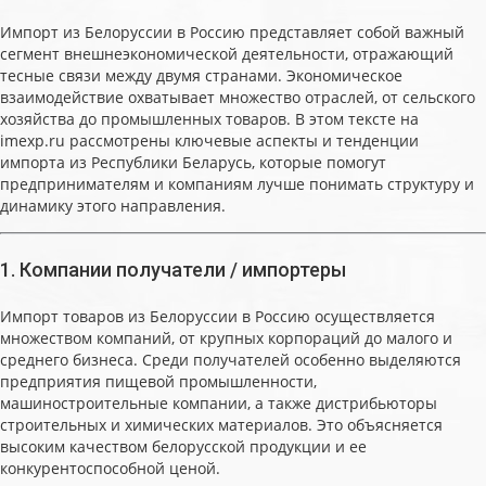
Импорт из Белоруссии в Россию представляет собой важный
сегмент внешнеэкономической деятельности, отражающий
тесные связи между двумя странами. Экономическое
взаимодействие охватывает множество отраслей, от сельского
хозяйства до промышленных товаров. В этом тексте на
imexp.ru рассмотрены ключевые аспекты и тенденции
импорта из Республики Беларусь, которые помогут
предпринимателям и компаниям лучше понимать структуру и
динамику этого направления.
1. Компании получатели / импортеры
Импорт товаров из Белоруссии в Россию осуществляется
множеством компаний, от крупных корпораций до малого и
среднего бизнеса. Среди получателей особенно выделяются
предприятия пищевой промышленности,
машиностроительные компании, а также дистрибьюторы
строительных и химических материалов. Это объясняется
высоким качеством белорусской продукции и ее
конкурентоспособной ценой.