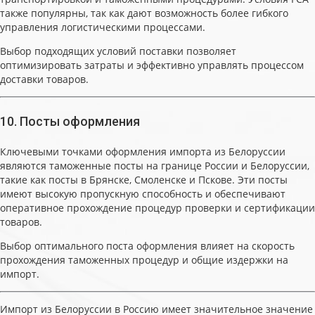
также популярны, так как дают возможность более гибкого
управления логистическими процессами.
Выбор подходящих условий поставки позволяет
оптимизировать затраты и эффективно управлять процессом
доставки товаров.
10. Посты оформления
Ключевыми точками оформления импорта из Белоруссии
являются таможенные посты на границе России и Белоруссии,
такие как посты в Брянске, Смоленске и Пскове. Эти посты
имеют высокую пропускную способность и обеспечивают
оперативное прохождение процедур проверки и сертификации
товаров.
Выбор оптимального поста оформления влияет на скорость
прохождения таможенных процедур и общие издержки на
импорт.
Импорт из Белоруссии в Россию имеет значительное значение