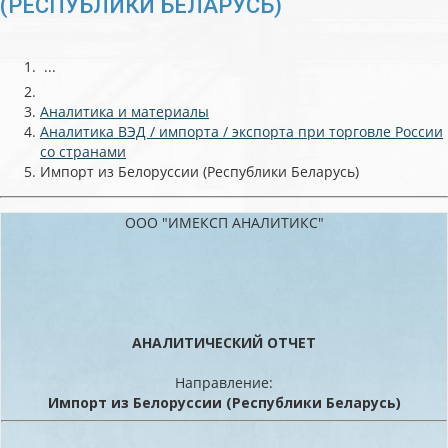
(РЕСПУБЛИКИ БЕЛАРУСЬ)
...
Аналитика и материалы
Аналитика ВЭД / импорта / экспорта при торговле России
со странами
Импорт из Белоруссии (Республики Беларусь)
ООО "ИМЕКСП АНАЛИТИКС"
АНАЛИТИЧЕСКИЙ ОТЧЕТ
Направление:
Импорт из Белоруссии (Республики Беларусь)