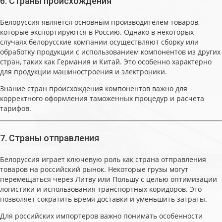
Белоруссия является основным производителем товаров,
которые экспортируются в Россию. Однако в некоторых
случаях белорусские компании осуществляют сборку или
обработку продукции с использованием компонентов из других
стран, таких как Германия и Китай. Это особенно характерно
для продукции машиностроения и электроники.
Знание стран происхождения компонентов важно для
корректного оформления таможенных процедур и расчета
тарифов.
7. Страны отправления
Белоруссия играет ключевую роль как страна отправления
товаров на российский рынок. Некоторые грузы могут
перемещаться через Литву или Польшу с целью оптимизации
логистики и использования транспортных коридоров. Это
позволяет сократить время доставки и уменьшить затраты.
Для российских импортеров важно понимать особенности