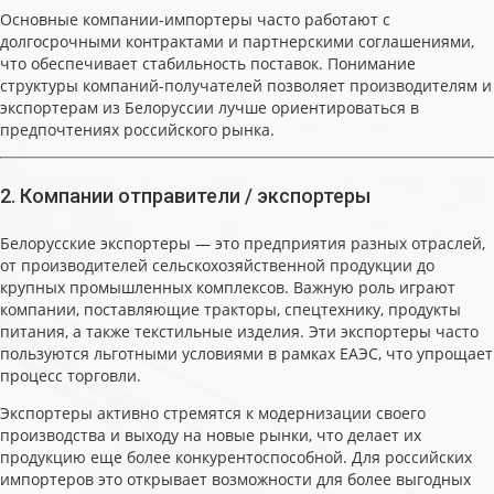
Основные компании-импортеры часто работают с
долгосрочными контрактами и партнерскими соглашениями,
что обеспечивает стабильность поставок. Понимание
структуры компаний-получателей позволяет производителям и
экспортерам из Белоруссии лучше ориентироваться в
предпочтениях российского рынка.
2. Компании отправители / экспортеры
Белорусские экспортеры — это предприятия разных отраслей,
от производителей сельскохозяйственной продукции до
крупных промышленных комплексов. Важную роль играют
компании, поставляющие тракторы, спецтехнику, продукты
питания, а также текстильные изделия. Эти экспортеры часто
пользуются льготными условиями в рамках ЕАЭС, что упрощает
процесс торговли.
Экспортеры активно стремятся к модернизации своего
производства и выходу на новые рынки, что делает их
продукцию еще более конкурентоспособной. Для российских
импортеров это открывает возможности для более выгодных