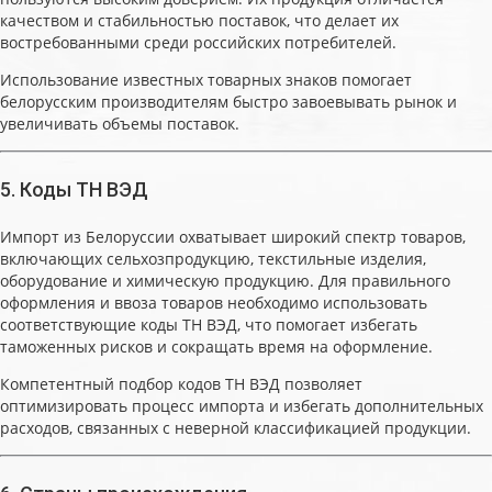
качеством и стабильностью поставок, что делает их
востребованными среди российских потребителей.
Использование известных товарных знаков помогает
белорусским производителям быстро завоевывать рынок и
увеличивать объемы поставок.
5. Коды ТН ВЭД
Импорт из Белоруссии охватывает широкий спектр товаров,
включающих сельхозпродукцию, текстильные изделия,
оборудование и химическую продукцию. Для правильного
оформления и ввоза товаров необходимо использовать
соответствующие коды ТН ВЭД, что помогает избегать
таможенных рисков и сокращать время на оформление.
Компетентный подбор кодов ТН ВЭД позволяет
оптимизировать процесс импорта и избегать дополнительных
расходов, связанных с неверной классификацией продукции.
6. Страны происхождения