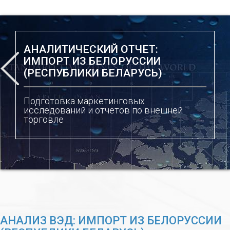
АНАЛИТИЧЕСКИЙ ОТЧЕТ:
ИМПОРТ ИЗ БЕЛОРУССИИ
(РЕСПУБЛИКИ БЕЛАРУСЬ)
Подготовка маркетинговых
исследований и отчетов по внешней
торговле
АНАЛИЗ ВЭД: ИМПОРТ ИЗ БЕЛОРУССИИ