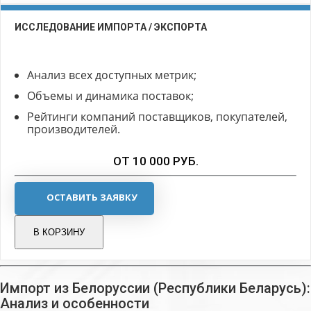
ИССЛЕДОВАНИЕ ИМПОРТА / ЭКСПОРТА
Анализ всех доступных метрик;
Объемы и динамика поставок;
Рейтинги компаний поставщиков, покупателей,
производителей.
ОТ 10 000 РУБ.
ОСТАВИТЬ ЗАЯВКУ
В КОРЗИНУ
Импорт из Белоруссии (Республики Беларусь):
Анализ и особенности