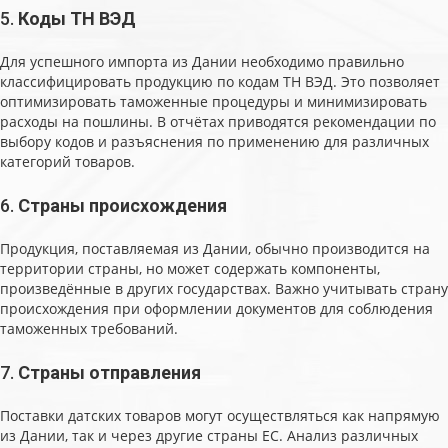
5.
Коды ТН ВЭД
Для успешного импорта из Дании необходимо правильно
классифицировать продукцию по кодам ТН ВЭД. Это позволяет
оптимизировать таможенные процедуры и минимизировать
расходы на пошлины. В отчётах приводятся рекомендации по
выбору кодов и разъяснения по применению для различных
категорий товаров.
6.
Страны происхождения
Продукция, поставляемая из Дании, обычно производится на
территории страны, но может содержать компоненты,
произведённые в других государствах. Важно учитывать страну
происхождения при оформлении документов для соблюдения
таможенных требований.
7.
Страны отправления
Поставки датских товаров могут осуществляться как напрямую
из Дании, так и через другие страны ЕС. Анализ различных