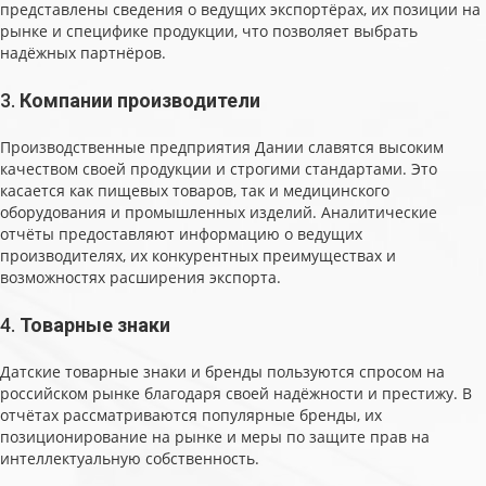
представлены сведения о ведущих экспортёрах, их позиции на
рынке и специфике продукции, что позволяет выбрать
надёжных партнёров.
3.
Компании производители
Производственные предприятия Дании славятся высоким
качеством своей продукции и строгими стандартами. Это
касается как пищевых товаров, так и медицинского
оборудования и промышленных изделий. Аналитические
отчёты предоставляют информацию о ведущих
производителях, их конкурентных преимуществах и
возможностях расширения экспорта.
4.
Товарные знаки
Датские товарные знаки и бренды пользуются спросом на
российском рынке благодаря своей надёжности и престижу. В
отчётах рассматриваются популярные бренды, их
позиционирование на рынке и меры по защите прав на
интеллектуальную собственность.