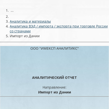
...
Аналитика и материалы
Аналитика ВЭД / импорта / экспорта при торговле России
со странами
Импорт из Дании
ООО "ИМЕКСП АНАЛИТИКС"
АНАЛИТИЧЕСКИЙ ОТЧЕТ
Направление:
Импорт из Дании