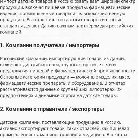
Импорт датских товаров в Россию охватывает широкий спектр
продукции, включая пищевые продукты, фармацевтические
изделия, промышленные товары и сельскохозяйственную
продукцию. Высокое качество датских товаров и строгие
стандарты делают Данию важным партнёром для российских
компаний.
1.
Компании получатели / импортеры
Российские компании, импортирующие товары из Дании,
включают дистрибьюторов, крупные торговые сети и
предприятия пищевой и фармацевтической промышленности.
Основные категории продукции — молочные изделия, мясо,
фармацевтические препараты и оборудование. В отчётах
рассматриваются данные о крупнейших импортёрах, их
предпочтениях и динамике спроса на датские товары.
2.
Компании отправители / экспортеры
Датские компании, поставляющие продукцию в Россию,
активно экспортируют товары таких отраслей, как пищевая
промышленность, машиностроение и медицина. В отчётах