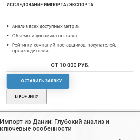
ИССЛЕДОВАНИЕ ИМПОРТА / ЭКСПОРТА
Анализ всех доступных метрик;
Объемы и динамика поставок;
Рейтинги компаний поставщиков, покупателей,
производителей.
ОТ 10 000 РУБ.
ОСТАВИТЬ ЗАЯВКУ
В КОРЗИНУ
Импорт из Дании: Глубокий анализ и
ключевые особенности