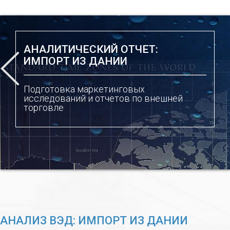
АНАЛИТИЧЕСКИЙ ОТЧЕТ:
ИМПОРТ ИЗ ДАНИИ
Подготовка маркетинговых
исследований и отчетов по внешней
торговле
АНАЛИЗ ВЭД: ИМПОРТ ИЗ ДАНИИ