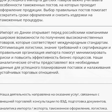
особенности таможенных постов, на которых проходит
оформление продукции. Выбор правильных постов помогает
сократить сроки оформления и снизить издержки на
таможенные процедуры.
Импорт из Дании открывает перед российскими компаниями
широкие возможности по получению высококачественных
товаров, которые соответствуют международным стандартам.
Оптимизация логистики, знание требований к сертификации и
правильная организация импорта помогут минимизировать
риски и повысить эффективность бизнес-процессов. Наши
аналитические отчёты предоставляют все необходимые
данные для успешного планирования поставок и налаживания
устойчивых торговых отношений.
Наша деятельность направлена на оказание услуг, связанных с
внешней торговлей: консультации по ВЭД, подготовка документов,
аналитика импорта / экспорта, таможенное оформление, логистика.