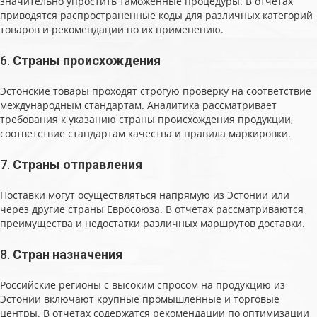
значительно упростить таможенные процедуры. В отчетах
приводятся распространенные коды для различных категорий
товаров и рекомендации по их применению.
6.
Страны происхождения
Эстонские товары проходят строгую проверку на соответствие
международным стандартам. Аналитика рассматривает
требования к указанию страны происхождения продукции,
соответствие стандартам качества и правила маркировки.
7.
Страны отправления
Поставки могут осуществляться напрямую из Эстонии или
через другие страны Евросоюза. В отчетах рассматриваются
преимущества и недостатки различных маршрутов доставки.
8.
Стран назначения
Российские регионы с высоким спросом на продукцию из
Эстонии включают крупные промышленные и торговые
центры. В отчетах содержатся рекомендации по оптимизации