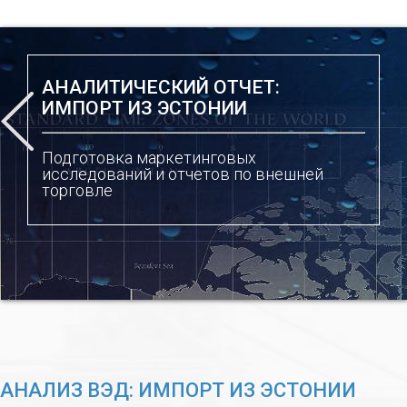
АНАЛИТИЧЕСКИЙ ОТЧЕТ:
ИМПОРТ ИЗ ЭСТОНИИ
Подготовка маркетинговых
исследований и отчетов по внешней
торговле
АНАЛИЗ ВЭД: ИМПОРТ ИЗ ЭСТОНИИ