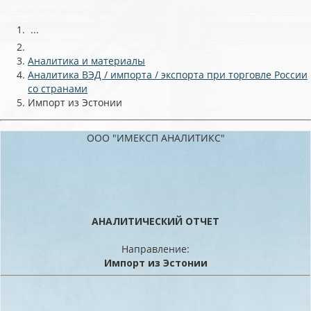
...
Аналитика и материалы
Аналитика ВЭД / импорта / экспорта при торговле России
со странами
Импорт из Эстонии
ООО "ИМЕКСП АНАЛИТИКС"
АНАЛИТИЧЕСКИЙ ОТЧЕТ
Направление:
Импорт из Эстонии