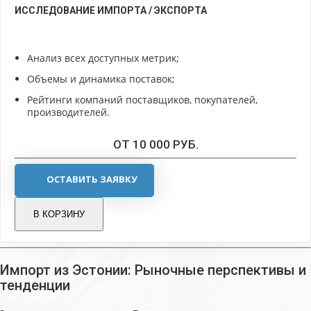
ИССЛЕДОВАНИЕ ИМПОРТА / ЭКСПОРТА
Анализ всех доступных метрик;
Объемы и динамика поставок;
Рейтинги компаний поставщиков, покупателей,
производителей.
ОТ 10 000 РУБ.
ОСТАВИТЬ ЗАЯВКУ
В КОРЗИНУ
Импорт из Эстонии: Рыночные перспективы и
тенденции