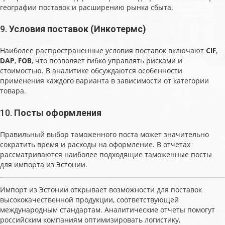
географии поставок и расширению рынка сбыта.
9.
Условия поставок (Инкотермс)
Наиболее распространенные условия поставок включают
CIF
,
DAP
,
FOB
, что позволяет гибко управлять рисками и
стоимостью. В аналитике обсуждаются особенности
применения каждого варианта в зависимости от категории
товара.
10.
Посты оформления
Правильный выбор таможенного поста может значительно
сократить время и расходы на оформление. В отчетах
рассматриваются наиболее подходящие таможенные посты
для импорта из Эстонии.
Импорт из Эстонии открывает возможности для поставок
высококачественной продукции, соответствующей
международным стандартам. Аналитические отчеты помогут
российским компаниям оптимизировать логистику,