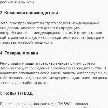
российским рынком.
3.
Компании производители
Эстонские производители строго следуют международным
стандартам качества, что делает их продукцию
востребованной на международном рынке. В отчетах можно
найти данные о ведущих производителях, их сертификации и
типах выпускаемой продукции.
4.
Товарные знаки
Регистрация и защита товарных знаков при импорте из
Эстонии требует соблюдения российского законодательства. В
аналитике освещаются особенности защиты интеллектуальной
собственности и даются рекомендации по адаптации товарных
знаков на российском рынке.
5.
Коды ТН ВЭД
Правильное использование кодов ТН ВЭД позволяет