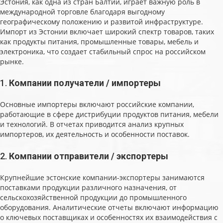
Эстония, как одна из стран Балтии, играет важную роль в
международной торговле благодаря выгодному
географическому положению и развитой инфраструктуре.
Импорт из Эстонии включает широкий спектр товаров, таких
как продукты питания, промышленные товары, мебель и
электроника, что создает стабильный спрос на российском
рынке.
1.
Компании получатели / импортеры
Основные импортеры включают российские компании,
работающие в сфере дистрибуции продуктов питания, мебели
и технологий. В отчетах приводится анализ крупных
импортеров, их деятельность и особенности поставок.
2.
Компании отправители / экспортеры
Крупнейшие эстонские компании-экспортеры занимаются
поставками продукции различного назначения, от
сельскохозяйственной продукции до промышленного
оборудования. Аналитические отчеты включают информацию
о ключевых поставщиках и особенностях их взаимодействия с