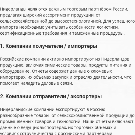
Нидерланды являются важным торговым партнёром России,
предлагая широкий ассортимент продукции, от
сельскохозяйственной до высокотехнологичной. Для успешного
импорта необходимо учитывать особенности логистики,
сертификационные требования и таможенные процедуры.
1.
Компании получатели / импортеры
Российские компании активно импортируют из Нидерландов
продукцию, включая химические товары, продукты питания и
оборудование. Отчёты содержат данные о ключевых
импортёрах, их объёмах закупок и отраслях деятельности, что
помогает наладить деловые связи.
2.
Компании отправители / экспортеры
Нидерландские компании экспортируют в Россию
разнообразные товары, от сельскохозяйственной продукции до
промышленных товаров и технологий. Наши отчёты включают
данные о ведущих экспортёрах, их торговых объёмах и
условиях сотрудничества с российскими партнёрами.