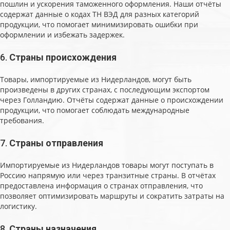
пошлин и ускорения таможенного оформления. Наши отчёты
содержат данные о кодах ТН ВЭД для разных категорий
продукции, что помогает минимизировать ошибки при
оформлении и избежать задержек.
6.
Страны происхождения
Товары, импортируемые из Нидерландов, могут быть
произведены в других странах, с последующим экспортом
через Голландию. Отчёты содержат данные о происхождении
продукции, что помогает соблюдать международные
требования.
7.
Страны отправления
Импортируемые из Нидерландов товары могут поступать в
Россию напрямую или через транзитные страны. В отчётах
предоставлена информация о странах отправления, что
позволяет оптимизировать маршруты и сократить затраты на
логистику.
8.
Страны назначения