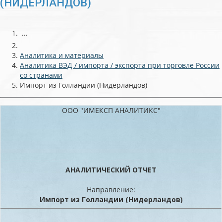
(НИДЕРЛАНДОВ)
...
Аналитика и материалы
Аналитика ВЭД / импорта / экспорта при торговле России
со странами
Импорт из Голландии (Нидерландов)
ООО "ИМЕКСП АНАЛИТИКС"
АНАЛИТИЧЕСКИЙ ОТЧЕТ
Направление:
Импорт из Голландии (Нидерландов)