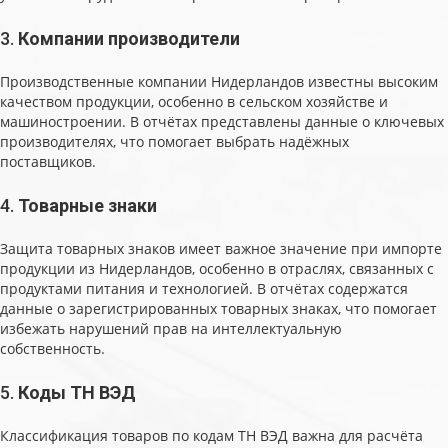
3.
Компании производители
Производственные компании Нидерландов известны высоким
качеством продукции, особенно в сельском хозяйстве и
машиностроении. В отчётах представлены данные о ключевых
производителях, что помогает выбрать надёжных
поставщиков.
4.
Товарные знаки
Защита товарных знаков имеет важное значение при импорте
продукции из Нидерландов, особенно в отраслях, связанных с
продуктами питания и технологией. В отчётах содержатся
данные о зарегистрированных товарных знаках, что помогает
избежать нарушений прав на интеллектуальную
собственность.
5.
Коды ТН ВЭД
Классификация товаров по кодам ТН ВЭД важна для расчёта