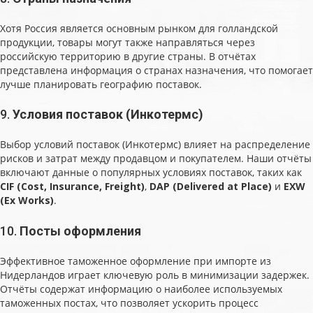
Хотя Россия является основным рынком для голландской
продукции, товары могут также направляться через
российскую территорию в другие страны. В отчётах
представлена информация о странах назначения, что помогает
лучше планировать географию поставок.
9.
Условия поставок (Инкотермс)
Выбор условий поставок (Инкотермс) влияет на распределение
рисков и затрат между продавцом и покупателем. Наши отчёты
включают данные о популярных условиях поставок, таких как
CIF (Cost, Insurance, Freight)
,
DAP (Delivered at Place)
и
EXW
(Ex Works)
.
10.
Посты оформления
Эффективное таможенное оформление при импорте из
Нидерландов играет ключевую роль в минимизации задержек.
Отчёты содержат информацию о наиболее используемых
таможенных постах, что позволяет ускорить процесс