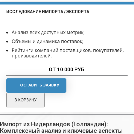
ИССЛЕДОВАНИЕ ИМПОРТА / ЭКСПОРТА
Анализ всех доступных метрик;
Объемы и динамика поставок;
Рейтинги компаний поставщиков, покупателей,
производителей.
ОТ 10 000 РУБ.
ОСТАВИТЬ ЗАЯВКУ
В КОРЗИНУ
Импорт из Нидерландов (Голландии):
Комплексный анализ и ключевые аспекты