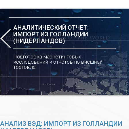
АНАЛИТИЧЕСКИЙ ОТЧЕТ:
ИМПОРТ ИЗ ГОЛЛАНДИИ
(НИДЕРЛАНДОВ)
Подготовка маркетинговых
исследований и отчетов по внешней
торговле
АНАЛИЗ ВЭД: ИМПОРТ ИЗ ГОЛЛАНДИИ