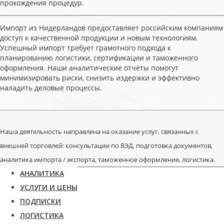
прохождения процедур.
Импорт из Нидерландов предоставляет российским компаниям
доступ к качественной продукции и новым технологиям.
Успешный импорт требует грамотного подхода к
планированию логистики, сертификации и таможенного
оформления. Наши аналитические отчёты помогут
минимизировать риски, снизить издержки и эффективно
наладить деловые процессы.
Наша деятельность направлена на оказание услуг, связанных с
внешней торговлей: консультации по ВЭД, подготовка документов,
аналитика импорта / экспорта, таможенное оформление, логистика.
АНАЛИТИКА
УСЛУГИ И ЦЕНЫ
ПОДПИСКИ
ЛОГИСТИКА