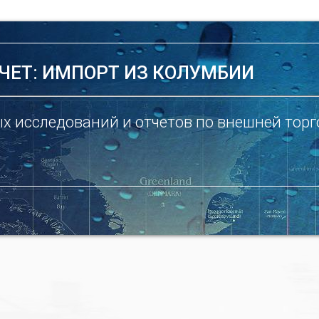
ЧЕТ: ИМПОРТ ИЗ КОЛУМБИИ
х исследований и отчетов по внешней торг