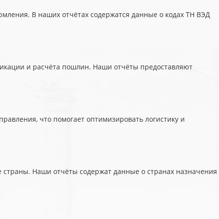
мления. В наших отчётах содержатся данные о кодах ТН ВЭД
фикации и расчёта пошлин. Наши отчёты предоставляют
правления, что помогает оптимизировать логистику и
е страны. Наши отчёты содержат данные о странах назначения