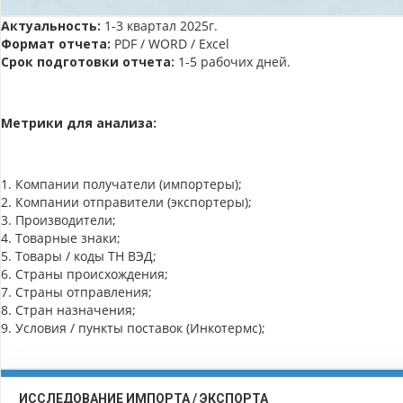
Актуальность:
1-3 квартал 2025г.
Формат отчета:
PDF / WORD / Excel
Срок подготовки отчета:
1-5 рабочих дней.
Метрики для анализа:
1. Компании получатели (импортеры);
2. Компании отправители (экспортеры);
3. Производители;
4. Товарные знаки;
5. Товары / коды ТН ВЭД;
6. Страны происхождения;
7. Страны отправления;
8. Стран назначения;
9. Условия / пункты поставок (Инкотермс);
ИССЛЕДОВАНИЕ ИМПОРТА / ЭКСПОРТА