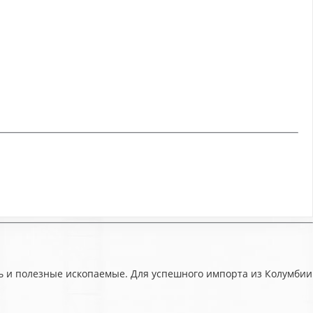
ь и полезные ископаемые. Для успешного импорта из Колумбии