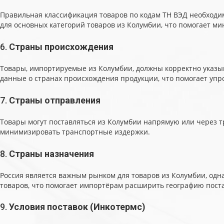
Правильная классификация товаров по кодам ТН ВЭД необходим
для основных категорий товаров из Колумбии, что помогает 
6.
Страны происхождения
Товары, импортируемые из Колумбии, должны корректно указы
данные о странах происхождения продукции, что помогает уп
7.
Страны отправления
Товары могут поставляться из Колумбии напрямую или через т
минимизировать транспортные издержки.
8.
Страны назначения
Россия является важным рынком для товаров из Колумбии, одн
товаров, что помогает импортёрам расширить географию поста
9.
Условия поставок (Инкотермс)