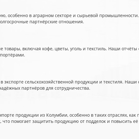
ию, особенно в аграрном секторе и сырьевой промышленности.
 долгосрочные партнёрские отношения.
товары, включая кофе, цветы, уголь и текстиль. Наши отчёты
мпортёрами.
 экспорте сельскохозяйственной продукции и текстиля. Наши
надёжных партнёров для сотрудничества.
порте продукции из Колумбии, особенно в таких отраслях, ка
 что помогает защитить продукцию от подделок и повысить её