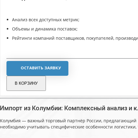
Анализ всех доступных метрик;
Объемы и динамика поставок;
Рейтинги компаний поставщиков, покупателей, производи
ОСТАВИТЬ ЗАЯВКУ
В КОРЗИНУ
Импорт из Колумбии: Комплексный анализ и 
Колумбия — важный торговый партнёр России, предлагающий ши
необходимо учитывать специфические особенности логистики,