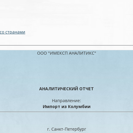
 со странами
ООО "ИМЕКСП АНАЛИТИКС"
АНАЛИТИЧЕСКИЙ ОТЧЕТ
Направление:
Импорт из Колумбии
г. Санкт-Петербург