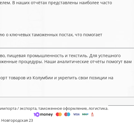
елем. В наших отчётах представлены наиболее часто
ю о ключевых таможенных постах, что помогает
ство, пищевая промышленность и текстиль. Для успешного
моженные процедуры. Наши аналитические отчёты помогут вам
орт товаров из Колумбии и укрепить свои позиции на
 импорта / экспорта, таможенное оформление, логистика.
. Новгородская 23