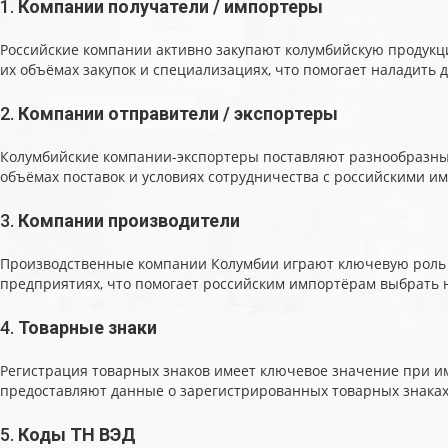
1.
Компании получатели / импортеры
Российские компании активно закупают колумбийскую продукц
их объёмах закупок и специализациях, что помогает наладить
2.
Компании отправители / экспортеры
Колумбийские компании-экспортеры поставляют разнообразные 
объёмах поставок и условиях сотрудничества с российскими и
3.
Компании производители
Производственные компании Колумбии играют ключевую роль в
предприятиях, что помогает российским импортёрам выбрать 
4.
Товарные знаки
Регистрация товарных знаков имеет ключевое значение при им
предоставляют данные о зарегистрированных товарных знаках,
5.
Коды ТН ВЭД