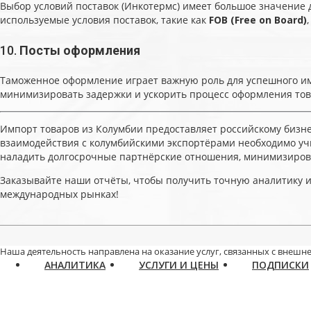
Выбор условий поставок (Инкотермс) имеет большое значение 
используемые условия поставок, такие как
FOB (Free on Board)
10.
Посты оформления
Таможенное оформление играет важную роль для успешного им
минимизировать задержки и ускорить процесс оформления тов
Импорт товаров из Колумбии предоставляет российскому бизне
взаимодействия с колумбийскими экспортёрами необходимо уч
наладить долгосрочные партнёрские отношения, минимизирова
Заказывайте наши отчёты, чтобы получить точную аналитику и
международных рынках!
Наша деятельность направлена на оказание услуг, связанных с внешне
АНАЛИТИКА
УСЛУГИ И ЦЕНЫ
ПОДПИСКИ