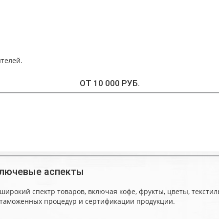
телей.
ОТ 10 000 РУБ.
ключевые аспекты
рокий спектр товаров, включая кофе, фрукты, цветы, текстил
 таможенных процедур и сертификации продукции.