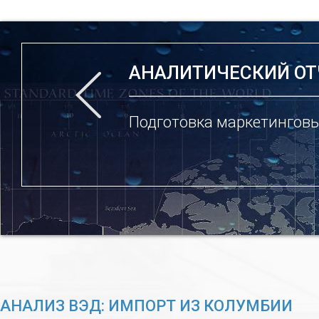
АНАЛИТИЧЕСКИЙ ОТ
Подготовка маркетинговы
АНАЛИЗ ВЭД: ИМПОРТ ИЗ КОЛУМБИИ