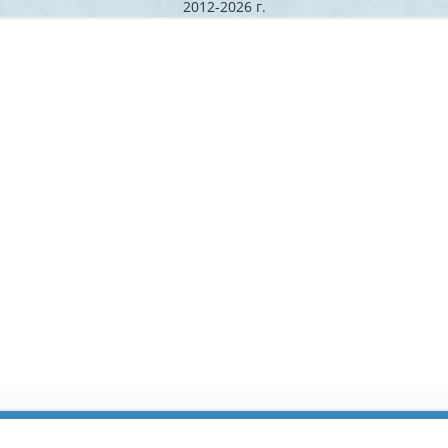
2012-2026 г.