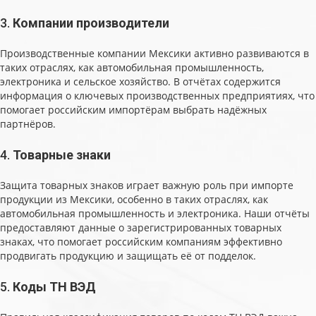
3.
Компании производители
Производственные компании Мексики активно развиваются в
таких отраслях, как автомобильная промышленность,
электроника и сельское хозяйство. В отчётах содержится
информация о ключевых производственных предприятиях, что
помогает российским импортёрам выбрать надёжных
партнёров.
4.
Товарные знаки
Защита товарных знаков играет важную роль при импорте
продукции из Мексики, особенно в таких отраслях, как
автомобильная промышленность и электроника. Наши отчёты
предоставляют данные о зарегистрированных товарных
знаках, что помогает российским компаниям эффективно
продвигать продукцию и защищать её от подделок.
5.
Коды ТН ВЭД