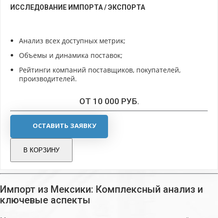
ИССЛЕДОВАНИЕ ИМПОРТА / ЭКСПОРТА
Анализ всех доступных метрик;
Объемы и динамика поставок;
Рейтинги компаний поставщиков, покупателей,
производителей.
ОТ 10 000 РУБ.
ОСТАВИТЬ ЗАЯВКУ
В КОРЗИНУ
Импорт из Мексики: Комплексный анализ и
ключевые аспекты