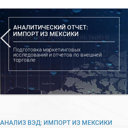
АНАЛИТИЧЕСКИЙ ОТЧЕТ:
ИМПОРТ ИЗ МЕКСИКИ
Подготовка маркетинговых
исследований и отчетов по внешней
торговле
АНАЛИЗ ВЭД: ИМПОРТ ИЗ МЕКСИКИ