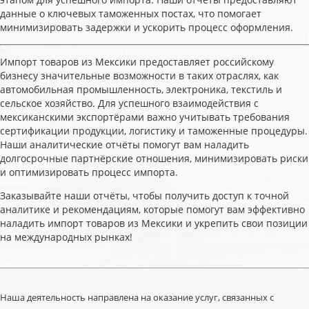
данные о ключевых таможенных постах, что помогает
минимизировать задержки и ускорить процесс оформления.
Импорт товаров из Мексики предоставляет российскому
бизнесу значительные возможности в таких отраслях, как
автомобильная промышленность, электроника, текстиль и
сельское хозяйство. Для успешного взаимодействия с
мексиканскими экспортёрами важно учитывать требования
сертификации продукции, логистику и таможенные процедуры.
Наши аналитические отчёты помогут вам наладить
долгосрочные партнёрские отношения, минимизировать риски
и оптимизировать процесс импорта.
Заказывайте наши отчёты, чтобы получить доступ к точной
аналитике и рекомендациям, которые помогут вам эффективно
наладить импорт товаров из Мексики и укрепить свои позиции
на международных рынках!
Наша деятельность направлена на оказание услуг, связанных с