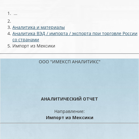
...
Аналитика и материалы
Аналитика ВЭД / импорта / экспорта при торговле России
со странами
Импорт из Мексики
ООО "ИМЕКСП АНАЛИТИКС"
АНАЛИТИЧЕСКИЙ ОТЧЕТ
Направление:
Импорт из Мексики