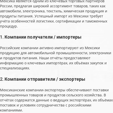
Мексика является одним из ключевых торговых партнёров
России, предлагая широкий ассортимент товаров, таких как
автомобили, электроника, текстиль, химическая продукция и
продукты питания. Успешный импорт из Мексики требует
учёта особенностей логистики, сертификации и таможенных
процедур.
1.
Компании получатели / импортеры
Российские компании активно импортируют из Мексики
продукцию для автомобильной промышленности, электроники
и продуктов питания. Наши отчёты предоставляют
информацию о ключевых импортёрах, их объёмах закупок и
специализациях.
2.
Компании отправители / экспортеры
Мексиканские компании-экспортеры обеспечивают поставки
промышленных товаров и продуктов сельского хозяйства. В
отчётах содержатся данные о ведущих экспортёрах, их объёмах
поставок и условиях сотрудничества с российскими
компаниями.