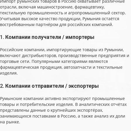
Импорт румынских товаров в Россию охватывает различные
отрасли, включая машиностроение, фармацевтику,
текстильную промышленность и агропромышленный сектор.
Учитывая высокое качество продукции, Румыния остаётся
востребованным партнёром для российских компаний.
1.
Компании получатели / импортеры
Российские компании, импортирующие товары из Румынии,
включают дистрибьюторов, производственные предприятия и
торговые сети. Популярными категориями являются
фармацевтическая продукция, автозапчасти и текстильные
изделия.
2.
Компании отправители / экспортеры
Румынские компании активно экспортируют промышленные
товары и потребительские изделия. В аналитических отчётах
представлены данные о крупнейших экспортёрах,
занимающихся поставками в Россию, а также анализ их доли
на рынке.