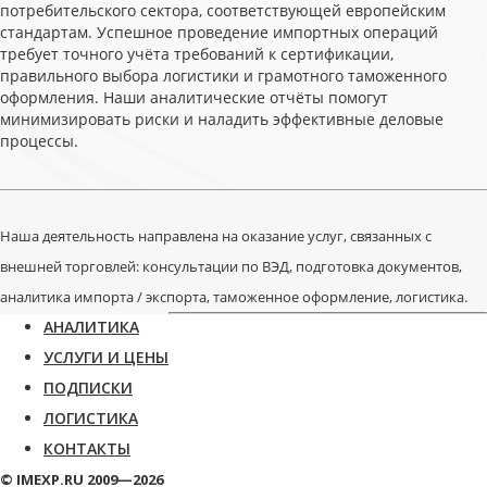
потребительского сектора, соответствующей европейским
стандартам. Успешное проведение импортных операций
требует точного учёта требований к сертификации,
правильного выбора логистики и грамотного таможенного
оформления. Наши аналитические отчёты помогут
минимизировать риски и наладить эффективные деловые
процессы.
Наша деятельность направлена на оказание услуг, связанных с
внешней торговлей: консультации по ВЭД, подготовка документов,
аналитика импорта / экспорта, таможенное оформление, логистика.
АНАЛИТИКА
УСЛУГИ И ЦЕНЫ
ПОДПИСКИ
ЛОГИСТИКА
КОНТАКТЫ
© IMEXP.RU 2009—2026