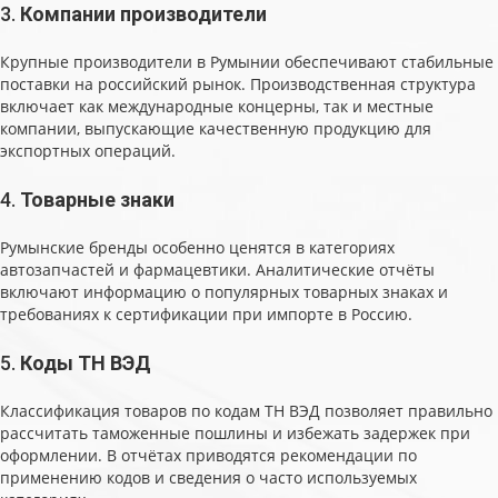
3.
Компании производители
Крупные производители в Румынии обеспечивают стабильные
поставки на российский рынок. Производственная структура
включает как международные концерны, так и местные
компании, выпускающие качественную продукцию для
экспортных операций.
4.
Товарные знаки
Румынские бренды особенно ценятся в категориях
автозапчастей и фармацевтики. Аналитические отчёты
включают информацию о популярных товарных знаках и
требованиях к сертификации при импорте в Россию.
5.
Коды ТН ВЭД
Классификация товаров по кодам ТН ВЭД позволяет правильно
рассчитать таможенные пошлины и избежать задержек при
оформлении. В отчётах приводятся рекомендации по
применению кодов и сведения о часто используемых