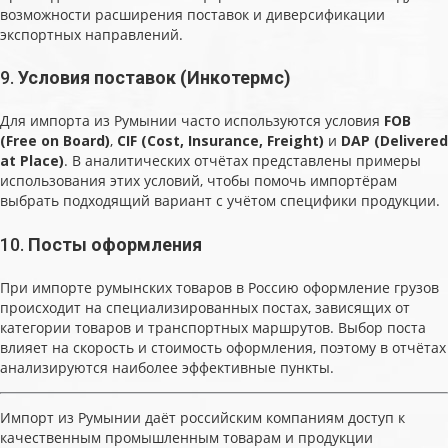
возможности расширения поставок и диверсификации
экспортных направлений.
9.
Условия поставок (Инкотермс)
Для импорта из Румынии часто используются условия
FOB
(Free on Board)
,
CIF (Cost, Insurance, Freight)
и
DAP (Delivered
at Place)
. В аналитических отчётах представлены примеры
использования этих условий, чтобы помочь импортёрам
выбрать подходящий вариант с учётом специфики продукции.
10.
Посты оформления
При импорте румынских товаров в Россию оформление грузов
происходит на специализированных постах, зависящих от
категории товаров и транспортных маршрутов. Выбор поста
влияет на скорость и стоимость оформления, поэтому в отчётах
анализируются наиболее эффективные пункты.
Импорт из Румынии даёт российским компаниям доступ к
качественным промышленным товарам и продукции