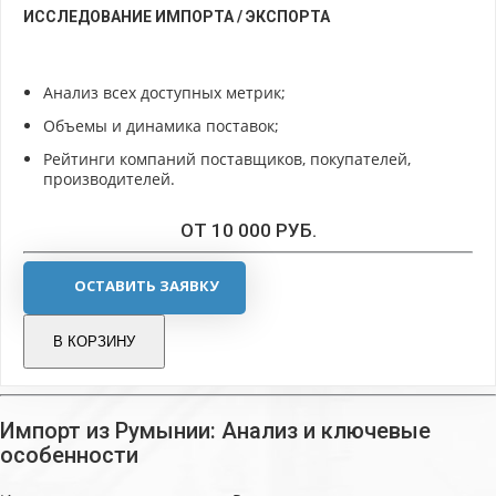
ИССЛЕДОВАНИЕ ИМПОРТА / ЭКСПОРТА
Анализ всех доступных метрик;
Объемы и динамика поставок;
Рейтинги компаний поставщиков, покупателей,
производителей.
ОТ 10 000 РУБ.
ОСТАВИТЬ ЗАЯВКУ
В КОРЗИНУ
Импорт из Румынии: Анализ и ключевые
особенности