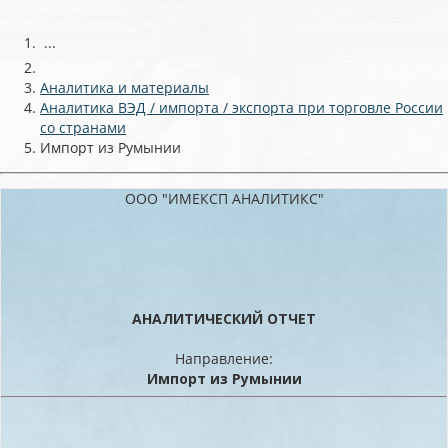
...
Аналитика и материалы
Аналитика ВЭД / импорта / экспорта при торговле России
со странами
Импорт из Румынии
ООО "ИМЕКСП АНАЛИТИКС"
АНАЛИТИЧЕСКИЙ ОТЧЕТ
Направление:
Импорт из Румынии