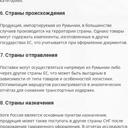
категориях.
6.
Страны происхождения
Продукция, импортируемая из Румынии, в большинстве
случаев производится на территории страны. Однако товары
могут содержать компоненты, изготовленные в других
государствах ЕС, что учитывается при оформлении документов.
7.
Страны отправления
Поставки могут осуществляться напрямую из Румынии либо
через другие страны ЕС, что может быть выгодным в
зависимости от типа товаров и особенностей логистики.
Оптимизация маршрутов рассматривается в аналитических
отчётах для снижения транспортных издержек.
8.
Страны назначения
Хотя Россия является основным пунктом назначения,
продукция может также поступать в другие страны СНГ после
прохождения таможенного оформления. В отчётах исследуются