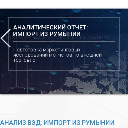
АНАЛИТИЧЕСКИЙ ОТЧЕТ:
ИМПОРТ ИЗ РУМЫНИИ
Подготовка маркетинговых
исследований и отчетов по внешней
торговле
АНАЛИЗ ВЭД: ИМПОРТ ИЗ РУМЫНИИ