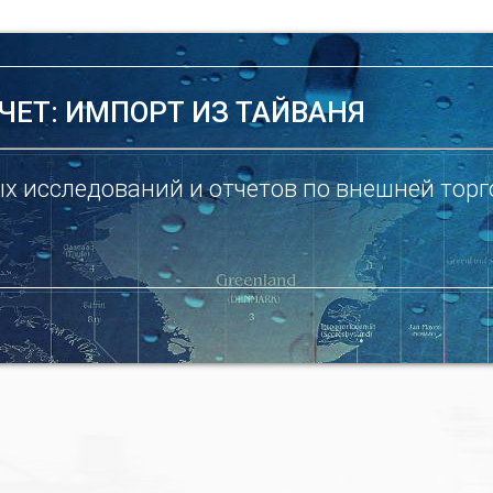
ЧЕТ: ИМПОРТ ИЗ ТАЙВАНЯ
х исследований и отчетов по внешней торг