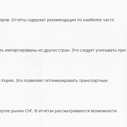
оров. Отчёты содержат рекомендации по наиболее часто
ть импортированы из других стран. Это следует учитывать при
ая Корея. Это позволяет оптимизировать транспортные
ругие рынки СНГ. В отчётах рассматриваются возможности