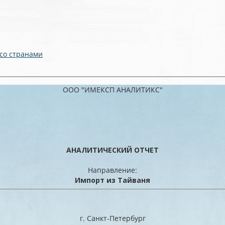
 со странами
ООО "ИМЕКСП АНАЛИТИКС"
АНАЛИТИЧЕСКИЙ ОТЧЕТ
Направление:
Импорт из Тайваня
г. Санкт-Петербург