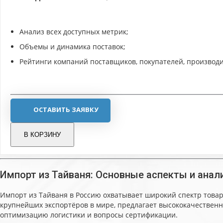
Анализ всех доступных метрик;
Объемы и динамика поставок;
Рейтинги компаний поставщиков, покупателей, производи
ОСТАВИТЬ ЗАЯВКУ
В КОРЗИНУ
Импорт из Тайваня: Основные аспекты и анал
Импорт из Тайваня в Россию охватывает широкий спектр товар
крупнейших экспортёров в мире, предлагает высококачествен
оптимизацию логистики и вопросы сертификации.