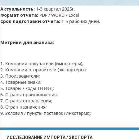
Актуальность:
1-3 квартал 2025г.
Формат отчета:
PDF / WORD / Excel
Срок подготовки отчета:
1-5 рабочих дней.
Метрики для анализа:
1. Компании получатели (импортеры);
2. Компании отправители (экспортеры);
3. Производители;
4. Товарные знаки;
5. Товары / коды ТН ВЭД;
6. Страны происхождения;
7. Страны отправления;
8. Стран назначения;
9. Условия / пункты поставок (Инкотермс);
ИССЛЕДОВАНИЕ ИМПОРТА / ЭКСПОРТА