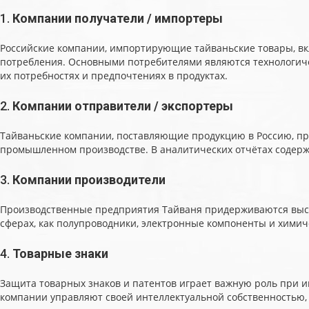
1.
Компании получатели / импортеры
Российские компании, импортирующие тайваньские товары, вк
потребления. Основными потребителями являются технологиче
их потребностях и предпочтениях в продуктах.
2.
Компании отправители / экспортеры
Тайваньские компании, поставляющие продукцию в Россию, пр
промышленном производстве. В аналитических отчётах содержи
3.
Компании производители
Производственные предприятия Тайваня придерживаются высоки
сферах, как полупроводники, электронные компоненты и химич
4.
Товарные знаки
Защита товарных знаков и патентов играет важную роль при им
компании управляют своей интеллектуальной собственностью,