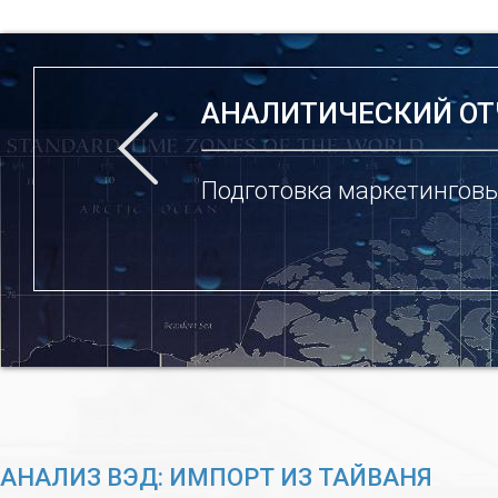
АНАЛИТИЧЕСКИЙ ОТ
Подготовка маркетинговы
АНАЛИЗ ВЭД: ИМПОРТ ИЗ ТАЙВАНЯ