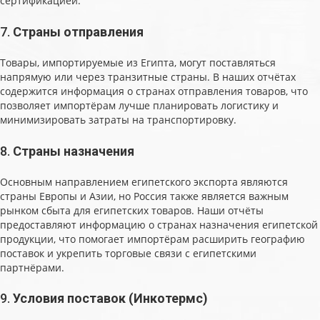
сертификацией.
7.
Страны отправления
Товары, импортируемые из Египта, могут поставляться
напрямую или через транзитные страны. В наших отчётах
содержится информация о странах отправления товаров, что
позволяет импортёрам лучше планировать логистику и
минимизировать затраты на транспортировку.
8.
Страны назначения
Основным направлением египетского экспорта являются
страны Европы и Азии, но Россия также является важным
рынком сбыта для египетских товаров. Наши отчёты
предоставляют информацию о странах назначения египетской
продукции, что помогает импортёрам расширить географию
поставок и укрепить торговые связи с египетскими
партнёрами.
9.
Условия поставок (Инкотермс)