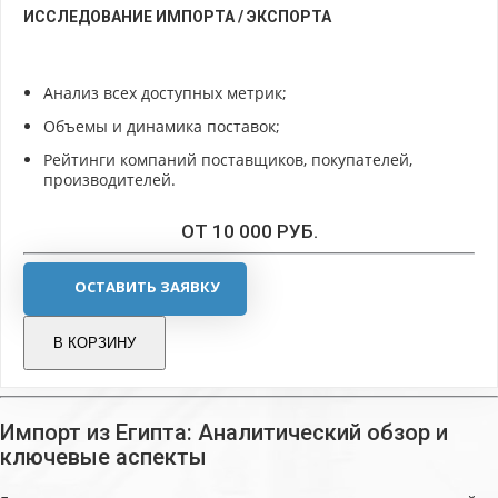
ИССЛЕДОВАНИЕ ИМПОРТА / ЭКСПОРТА
Анализ всех доступных метрик;
Объемы и динамика поставок;
Рейтинги компаний поставщиков, покупателей,
производителей.
ОТ 10 000 РУБ.
ОСТАВИТЬ ЗАЯВКУ
В КОРЗИНУ
Импорт из Египта: Аналитический обзор и
ключевые аспекты