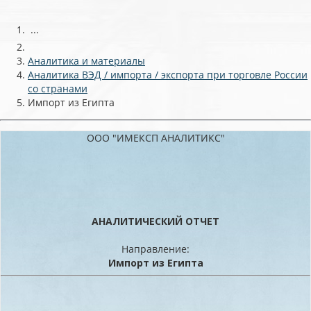
...
Аналитика и материалы
Аналитика ВЭД / импорта / экспорта при торговле России
со странами
Импорт из Египта
ООО "ИМЕКСП АНАЛИТИКС"
АНАЛИТИЧЕСКИЙ ОТЧЕТ
Направление:
Импорт из Египта