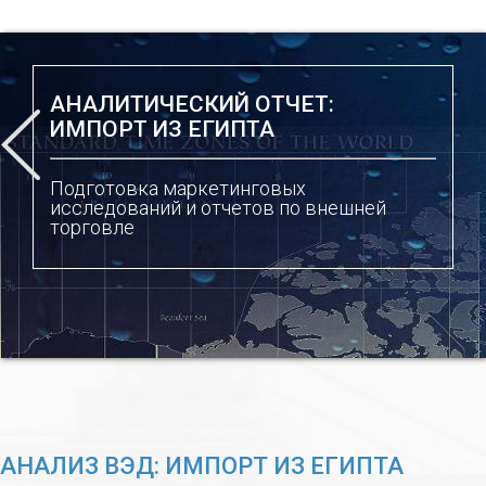
АНАЛИТИЧЕСКИЙ ОТЧЕТ:
ИМПОРТ ИЗ ЕГИПТА
Подготовка маркетинговых
исследований и отчетов по внешней
торговле
АНАЛИЗ ВЭД: ИМПОРТ ИЗ ЕГИПТА