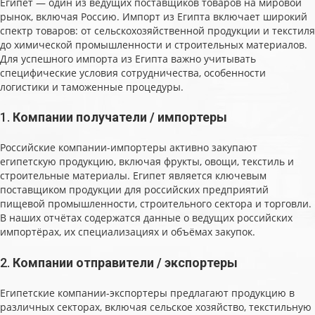
Египет — один из ведущих поставщиков товаров на мировой
рынок, включая Россию. Импорт из Египта включает широкий
спектр товаров: от сельскохозяйственной продукции и текстиля
до химической промышленности и строительных материалов.
Для успешного импорта из Египта важно учитывать
специфические условия сотрудничества, особенности
логистики и таможенные процедуры.
1.
Компании получатели / импортеры
Российские компании-импортеры активно закупают
египетскую продукцию, включая фрукты, овощи, текстиль и
строительные материалы. Египет является ключевым
поставщиком продукции для российских предприятий
пищевой промышленности, строительного сектора и торговли.
В наших отчётах содержатся данные о ведущих российских
импортёрах, их специализациях и объёмах закупок.
2.
Компании отправители / экспортеры
Египетские компании-экспортеры предлагают продукцию в
различных секторах, включая сельское хозяйство, текстильную