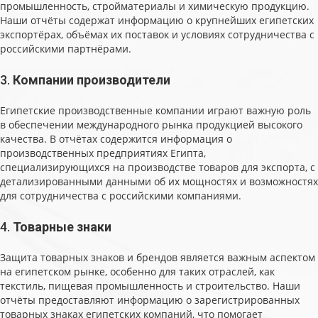
промышленность, стройматериалы и химическую продукцию.
Наши отчёты содержат информацию о крупнейших египетских
экспортёрах, объёмах их поставок и условиях сотрудничества с
российскими партнёрами.
3.
Компании производители
Египетские производственные компании играют важную роль
в обеспечении международного рынка продукцией высокого
качества. В отчётах содержится информация о
производственных предприятиях Египта,
специализирующихся на производстве товаров для экспорта, с
детализированными данными об их мощностях и возможностях
для сотрудничества с российскими компаниями.
4.
Товарные знаки
Защита товарных знаков и брендов является важным аспектом
на египетском рынке, особенно для таких отраслей, как
текстиль, пищевая промышленность и строительство. Наши
отчёты предоставляют информацию о зарегистрированных
товарных знаках египетских компаний, что помогает