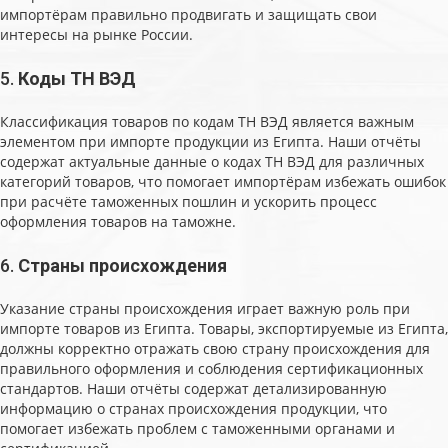
импортёрам правильно продвигать и защищать свои
интересы на рынке России.
5.
Коды ТН ВЭД
Классификация товаров по кодам ТН ВЭД является важным
элементом при импорте продукции из Египта. Наши отчёты
содержат актуальные данные о кодах ТН ВЭД для различных
категорий товаров, что помогает импортёрам избежать ошибок
при расчёте таможенных пошлин и ускорить процесс
оформления товаров на таможне.
6.
Страны происхождения
Указание страны происхождения играет важную роль при
импорте товаров из Египта. Товары, экспортируемые из Египта,
должны корректно отражать свою страну происхождения для
правильного оформления и соблюдения сертификационных
стандартов. Наши отчёты содержат детализированную
информацию о странах происхождения продукции, что
помогает избежать проблем с таможенными органами и