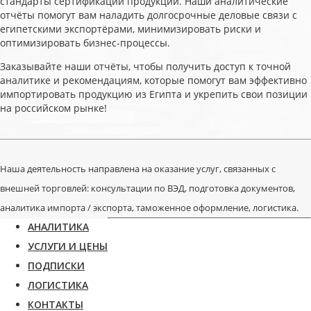
стандарты сертификации продукции. Наши аналитические
отчёты помогут вам наладить долгосрочные деловые связи с
египетскими экспортёрами, минимизировать риски и
оптимизировать бизнес-процессы.
Заказывайте наши отчёты, чтобы получить доступ к точной
аналитике и рекомендациям, которые помогут вам эффективно
импортировать продукцию из Египта и укрепить свои позиции
на российском рынке!
Наша деятельность направлена на оказание услуг, связанных с
внешней торговлей: консультации по ВЭД, подготовка документов,
аналитика импорта / экспорта, таможенное оформление, логистика.
АНАЛИТИКА
УСЛУГИ И ЦЕНЫ
ПОДПИСКИ
ЛОГИСТИКА
КОНТАКТЫ