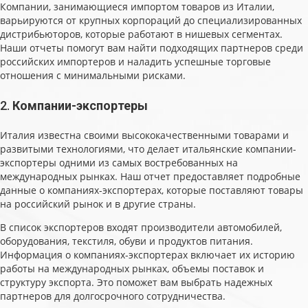
Компании, занимающиеся импортом товаров из Италии,
варьируются от крупных корпораций до специализированных
дистрибьюторов, которые работают в нишевых сегментах.
Наши отчеты помогут вам найти подходящих партнеров среди
российских импортеров и наладить успешные торговые
отношения с минимальными рисками.
2.
Компании-экспортеры
Италия известна своими высококачественными товарами и
развитыми технологиями, что делает итальянские компании-
экспортеры одними из самых востребованных на
международных рынках. Наш отчет предоставляет подробные
данные о компаниях-экспортерах, которые поставляют товары
на российский рынок и в другие страны.
В список экспортеров входят производители автомобилей,
оборудования, текстиля, обуви и продуктов питания.
Информация о компаниях-экспортерах включает их историю
работы на международных рынках, объемы поставок и
структуру экспорта. Это поможет вам выбрать надежных
партнеров для долгосрочного сотрудничества.