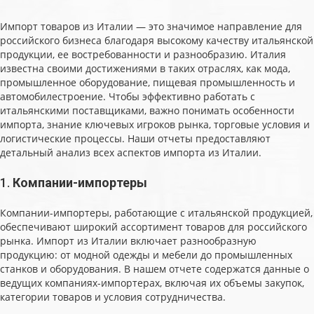
Импорт товаров из Италии — это значимое направление для
российского бизнеса благодаря высокому качеству итальянской
продукции, ее востребованности и разнообразию. Италия
известна своими достижениями в таких отраслях, как мода,
промышленное оборудование, пищевая промышленность и
автомобилестроение. Чтобы эффективно работать с
итальянскими поставщиками, важно понимать особенности
импорта, знание ключевых игроков рынка, торговые условия и
логистические процессы. Наши отчеты предоставляют
детальный анализ всех аспектов импорта из Италии.
1.
Компании-импортеры
Компании-импортеры, работающие с итальянской продукцией,
обеспечивают широкий ассортимент товаров для российского
рынка. Импорт из Италии включает разнообразную
продукцию: от модной одежды и мебели до промышленных
станков и оборудования. В нашем отчете содержатся данные о
ведущих компаниях-импортерах, включая их объемы закупок,
категории товаров и условия сотрудничества.