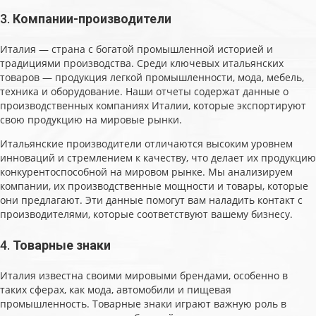
3.
Компании-производители
Италия — страна с богатой промышленной историей и
традициями производства. Среди ключевых итальянских
товаров — продукция легкой промышленности, мода, мебель,
техника и оборудование. Наши отчеты содержат данные о
производственных компаниях Италии, которые экспортируют
свою продукцию на мировые рынки.
Итальянские производители отличаются высоким уровнем
инноваций и стремлением к качеству, что делает их продукцию
конкурентоспособной на мировом рынке. Мы анализируем
компании, их производственные мощности и товары, которые
они предлагают. Эти данные помогут вам наладить контакт с
производителями, которые соответствуют вашему бизнесу.
4.
Товарные знаки
Италия известна своими мировыми брендами, особенно в
таких сферах, как мода, автомобили и пищевая
промышленность. Товарные знаки играют важную роль в