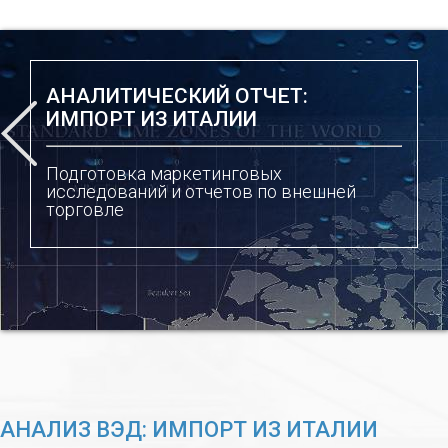
АНАЛИТИЧЕСКИЙ ОТЧЕТ:
ИМПОРТ ИЗ ИТАЛИИ
Подготовка маркетинговых
исследований и отчетов по внешней
торговле
АНАЛИЗ ВЭД: ИМПОРТ ИЗ ИТАЛИИ