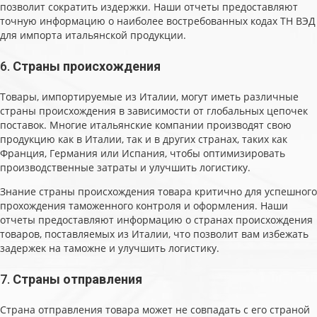
позволит сократить издержки. Наши отчеты предоставляют
точную информацию о наиболее востребованных кодах ТН ВЭД
для импорта итальянской продукции.
6.
Страны происхождения
Товары, импортируемые из Италии, могут иметь различные
страны происхождения в зависимости от глобальных цепочек
поставок. Многие итальянские компании производят свою
продукцию как в Италии, так и в других странах, таких как
Франция, Германия или Испания, чтобы оптимизировать
производственные затраты и улучшить логистику.
Знание страны происхождения товара критично для успешного
прохождения таможенного контроля и оформления. Наши
отчеты предоставляют информацию о странах происхождения
товаров, поставляемых из Италии, что позволит вам избежать
задержек на таможне и улучшить логистику.
7.
Страны отправления
Страна отправления товара может не совпадать с его страной