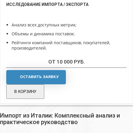
ИССЛЕДОВАНИЕ ИМПОРТА / ЭКСПОРТА
Анализ всех доступных метрик;
Объемы и динамика поставок;
Рейтинги компаний поставщиков, покупателей,
производителей.
ОТ 10 000 РУБ.
ОСТАВИТЬ ЗАЯВКУ
В КОРЗИНУ
Импорт из Италии: Комплексный анализ и
практическое руководство