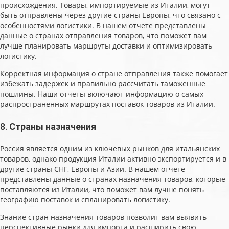
происхождения. Товары, импортируемые из Италии, могут
быть отправлены через другие страны Европы, что связано с
особенностями логистики. В нашем отчете представлены
данные о странах отправления товаров, что поможет вам
лучше планировать маршруты доставки и оптимизировать
логистику.
Корректная информация о стране отправления также помогает
избежать задержек и правильно рассчитать таможенные
пошлины. Наши отчеты включают информацию о самых
распространенных маршрутах поставок товаров из Италии.
8.
Страны назначения
Россия является одним из ключевых рынков для итальянских
товаров, однако продукция Италии активно экспортируется и в
другие страны СНГ, Европы и Азии. В нашем отчете
представлены данные о странах назначения товаров, которые
поставляются из Италии, что поможет вам лучше понять
географию поставок и спланировать логистику.
Знание стран назначения товаров позволит вам выявить
перспективные рынки для импорта и расширить свою