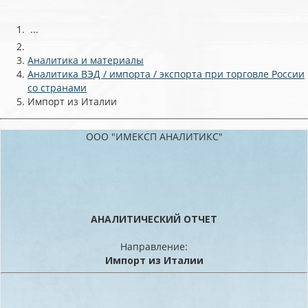
...
Аналитика и материалы
Аналитика ВЭД / импорта / экспорта при торговле России
со странами
Импорт из Италии
ООО "ИМЕКСП АНАЛИТИКС"
АНАЛИТИЧЕСКИЙ ОТЧЕТ
Направление:
Импорт из Италии