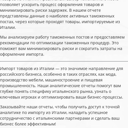
позволяет ускорить процесс оформления товаров и
минимизировать риски задержек. В нашем отчете
представлены данные о наиболее активных таможенных
постах, через которые проходят товары, импортируемые из
Италии.
Мы анализируем работу таможенных постов и предоставляем
рекомендации по оптимизации таможенных процедур. Это
поможет вам минимизировать риски и сократить затраты на
оформление импорта.
Импорт товаров из Италии — это значимое направление для
российского бизнеса, особенно в таких отраслях, как мода,
производство мебели, машиностроение и пищевая
промышленность. Наши аналитические отчеты помогут вам
глубже понять специфику итальянского рынка, узнать о
ключевых игроках и оптимизировать ваши бизнес-процессы.
Заказывайте наши отчеты, чтобы получить доступ к точной
аналитике по импорту из Италии, наладить успешное
сотрудничество с итальянскими партнерами и сделать ваш
бизнес более эффективным!