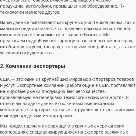
продукцию, автомобили, промышленное оборудование, IT-
технологии и многое другое.
Наши данные охватывают как крупных участников рынка, так и
малый и средний бизнес, что позволит вам найти партнеров
или клиентов в зависимости от вашего бизнеса. Мы
предлагаем подробную информацию о ключевых импортерах,
их объемах закупок, товарах, с которыми они работают, а также
условиях сотрудничества.
2.
Компании-экспортеры
США — это один из крупнейших мировых экспортеров товаров
и услуг. Экспортные компании, работающие в США, поставляют
на мировые рынки продукцию высшего качества,
производимую на передовых технологических мощностях. В
отчете вы найдете данные о ключевых американских
компаниях-экспортерах, которые сотрудничают с российскими
и международными импортерами.
Мы предоставляем информацию о крупных американских
корпорациях, специализирующихся на экспорте различных