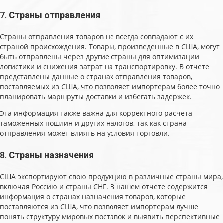
7.
Страны отправления
Страны отправления товаров не всегда совпадают с их
страной происхождения. Товары, произведенные в США, могут
быть отправлены через другие страны для оптимизации
логистики и снижения затрат на транспортировку. В отчете
представлены данные о странах отправления товаров,
поставляемых из США, что позволяет импортерам более точно
планировать маршруты доставки и избегать задержек.
Эта информация также важна для корректного расчета
таможенных пошлин и других налогов, так как страна
отправления может влиять на условия торговли.
8.
Страны назначения
США экспортируют свою продукцию в различные страны мира,
включая Россию и страны СНГ. В нашем отчете содержится
информация о странах назначения товаров, которые
поставляются из США, что позволяет импортерам лучше
понять структуру мировых поставок и выявить перспективные