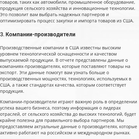
товаров, таких как автомобили, промышленное оборудование,
продукция сельского хозяйства и инновационные технологии.
Это позволит вам выбрать надежных партнеров и
оптимизировать процесс закупки и импорта товаров из США.
3.
Компании-производители
Производственные компании в США известны высоким
уровнем технологической оснащенности и качеством
выпускаемой продукции. В отчете представлены данные о
компаниях-производителях, которые поставляют товары на
экспорт. Эти данные помогут вам узнать больше о
производственных мощностях, технологиях, используемых в
США, а также стандартах качества, которым соответствует
продукция.
Компании-производители играют важную роль в определении
успеха вашего бизнеса, поэтому информация о лидерах
отраслей, от сельского хозяйства до высоких технологий, будет
крайне полезна для правильного выбора партнеров. Мы
предоставляем актуальные данные о производителях, которые
активно работают на российском и международном рынках.