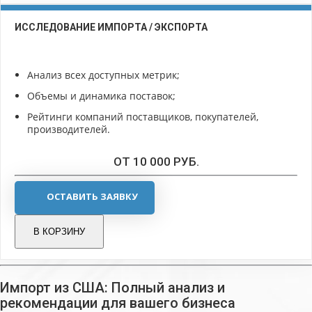
ИССЛЕДОВАНИЕ ИМПОРТА / ЭКСПОРТА
Анализ всех доступных метрик;
Объемы и динамика поставок;
Рейтинги компаний поставщиков, покупателей,
производителей.
ОТ 10 000 РУБ.
ОСТАВИТЬ ЗАЯВКУ
В КОРЗИНУ
Импорт из США: Полный анализ и
рекомендации для вашего бизнеса