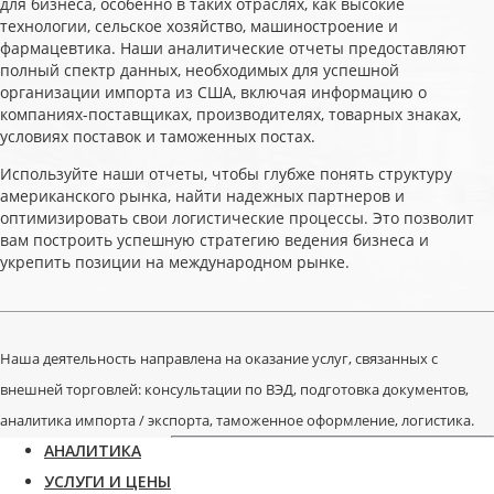
для бизнеса, особенно в таких отраслях, как высокие
технологии, сельское хозяйство, машиностроение и
фармацевтика. Наши аналитические отчеты предоставляют
полный спектр данных, необходимых для успешной
организации импорта из США, включая информацию о
компаниях-поставщиках, производителях, товарных знаках,
условиях поставок и таможенных постах.
Используйте наши отчеты, чтобы глубже понять структуру
американского рынка, найти надежных партнеров и
оптимизировать свои логистические процессы. Это позволит
вам построить успешную стратегию ведения бизнеса и
укрепить позиции на международном рынке.
Наша деятельность направлена на оказание услуг, связанных с
внешней торговлей: консультации по ВЭД, подготовка документов,
аналитика импорта / экспорта, таможенное оформление, логистика.
АНАЛИТИКА
УСЛУГИ И ЦЕНЫ