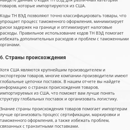
товаров, которые импортируются из США.
Коды ТН ВЭД позволяют точно классифицировать товары, что
упрощает процесс таможенного оформления, минимизирует
риски задержек на границе и оптимизирует налоговые
расходы. Правильное использование кодов ТН ВЭД помогает
избежать дополнительных расходов и проблем с таможенными
органами.
6.
Страны происхождения
Хотя США являются крупнейшим производителем и
экспортером товаров, многие компании-производители имеют
глобальные цепочки поставок. В нашем отчете вы найдете
информацию о странах происхождения товаров,
импортируемых из США, что поможет вам лучше понять
структуру глобальных поставок и организовать логистику.
Знание страны происхождения товаров помогает импортерам
лучше организовать процесс сертификации, маркировки и
таможенного оформления, а также избежать проблем,
связанных с транзитными поставками.