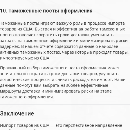
10.
Таможенные посты оформления
Таможенные посты играют важную роль в процессе импорта
товаров из США. Быстрая и эффективная работа таможенных
постов позволяет сократить сроки доставки, уменьшить
затраты на таможенное оформление и минимизировать риски
задержек. В нашем отчете содержатся данные о наиболее
активных таможенных постах, через которые проходят товары,
импортируемые из США.
Правильный выбор таможенного поста оформления может
значительно сократить сроки доставки товаров, улучшить
логистические процессы и снизить расходы на импорт. Наши
данные помогут вам выбрать наиболее эффективные
маршруты доставки и минимизировать риски на этапе
таможенного оформления.
Заключение
Импорт товаров из США — это перспективное направление