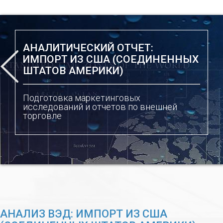
АНАЛИТИЧЕСКИЙ ОТЧЕТ:
ИМПОРТ ИЗ США (СОЕДИНЕННЫХ
ШТАТОВ АМЕРИКИ)
Подготовка маркетинговых
исследований и отчетов по внешней
торговле
АНАЛИЗ ВЭД: ИМПОРТ ИЗ США