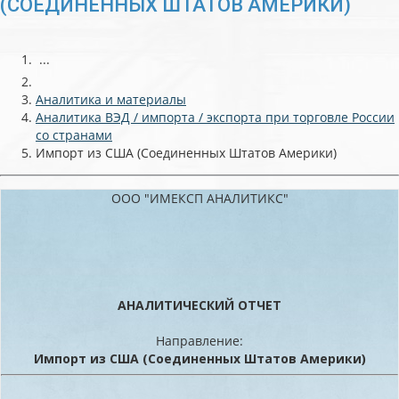
(СОЕДИНЕННЫХ ШТАТОВ АМЕРИКИ)
...
Аналитика и материалы
Аналитика ВЭД / импорта / экспорта при торговле России
со странами
Импорт из США (Соединенных Штатов Америки)
ООО "ИМЕКСП АНАЛИТИКС"
АНАЛИТИЧЕСКИЙ ОТЧЕТ
Направление:
Импорт из США (Соединенных Штатов Америки)