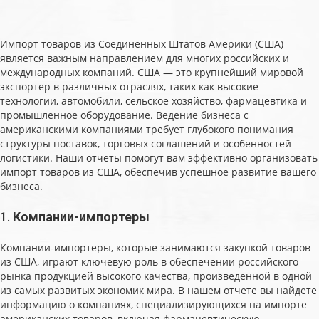
Импорт товаров из Соединенных Штатов Америки (США)
является важным направлением для многих российских и
международных компаний. США — это крупнейший мировой
экспортер в различных отраслях, таких как высокие
технологии, автомобили, сельское хозяйство, фармацевтика и
промышленное оборудование. Ведение бизнеса с
американскими компаниями требует глубокого понимания
структуры поставок, торговых соглашений и особенностей
логистики. Наши отчеты помогут вам эффективно организовать
импорт товаров из США, обеспечив успешное развитие вашего
бизнеса.
1.
Компании-импортеры
Компании-импортеры, которые занимаются закупкой товаров
из США, играют ключевую роль в обеспечении российского
рынка продукцией высокого качества, произведенной в одной
из самых развитых экономик мира. В нашем отчете вы найдете
информацию о компаниях, специализирующихся на импорте
американских товаров, включая фармацевтическую