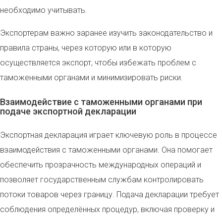
необходимо учитывать.
Экспортерам важно заранее изучить законодательство и
правила страны, через которую или в которую
осуществляется экспорт, чтобы избежать проблем с
таможенными органами и минимизировать риски.
Взаимодействие с таможенными органами при
подаче экспортной декларации
Экспортная декларация играет ключевую роль в процессе
взаимодействия с таможенными органами. Она помогает
обеспечить прозрачность международных операций и
позволяет государственным службам контролировать
потоки товаров через границу. Подача декларации требует
соблюдения определённых процедур, включая проверку и