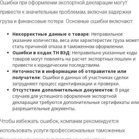
Ошибки при оформлении экспортной декларации могут
привести к значительным проблемам, включая задержки
груза и финансовые потери. Основные ошибки включают:
Некорректные данные о товаре
: Неправильное
указание количества, веса или характеристик груза может
стать причиной отказа в таможенном оформлении.
Ошибки в кодах ТН ВЭД
: Неправильно указанные коды
товаров могут повлиять на расчет экспортных пошлин и
привести к юридическим последствиям.
Неточности в информации об отправителе или
получателе
: Ошибки в данных об участниках сделки
затрудняют процесс идентификации и проверки.
Отсутствие дополнительных документов
: В ряде
случаев для успешного оформления экспортной
декларации требуются дополнительные сертификаты или
разрешительные документы.
Чтобы избежать ошибок, компании рекомендуется
использовать услуги профессиональных таможенных