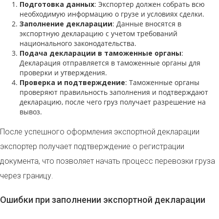
Подготовка данных
: Экспортер должен собрать всю
необходимую информацию о грузе и условиях сделки.
Заполнение декларации
: Данные вносятся в
экспортную декларацию с учетом требований
национального законодательства.
Подача декларации в таможенные органы
:
Декларация отправляется в таможенные органы для
проверки и утверждения.
Проверка и подтверждение
: Таможенные органы
проверяют правильность заполнения и подтверждают
декларацию, после чего груз получает разрешение на
вывоз.
После успешного оформления экспортной декларации
экспортер получает подтверждение о регистрации
документа, что позволяет начать процесс перевозки груза
через границу.
Ошибки при заполнении экспортной декларации