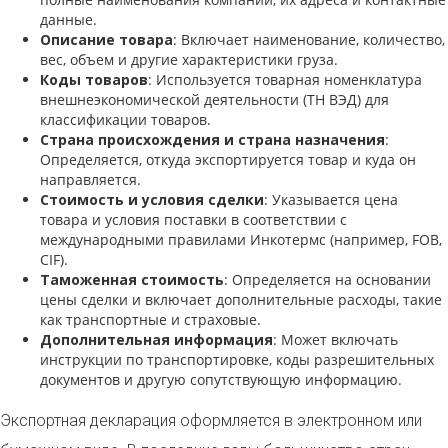
данные.
Описание товара
: Включает наименование, количество,
вес, объем и другие характеристики груза.
Коды товаров
: Используется товарная номенклатура
внешнеэкономической деятельности (ТН ВЭД) для
классификации товаров.
Страна происхождения и страна назначения
:
Определяется, откуда экспортируется товар и куда он
направляется.
Стоимость и условия сделки
: Указывается цена
товара и условия поставки в соответствии с
международными правилами Инкотермс (например, FOB,
CIF).
Таможенная стоимость
: Определяется на основании
цены сделки и включает дополнительные расходы, такие
как транспортные и страховые.
Дополнительная информация
: Может включать
инструкции по транспортировке, коды разрешительных
документов и другую сопутствующую информацию.
Экспортная декларация оформляется в электронном или