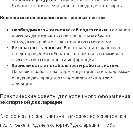
бумажных носителей и упрощение документооборота.
Вызовы использования электронных систем:
Необходимость технической подготовки
: Компании
должны адаптировать свои процессы и обучать
сотрудников работе с электронными системами.
Безопасность данных
: Вопросы защиты данных и
предотвращения кибератак становятся важными для
обеспечения сохранности информации.
Зависимость от стабильности работы систем
:
Перебои в работе платформ могут привести к задержкам
в подаче деклараций и оформлении экспортных
операций.
Практические советы для успешного оформления
экспортной декларации
Экспортеры должны учитывать множество аспектов при
подготовке и подаче экспортной декларации. Чтобы