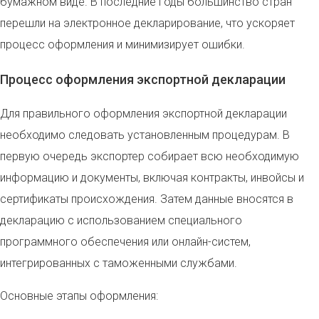
бумажном виде. В последние годы большинство стран
перешли на электронное декларирование, что ускоряет
процесс оформления и минимизирует ошибки.
Процесс оформления экспортной декларации
Для правильного оформления экспортной декларации
необходимо следовать установленным процедурам. В
первую очередь экспортер собирает всю необходимую
информацию и документы, включая контракты, инвойсы и
сертификаты происхождения. Затем данные вносятся в
декларацию с использованием специального
программного обеспечения или онлайн-систем,
интегрированных с таможенными службами.
Основные этапы оформления: