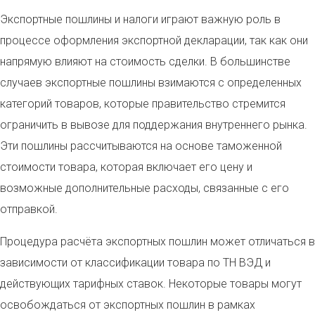
Экспортные пошлины и налоги играют важную роль в
процессе оформления экспортной декларации, так как они
напрямую влияют на стоимость сделки. В большинстве
случаев экспортные пошлины взимаются с определенных
категорий товаров, которые правительство стремится
ограничить в вывозе для поддержания внутреннего рынка.
Эти пошлины рассчитываются на основе таможенной
стоимости товара, которая включает его цену и
возможные дополнительные расходы, связанные с его
отправкой.
Процедура расчёта экспортных пошлин может отличаться в
зависимости от классификации товара по ТН ВЭД и
действующих тарифных ставок. Некоторые товары могут
освобождаться от экспортных пошлин в рамках