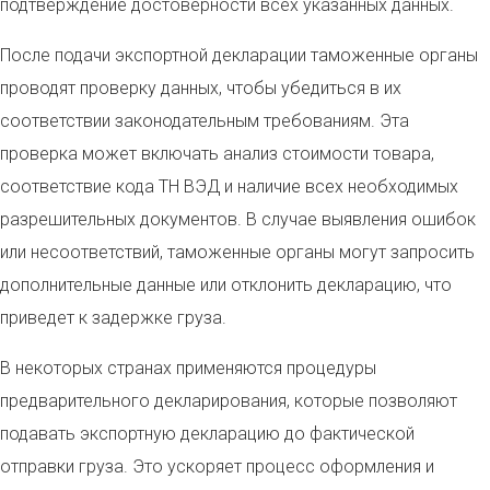
подтверждение достоверности всех указанных данных.
После подачи экспортной декларации таможенные органы
проводят проверку данных, чтобы убедиться в их
соответствии законодательным требованиям. Эта
проверка может включать анализ стоимости товара,
соответствие кода ТН ВЭД и наличие всех необходимых
разрешительных документов. В случае выявления ошибок
или несоответствий, таможенные органы могут запросить
дополнительные данные или отклонить декларацию, что
приведет к задержке груза.
В некоторых странах применяются процедуры
предварительного декларирования, которые позволяют
подавать экспортную декларацию до фактической
отправки груза. Это ускоряет процесс оформления и