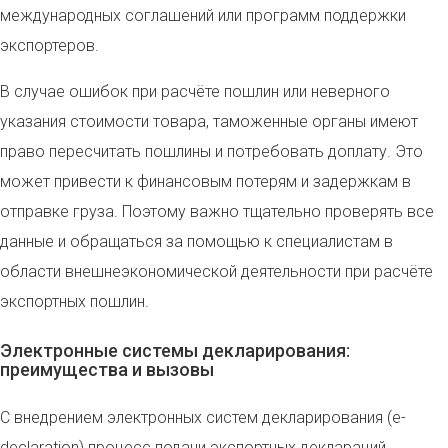
международных соглашений или программ поддержки
экспортеров.
В случае ошибок при расчёте пошлин или неверного
указания стоимости товара, таможенные органы имеют
право пересчитать пошлины и потребовать доплату. Это
может привести к финансовым потерям и задержкам в
отправке груза. Поэтому важно тщательно проверять все
данные и обращаться за помощью к специалистам в
области внешнеэкономической деятельности при расчёте
экспортных пошлин.
Электронные системы декларирования:
преимущества и вызовы
С внедрением электронных систем декларирования (e-
declaration) процесс подачи экспортных деклараций