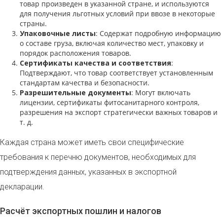
товар произведен в указанной стране, и используются
для получения льготных условий при ввозе в некоторые
страны.
Упаковочные листы
: Содержат подробную информацию
о составе груза, включая количество мест, упаковку и
порядок расположения товаров.
Сертификаты качества и соответствия
:
Подтверждают, что товар соответствует установленным
стандартам качества и безопасности.
Разрешительные документы
: Могут включать
лицензии, сертификаты фитосанитарного контроля,
разрешения на экспорт стратегически важных товаров и
т. д.
Каждая страна может иметь свои специфические
требования к перечню документов, необходимых для
подтверждения данных, указанных в экспортной
декларации.
Расчёт экспортных пошлин и налогов