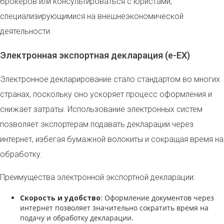
брокеров или консультироваться с юристами,
специализирующимися на внешнеэкономической
деятельности.
Электронная экспортная декларация (e-EX)
Электронное декларирование стало стандартом во многих
странах, поскольку оно ускоряет процесс оформления и
снижает затраты. Использование электронных систем
позволяет экспортерам подавать декларации через
интернет, избегая бумажной волокиты и сокращая время на
обработку.
Преимущества электронной экспортной декларации:
Скорость и удобство
: Оформление документов через
интернет позволяет значительно сократить время на
подачу и обработку декларации.