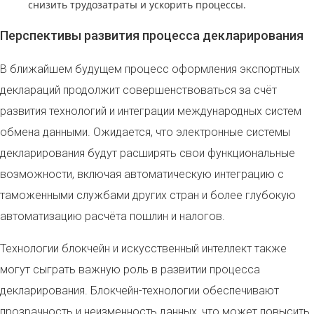
снизить трудозатраты и ускорить процессы.
Перспективы развития процесса декларирования
В ближайшем будущем процесс оформления экспортных
деклараций продолжит совершенствоваться за счёт
развития технологий и интеграции международных систем
обмена данными. Ожидается, что электронные системы
декларирования будут расширять свои функциональные
возможности, включая автоматическую интеграцию с
таможенными службами других стран и более глубокую
автоматизацию расчёта пошлин и налогов.
Технологии блокчейн и искусственный интеллект также
могут сыграть важную роль в развитии процесса
декларирования. Блокчейн-технологии обеспечивают
прозрачность и неизменность данных, что может повысить