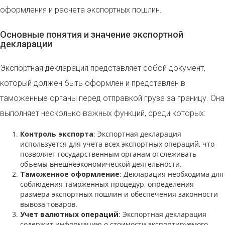
оформления и расчета экспортных пошлин.
Основные понятия и значение экспортной
декларации
Экспортная декларация представляет собой документ,
который должен быть оформлен и представлен в
таможенные органы перед отправкой груза за границу. Она
выполняет несколько важных функций, среди которых:
Контроль экспорта
: Экспортная декларация
используется для учета всех экспортных операций, что
позволяет государственным органам отслеживать
объемы внешнеэкономической деятельности.
Таможенное оформление
: Декларация необходима для
соблюдения таможенных процедур, определения
размера экспортных пошлин и обеспечения законности
вывоза товаров.
Учет валютных операций
: Экспортная декларация
содержит информацию о стоимости экспортируемого