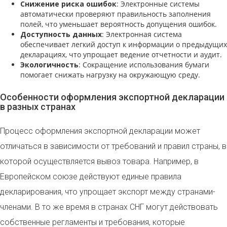
Снижение риска ошибок
: Электронные системы
автоматически проверяют правильность заполнения
полей, что уменьшает вероятность допущения ошибок.
Доступность данных
: Электронная система
обеспечивает легкий доступ к информации о предыдущих
декларациях, что упрощает ведение отчетности и аудит.
Экологичность
: Сокращение использования бумаги
помогает снижать нагрузку на окружающую среду.
Особенности оформления экспортной декларации
в разных странах
Процесс оформления экспортной декларации может
отличаться в зависимости от требований и правил страны, в
которой осуществляется вывоз товара. Например, в
Европейском союзе действуют единые правила
декларирования, что упрощает экспорт между странами-
членами. В то же время в странах СНГ могут действовать
собственные регламенты и требования, которые