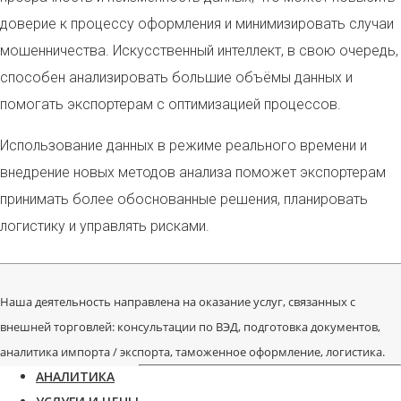
доверие к процессу оформления и минимизировать случаи
мошенничества. Искусственный интеллект, в свою очередь,
способен анализировать большие объёмы данных и
помогать экспортерам с оптимизацией процессов.
Использование данных в режиме реального времени и
внедрение новых методов анализа поможет экспортерам
принимать более обоснованные решения, планировать
логистику и управлять рисками.
Наша деятельность направлена на оказание услуг, связанных с
внешней торговлей: консультации по ВЭД, подготовка документов,
аналитика импорта / экспорта, таможенное оформление, логистика.
АНАЛИТИКА