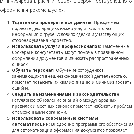
минимизировать риски и повысить вероятность успешного
оформления, рекомендуется:
Тщательно проверять все данные
: Прежде чем
подавать декларацию, важно убедиться, что вся
информация о грузе, условиях сделки и участвующих
сторонах указана корректно.
Использовать услуги профессионалов
: Таможенные
брокеры и консультанты могут помочь в правильном
оформлении документов и избежать распространённых
ошибок.
Обучать персонал
: Обучение сотрудников,
занимающихся внешнеэкономической деятельностью,
помогает повысить их квалификацию и минимизировать
ошибки.
Следить за изменениями в законодательстве
:
Регулярное обновление знаний о международных
правилах и местных законах помогает избежать проблем
с таможенными органами.
Использовать современные системы
автоматизации
: Внедрение программного обеспечения
для автоматизации оформления документов позволяет