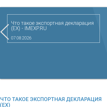
Что такое экспортная декларация
(EX) - IMEXP.RU
07.08.2026
ЧТО ТАКОЕ ЭКСПОРТНАЯ ДЕКЛАРАЦИЯ
(EX)