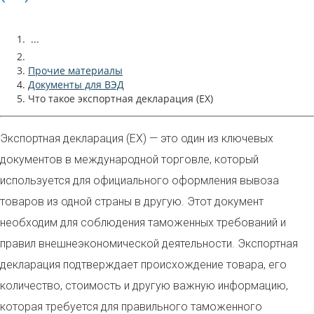
...
Прочие материалы
Документы для ВЭД
Что такое экспортная декларация (EX)
Экспортная декларация (EX) — это один из ключевых
документов в международной торговле, который
используется для официального оформления вывоза
товаров из одной страны в другую. Этот документ
необходим для соблюдения таможенных требований и
правил внешнеэкономической деятельности. Экспортная
декларация подтверждает происхождение товара, его
количество, стоимость и другую важную информацию,
которая требуется для правильного таможенного