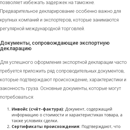
позволяет избежать задержек на таможне.
Предварительное декларирование особенно важно для
крупных компаний и экспортеров, которые занимаются
регулярной международной торговлей.
Документы, сопровождающие экспортную
декларацию
Для успешного оформления экспортной декларации часто
требуется приложить ряд сопроводительных документов,
которые подтверждают происхождение, характеристики и
законность груза. Основные документы, которые могут
потребоваться:
Инвойс (счёт-фактура)
: Документ, содержащий
информацию о стоимости и характеристиках товара, а
также условиях сделки.
Сертификаты происхождения
: Подтверждают, что