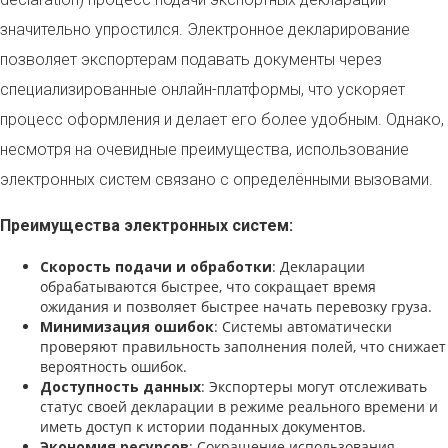
значительно упростился. Электронное декларирование
позволяет экспортерам подавать документы через
специализированные онлайн-платформы, что ускоряет
процесс оформления и делает его более удобным. Однако,
несмотря на очевидные преимущества, использование
электронных систем связано с определёнными вызовами.
Преимущества электронных систем:
Скорость подачи и обработки
: Декларации
обрабатываются быстрее, что сокращает время
ожидания и позволяет быстрее начать перевозку груза.
Минимизация ошибок
: Системы автоматически
проверяют правильность заполнения полей, что снижает
вероятность ошибок.
Доступность данных
: Экспортеры могут отслеживать
статус своей декларации в режиме реального времени и
иметь доступ к истории поданных документов.
Экономия ресурсов
: Сокращение использования