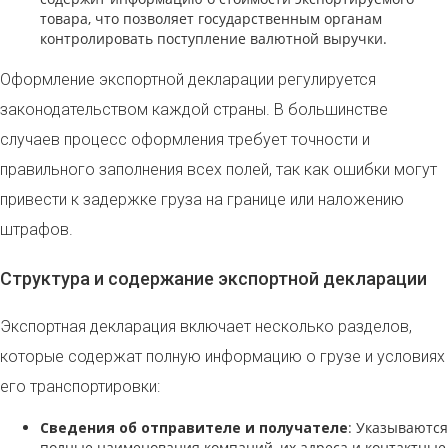
товара, что позволяет государственным органам
контролировать поступление валютной выручки.
Оформление экспортной декларации регулируется
законодательством каждой страны. В большинстве
случаев процесс оформления требует точности и
правильного заполнения всех полей, так как ошибки могут
привести к задержке груза на границе или наложению
штрафов.
Структура и содержание экспортной декларации
Экспортная декларация включает несколько разделов,
которые содержат полную информацию о грузе и условиях
его транспортировки:
Сведения об отправителе и получателе
: Указываются
полные наименования компаний, их адреса и контактные