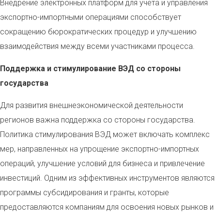
Внедрение электронных платформ для учета и управления
экспортно-импортными операциями способствует
сокращению бюрократических процедур и улучшению
взаимодействия между всеми участниками процесса.
Поддержка и стимулирование ВЭД со стороны
государства
Для развития внешнеэкономической деятельности
регионов важна поддержка со стороны государства.
Политика стимулирования ВЭД может включать комплекс
мер, направленных на упрощение экспортно-импортных
операций, улучшение условий для бизнеса и привлечение
инвестиций. Одним из эффективных инструментов являются
программы субсидирования и гранты, которые
предоставляются компаниям для освоения новых рынков и