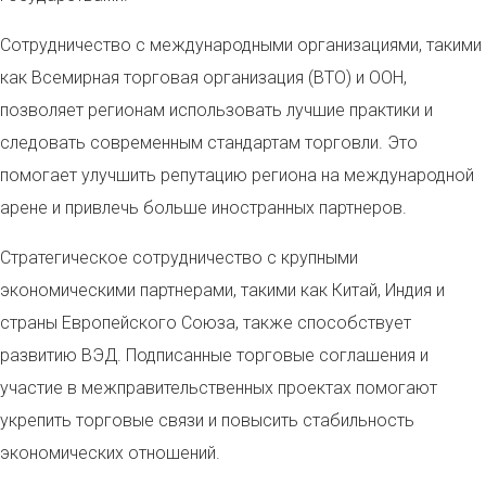
Сотрудничество с международными организациями, такими
как Всемирная торговая организация (ВТО) и ООН,
позволяет регионам использовать лучшие практики и
следовать современным стандартам торговли. Это
помогает улучшить репутацию региона на международной
арене и привлечь больше иностранных партнеров.
Стратегическое сотрудничество с крупными
экономическими партнерами, такими как Китай, Индия и
страны Европейского Союза, также способствует
развитию ВЭД. Подписанные торговые соглашения и
участие в межправительственных проектах помогают
укрепить торговые связи и повысить стабильность
экономических отношений.