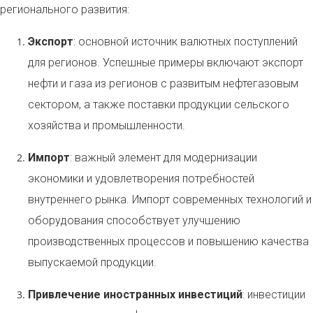
регионального развития:
Экспорт
: основной источник валютных поступлений
для регионов. Успешные примеры включают экспорт
нефти и газа из регионов с развитым нефтегазовым
сектором, а также поставки продукции сельского
хозяйства и промышленности.
Импорт
: важный элемент для модернизации
экономики и удовлетворения потребностей
внутреннего рынка. Импорт современных технологий и
оборудования способствует улучшению
производственных процессов и повышению качества
выпускаемой продукции.
Привлечение иностранных инвестиций
: инвестиции