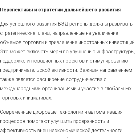
Перспективы и стратегии дальнейшего развития
Для успешного развития ВЭД регионы должны развивать
стратегические планы, направленные на увеличение
объемов торговли и привлечение иностранных инвестиций.
Это может включать меры по улучшению инфраструктуры,
поддержке инновационных проектов и стимулированию
предпринимательской активности. Важным направлением
также является расширение сотрудничества с
международными организациями и участие в глобальных
торговых инициативах.
Современные цифровые технологии и автоматизация
процессов помогают улучшить прозрачность и
эффективность внешнеэкономической деятельности.