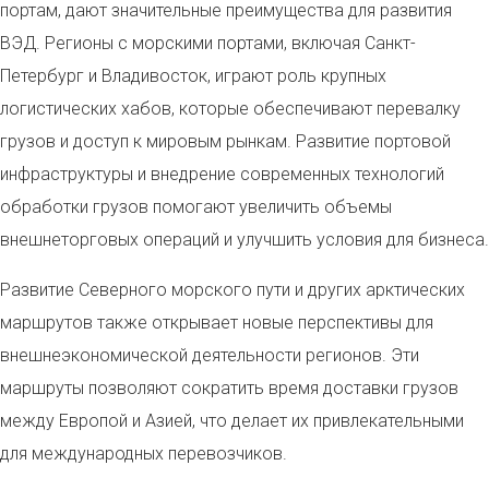
портам, дают значительные преимущества для развития
ВЭД. Регионы с морскими портами, включая Санкт-
Петербург и Владивосток, играют роль крупных
логистических хабов, которые обеспечивают перевалку
грузов и доступ к мировым рынкам. Развитие портовой
инфраструктуры и внедрение современных технологий
обработки грузов помогают увеличить объемы
внешнеторговых операций и улучшить условия для бизнеса.
Развитие Северного морского пути и других арктических
маршрутов также открывает новые перспективы для
внешнеэкономической деятельности регионов. Эти
маршруты позволяют сократить время доставки грузов
между Европой и Азией, что делает их привлекательными
для международных перевозчиков.