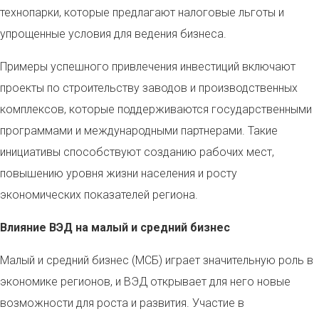
технопарки, которые предлагают налоговые льготы и
упрощенные условия для ведения бизнеса.
Примеры успешного привлечения инвестиций включают
проекты по строительству заводов и производственных
комплексов, которые поддерживаются государственными
программами и международными партнерами. Такие
инициативы способствуют созданию рабочих мест,
повышению уровня жизни населения и росту
экономических показателей региона.
Влияние ВЭД на малый и средний бизнес
Малый и средний бизнес (МСБ) играет значительную роль в
экономике регионов, и ВЭД открывает для него новые
возможности для роста и развития. Участие в