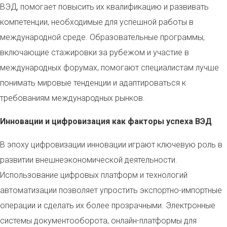
ВЭД, помогает повысить их квалификацию и развивать
компетенции, необходимые для успешной работы в
международной среде. Образовательные программы,
включающие стажировки за рубежом и участие в
международных форумах, помогают специалистам лучше
понимать мировые тенденции и адаптироваться к
требованиям международных рынков.
Инновации и цифровизация как факторы успеха ВЭД
В эпоху цифровизации инновации играют ключевую роль в
развитии внешнеэкономической деятельности.
Использование цифровых платформ и технологий
автоматизации позволяет упростить экспортно-импортные
операции и сделать их более прозрачными. Электронные
системы документооборота, онлайн-платформы для