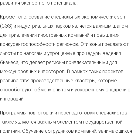
развития экспортного потенциала.
Кроме того, создание специальных экономических зон
(СЭЗ) и индустриальных парков является важным шагом
для привлечения иностранных компаний и повышения
конкурентоспособности регионов. Эти зоны предлагают
льготы по налогам и упрощенные процедуры ведения
бизнеса, что делает регионы привлекательными для
международных инвесторов. В рамках таких проектов
развиваются производственные кластеры, которые
способствуют обмену опытом и ускоренному внедрению
инноваций.
Программы подготовки и переподготовки специалистов
также являются важным элементом государственной
политики. Обучение сотрудников компаний, занимающихся