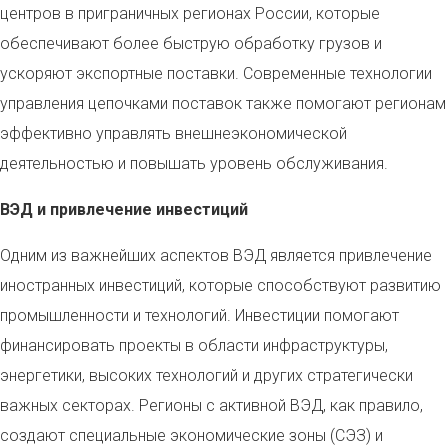
центров в приграничных регионах России, которые
обеспечивают более быструю обработку грузов и
ускоряют экспортные поставки. Современные технологии
управления цепочками поставок также помогают регионам
эффективно управлять внешнеэкономической
деятельностью и повышать уровень обслуживания.
ВЭД и привлечение инвестиций
Одним из важнейших аспектов ВЭД является привлечение
иностранных инвестиций, которые способствуют развитию
промышленности и технологий. Инвестиции помогают
финансировать проекты в области инфраструктуры,
энергетики, высоких технологий и других стратегически
важных секторах. Регионы с активной ВЭД, как правило,
создают специальные экономические зоны (СЭЗ) и