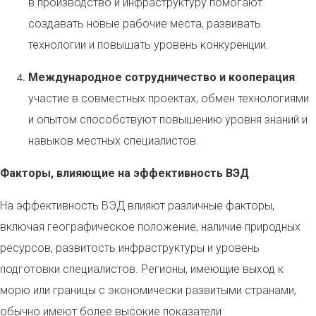
в производство и инфраструктуру помогают
создавать новые рабочие места, развивать
технологии и повышать уровень конкуренции.
Международное сотрудничество и кооперация
:
участие в совместных проектах, обмен технологиями
и опытом способствуют повышению уровня знаний и
навыков местных специалистов.
Факторы, влияющие на эффективность ВЭД
На эффективность ВЭД влияют различные факторы,
включая географическое положение, наличие природных
ресурсов, развитость инфраструктуры и уровень
подготовки специалистов. Регионы, имеющие выход к
морю или границы с экономически развитыми странами,
обычно имеют более высокие показатели