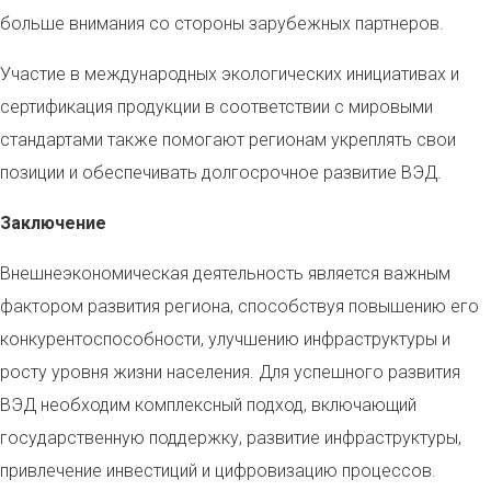
больше внимания со стороны зарубежных партнеров.
Участие в международных экологических инициативах и
сертификация продукции в соответствии с мировыми
стандартами также помогают регионам укреплять свои
позиции и обеспечивать долгосрочное развитие ВЭД.
Заключение
Внешнеэкономическая деятельность является важным
фактором развития региона, способствуя повышению его
конкурентоспособности, улучшению инфраструктуры и
росту уровня жизни населения. Для успешного развития
ВЭД необходим комплексный подход, включающий
государственную поддержку, развитие инфраструктуры,
привлечение инвестиций и цифровизацию процессов.