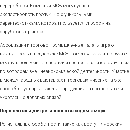
переработки. Компании МСБ могут успешно
экспортировать продукцию с уникальными
характеристиками, которая пользуется спросом на
зарубежных рынках.
Ассоциации и торгово-промышленные палаты играют
важную роль в поддержке МСБ, помогая наладить связи с
международными партнерами и предоставляя консультации
по вопросам внешнеэкономической деятельности. Участие
в международных выставках и торговых миссиях также
способствует продвижению продукции на новые рынки и
укреплению деловых связей.
Перспективы для регионов с выходом к морю
Региональные особенности, такие как доступ к морским