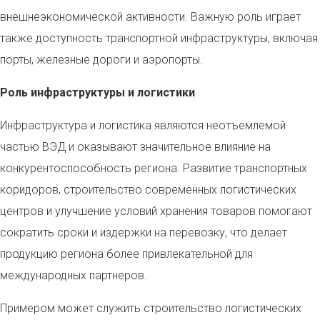
внешнеэкономической активности. Важную роль играет
также доступность транспортной инфраструктуры, включая
порты, железные дороги и аэропорты.
Роль инфраструктуры и логистики
Инфраструктура и логистика являются неотъемлемой
частью ВЭД и оказывают значительное влияние на
конкурентоспособность региона. Развитие транспортных
коридоров, строительство современных логистических
центров и улучшение условий хранения товаров помогают
сократить сроки и издержки на перевозку, что делает
продукцию региона более привлекательной для
международных партнеров.
Примером может служить строительство логистических