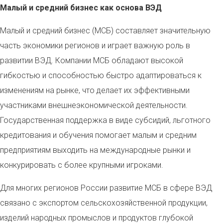
Малый и средний бизнес как основа ВЭД
Малый и средний бизнес (МСБ) составляет значительную
часть экономики регионов и играет важную роль в
развитии ВЭД. Компании МСБ обладают высокой
гибкостью и способностью быстро адаптироваться к
изменениям на рынке, что делает их эффективными
участниками внешнеэкономической деятельности.
Государственная поддержка в виде субсидий, льготного
кредитования и обучения помогает малым и средним
предприятиям выходить на международные рынки и
конкурировать с более крупными игроками.
Для многих регионов России развитие МСБ в сфере ВЭД
связано с экспортом сельскохозяйственной продукции,
изделий народных промыслов и продуктов глубокой