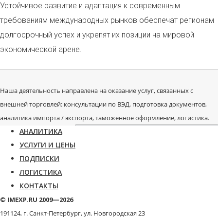
Устойчивое развитие и адаптация к современным
требованиям международных рынков обеспечат регионам
долгосрочный успех и укрепят их позиции на мировой
экономической арене.
Наша деятельность направлена на оказание услуг, связанных с
внешней торговлей: консультации по ВЭД, подготовка документов,
аналитика импорта / экспорта, таможенное оформление, логистика.
АНАЛИТИКА
УСЛУГИ И ЦЕНЫ
ПОДПИСКИ
ЛОГИСТИКА
КОНТАКТЫ
© IMEXP.RU 2009—2026
191124, г. Санкт-Петербург,
ул. Новгородская 23