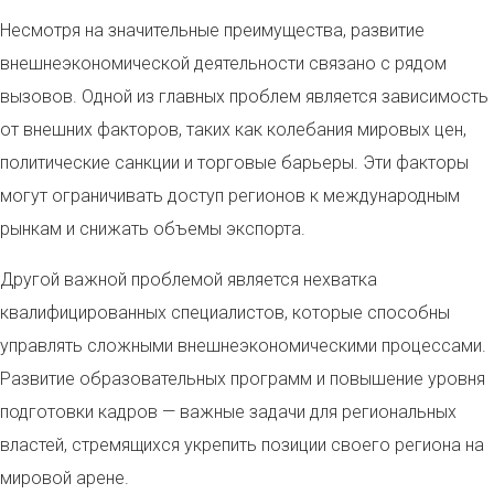
Несмотря на значительные преимущества, развитие
внешнеэкономической деятельности связано с рядом
вызовов. Одной из главных проблем является зависимость
от внешних факторов, таких как колебания мировых цен,
политические санкции и торговые барьеры. Эти факторы
могут ограничивать доступ регионов к международным
рынкам и снижать объемы экспорта.
Другой важной проблемой является нехватка
квалифицированных специалистов, которые способны
управлять сложными внешнеэкономическими процессами.
Развитие образовательных программ и повышение уровня
подготовки кадров — важные задачи для региональных
властей, стремящихся укрепить позиции своего региона на
мировой арене.