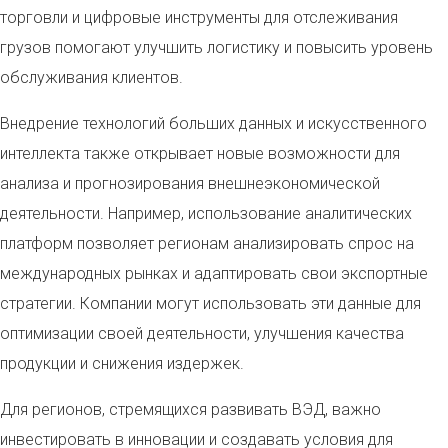
торговли и цифровые инструменты для отслеживания
грузов помогают улучшить логистику и повысить уровень
обслуживания клиентов.
Внедрение технологий больших данных и искусственного
интеллекта также открывает новые возможности для
анализа и прогнозирования внешнеэкономической
деятельности. Например, использование аналитических
платформ позволяет регионам анализировать спрос на
международных рынках и адаптировать свои экспортные
стратегии. Компании могут использовать эти данные для
оптимизации своей деятельности, улучшения качества
продукции и снижения издержек.
Для регионов, стремящихся развивать ВЭД, важно
инвестировать в инновации и создавать условия для