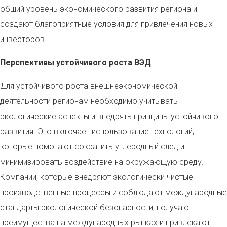
общий уровень экономического развития региона и
создают благоприятные условия для привлечения новых
инвесторов.
Перспективы устойчивого роста ВЭД
Для устойчивого роста внешнеэкономической
деятельности регионам необходимо учитывать
экологические аспекты и внедрять принципы устойчивого
развития. Это включает использование технологий,
которые помогают сократить углеродный след и
минимизировать воздействие на окружающую среду.
Компании, которые внедряют экологически чистые
производственные процессы и соблюдают международные
стандарты экологической безопасности, получают
преимущества на международных рынках и привлекают