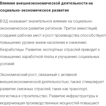
Влияние внешнеэкономической деятельности на
социально-экономическое развитие
ВЭД оказывает значительное влияние на социально-
экономическое развитие регионов. Приток инвестиций,
создание рабочих мест и рост производства способствуют
повышению уровня жизни населения и снижению
безработицы. Развитие экспортных отраслей приводит к
повышению заработной платы и улучшению социальных
условий.
Экономический рост, связанный с активной
внешнеэкономической деятельностью, также стимулирует
развитие смежных отраслей, таких как транспорт,
логистика и строительство. Развитие инфраструктуры и
модернизация производственных мощностей повышают