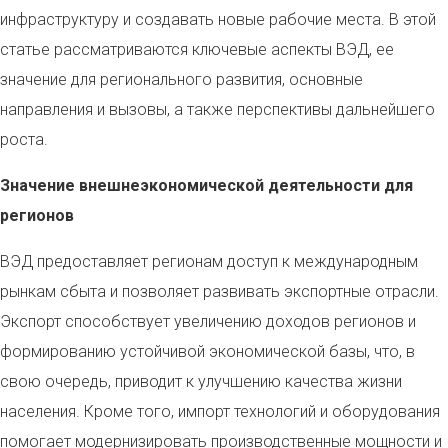
инфраструктуру и создавать новые рабочие места. В этой
статье рассматриваются ключевые аспекты ВЭД, ее
значение для регионального развития, основные
направления и вызовы, а также перспективы дальнейшего
роста.
Значение внешнеэкономической деятельности для
регионов
ВЭД предоставляет регионам доступ к международным
рынкам сбыта и позволяет развивать экспортные отрасли.
Экспорт способствует увеличению доходов регионов и
формированию устойчивой экономической базы, что, в
свою очередь, приводит к улучшению качества жизни
населения. Кроме того, импорт технологий и оборудования
помогает модернизировать производственные мощности и