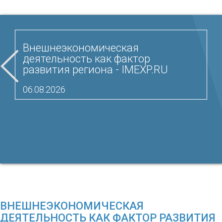
Внешнеэкономическая
деятельность как фактор
развития региона - IMEXP.RU
06.08.2026
ВНЕШНЕЭКОНОМИЧЕСКАЯ
ДЕЯТЕЛЬНОСТЬ КАК ФАКТОР РАЗВИТИЯ