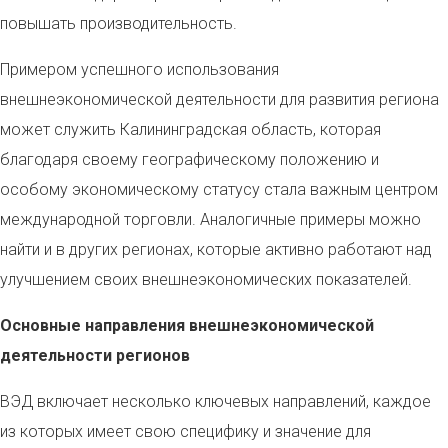
повышать производительность.
Примером успешного использования
внешнеэкономической деятельности для развития региона
может служить Калининградская область, которая
благодаря своему географическому положению и
особому экономическому статусу стала важным центром
международной торговли. Аналогичные примеры можно
найти и в других регионах, которые активно работают над
улучшением своих внешнеэкономических показателей.
Основные направления внешнеэкономической
деятельности регионов
ВЭД включает несколько ключевых направлений, каждое
из которых имеет свою специфику и значение для