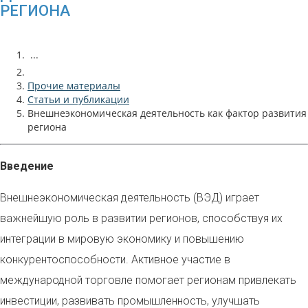
РЕГИОНА
...
Прочие материалы
Статьи и публикации
Внешнеэкономическая деятельность как фактор развития
региона
Введение
Внешнеэкономическая деятельность (ВЭД) играет
важнейшую роль в развитии регионов, способствуя их
интеграции в мировую экономику и повышению
конкурентоспособности. Активное участие в
международной торговле помогает регионам привлекать
инвестиции, развивать промышленность, улучшать