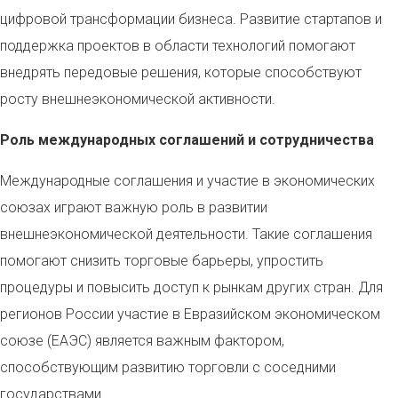
цифровой трансформации бизнеса. Развитие стартапов и
поддержка проектов в области технологий помогают
внедрять передовые решения, которые способствуют
росту внешнеэкономической активности.
Роль международных соглашений и сотрудничества
Международные соглашения и участие в экономических
союзах играют важную роль в развитии
внешнеэкономической деятельности. Такие соглашения
помогают снизить торговые барьеры, упростить
процедуры и повысить доступ к рынкам других стран. Для
регионов России участие в Евразийском экономическом
союзе (ЕАЭС) является важным фактором,
способствующим развитию торговли с соседними
государствами.