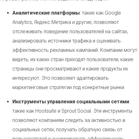
Аналитические платформы
: такие как Google
Analytics, Яндекс.Метрика и другие, позволяют
отслеживать поведение пользователей на сайтах,
анализировать источники трафика и оценивать
эффективность рекламных кампаний. Компании могут
видеть, из каких стран приходят пользователи, какие
страницы они просматривают и какие продукты их
интересуют. Это позволяет адаптировать
маркетинговые стратегии под конкретные рынки.
Инструменты управления социальными сетями
:
такие как Hootsuite и Sprout Social. Эти инструменты
позволяют компаниям следить за активностью в
социальных сетях, получать обратную связь от
пользователей и анализировать эффективность