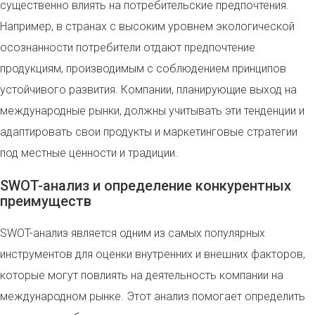
существенно влиять на потребительские предпочтения.
Например, в странах с высоким уровнем экологической
осознанности потребители отдают предпочтение
продукциям, производимым с соблюдением принципов
устойчивого развития. Компании, планирующие выход на
международные рынки, должны учитывать эти тенденции и
адаптировать свои продукты и маркетинговые стратегии
под местные ценности и традиции.
SWOT-анализ и определение конкурентных
преимуществ
SWOT-анализ является одним из самых популярных
инструментов для оценки внутренних и внешних факторов,
которые могут повлиять на деятельность компании на
международном рынке. Этот анализ помогает определить