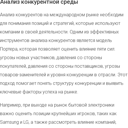
Анализ конкурентной среды
Анализ конкурентов на международном рынке необходим
для понимания позиций и стратегий, которые используют
компании в своей деятельности. Одним из эффективных
инструментов анализа конкурентов является модель
Портера, которая позволяет оценить влияние пяти сил:
угрозы новых участников, давления со стороны
покупателей, давления со стороны поставщиков, угрозы
товаров-заменителей и уровня конкуренции в отрасли. Этот
подход помогает понять структуру конкуренции и выявить
ключевые факторы успеха на рынке.
Например, при выходе на рынок бытовой электроники
важно оценить позиции крупнейших игроков, таких как
Samsung и LG, а также рассмотреть влияние компаний,