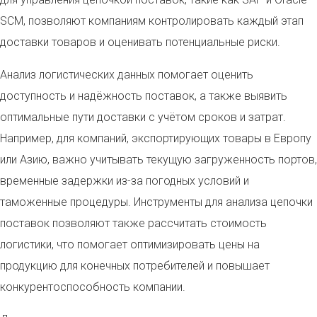
SCM, позволяют компаниям контролировать каждый этап
доставки товаров и оценивать потенциальные риски.
Анализ логистических данных помогает оценить
доступность и надёжность поставок, а также выявить
оптимальные пути доставки с учётом сроков и затрат.
Например, для компаний, экспортирующих товары в Европу
или Азию, важно учитывать текущую загруженность портов,
временные задержки из-за погодных условий и
таможенные процедуры. Инструменты для анализа цепочки
поставок позволяют также рассчитать стоимость
логистики, что помогает оптимизировать цены на
продукцию для конечных потребителей и повышает
конкурентоспособность компании.