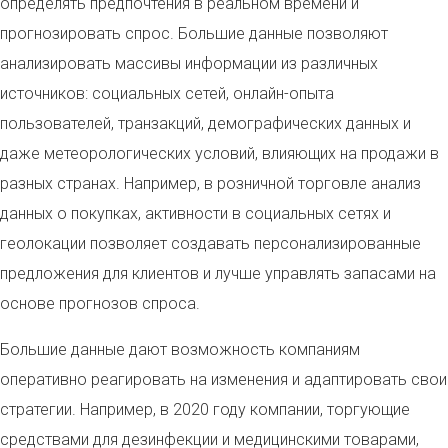
определять предпочтения в реальном времени и
прогнозировать спрос. Большие данные позволяют
анализировать массивы информации из различных
источников: социальных сетей, онлайн-опыта
пользователей, транзакций, демографических данных и
даже метеорологических условий, влияющих на продажи в
разных странах. Например, в розничной торговле анализ
данных о покупках, активности в социальных сетях и
геолокации позволяет создавать персонализированные
предложения для клиентов и лучше управлять запасами на
основе прогнозов спроса.
Большие данные дают возможность компаниям
оперативно реагировать на изменения и адаптировать свои
стратегии. Например, в 2020 году компании, торгующие
средствами для дезинфекции и медицинскими товарами,