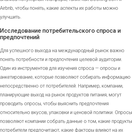
Airbnb, чтобы понять, какие аспекты их работы можно
улучшить.
Исследование потребительского спроса и
предпочтений
Для успешного выхода на международный рынок важно
понять потребности и предпочтения целевой аудитории.
Один из инструментов для изучения спроса — опросы и
анкетирование, которые позволяют собирать информацию
непосредственно от потребителей. Например, компании,
планирующие выход на рынок продуктов питания, могут
проводить опросы, чтобы выяснить предпочтения
относительно вкусов, упаковки и ценовой политики. Опросы
позволяют компании собрать данные о том, какие продукты
потребители предпочитают, какие факторы влияют на их