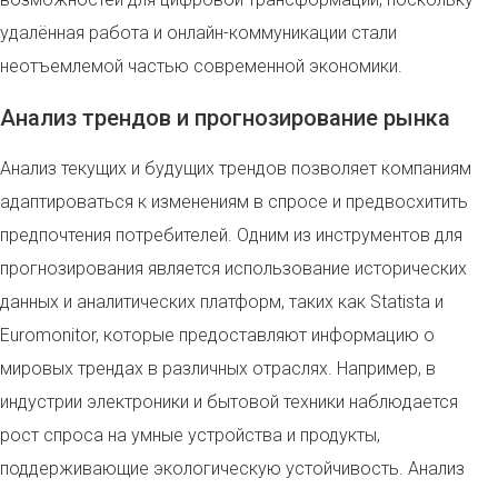
удалённая работа и онлайн-коммуникации стали
неотъемлемой частью современной экономики.
Анализ трендов и прогнозирование рынка
Анализ текущих и будущих трендов позволяет компаниям
адаптироваться к изменениям в спросе и предвосхитить
предпочтения потребителей. Одним из инструментов для
прогнозирования является использование исторических
данных и аналитических платформ, таких как Statista и
Euromonitor, которые предоставляют информацию о
мировых трендах в различных отраслях. Например, в
индустрии электроники и бытовой техники наблюдается
рост спроса на умные устройства и продукты,
поддерживающие экологическую устойчивость. Анализ