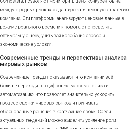
Competera, позволяют мониторить цены конкурентов на
международных рынках и адаптировать ценовую стратегию
компании. Эти платформы анализируют ценовые данные в
режиме реального времени и помогают определить
оптимальную цену, учитывая колебания спроса и
экономические условия.
Современные тренды и перспективы анализа
мировых рынков
Современные тренды показывают, что компании всё
больше переходят на цифровые методы анализа и
автоматизацию, что позволяет значительно ускорить
процесс оценки мировых рынков и принимать
обоснованные решения в кратчайшие сроки. Среди
актуальных тенденций можно выделить усиление роли
искусственного интеллекта (ИИ) и машинного обучения,