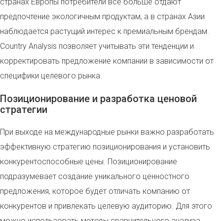
странах Европы потребители всё больше отдают
предпочтение экологичным продуктам, а в странах Азии
наблюдается растущий интерес к премиальным брендам.
Country Analysis позволяет учитывать эти тенденции и
корректировать предложение компании в зависимости от
специфики целевого рынка.
Позиционирование и разработка ценовой
стратегии
При выходе на международные рынки важно разработать
эффективную стратегию позиционирования и установить
конкурентоспособные цены. Позиционирование
подразумевает создание уникального ценностного
предложения, которое будет отличать компанию от
конкурентов и привлекать целевую аудиторию. Для этого
можно использовать методы сравнительного анализа,