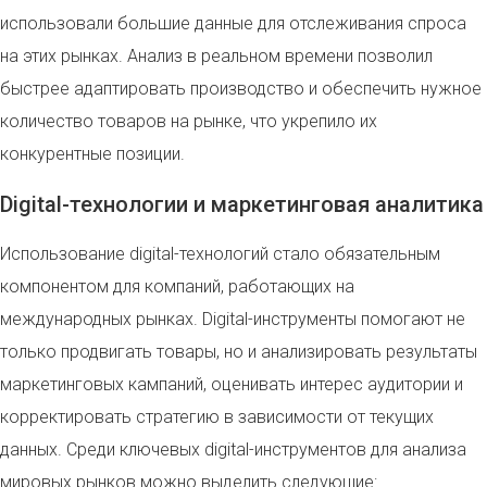
использовали большие данные для отслеживания спроса
на этих рынках. Анализ в реальном времени позволил
быстрее адаптировать производство и обеспечить нужное
количество товаров на рынке, что укрепило их
конкурентные позиции.
Digital-технологии и маркетинговая аналитика
Использование digital-технологий стало обязательным
компонентом для компаний, работающих на
международных рынках. Digital-инструменты помогают не
только продвигать товары, но и анализировать результаты
маркетинговых кампаний, оценивать интерес аудитории и
корректировать стратегию в зависимости от текущих
данных. Среди ключевых digital-инструментов для анализа
мировых рынков можно выделить следующие: