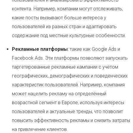
контента. Например, компании могут отслеживать,
какие посты вызывают больше интереса у
пользователей из разных стран и адаптировать
содержание под местные культурные особенности.
Рекламные платформы
: такие как Google Ads и
Facebook Ads. Эти платформы позволяют запускать
таргетированные рекламные кампании с учётом
географических, демографических и поведенческих
характеристик пользователей. Например, компания
может нацелить рекламу на определённый
возрастной сегмент в Европе, используя интересы
пользователей и актуальные тренды, что позволит
повысить эффективность рекламы и снизить затраты
на привлечение клиентов.