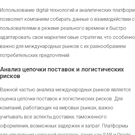
Использование digital-технологий и аналитических платформ
позволяет компаниям собирать данные о взаимодействии с
пользователями в режиме реального времени и быстро
адаптировать свои маркетинговые стратегии, что особенно
важно для международных рынков с их разнообразием
потребительских предпочтений.
Анализ цепочки поставок и логистических
рисков
Важной частью анализа международных рынков является
оценка цепочки поставок и логистических рисков. Для
компаний, работающих на мировых рынках, важно
учитывать все аспекты доставки, таможенного
оформления, возможных задержек и затрат. Платформы
для управления цепочкой поставок, такие как SAP и Oracle