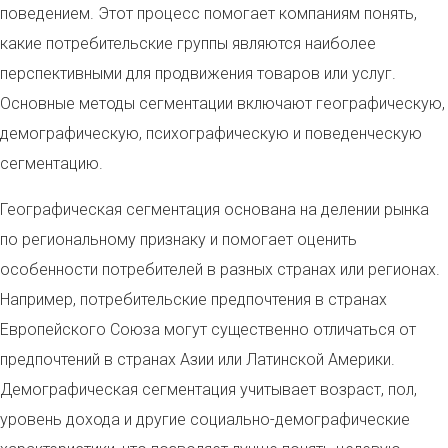
поведением. Этот процесс помогает компаниям понять,
какие потребительские группы являются наиболее
перспективными для продвижения товаров или услуг.
Основные методы сегментации включают географическую,
демографическую, психографическую и поведенческую
сегментацию.
Географическая сегментация основана на делении рынка
по региональному признаку и помогает оценить
особенности потребителей в разных странах или регионах.
Например, потребительские предпочтения в странах
Европейского Союза могут существенно отличаться от
предпочтений в странах Азии или Латинской Америки.
Демографическая сегментация учитывает возраст, пол,
уровень дохода и другие социально-демографические