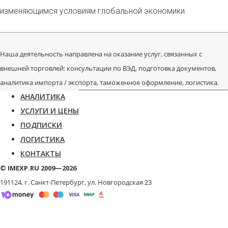
изменяющимся условиям глобальной экономики.
Наша деятельность направлена на оказание услуг, связанных с
внешней торговлей: консультации по ВЭД, подготовка документов,
аналитика импорта / экспорта, таможенное оформление, логистика.
АНАЛИТИКА
УСЛУГИ И ЦЕНЫ
ПОДПИСКИ
ЛОГИСТИКА
КОНТАКТЫ
© IMEXP.RU 2009—2026
191124, г. Санкт-Петербург,
ул. Новгородская 23