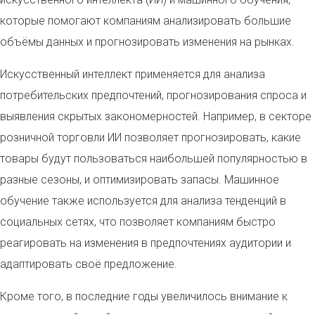
которые помогают компаниям анализировать большие
объёмы данных и прогнозировать изменения на рынках.
Искусственный интеллект применяется для анализа
потребительских предпочтений, прогнозирования спроса и
выявления скрытых закономерностей. Например, в секторе
розничной торговли ИИ позволяет прогнозировать, какие
товары будут пользоваться наибольшей популярностью в
разные сезоны, и оптимизировать запасы. Машинное
обучение также используется для анализа тенденций в
социальных сетях, что позволяет компаниям быстро
реагировать на изменения в предпочтениях аудитории и
адаптировать своё предложение.
Кроме того, в последние годы увеличилось внимание к