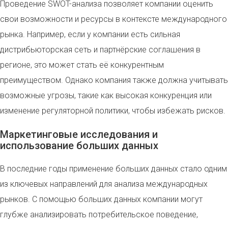
Проведение SWOT-анализа позволяет компании оценить
свои возможности и ресурсы в контексте международного
рынка. Например, если у компании есть сильная
дистрибьюторская сеть и партнёрские соглашения в
регионе, это может стать её конкурентным
преимуществом. Однако компания также должна учитывать
возможные угрозы, такие как высокая конкуренция или
изменение регуляторной политики, чтобы избежать рисков.
Маркетинговые исследования и
использование больших данных
В последние годы применение больших данных стало одним
из ключевых направлений для анализа международных
рынков. С помощью больших данных компании могут
глубже анализировать потребительское поведение,