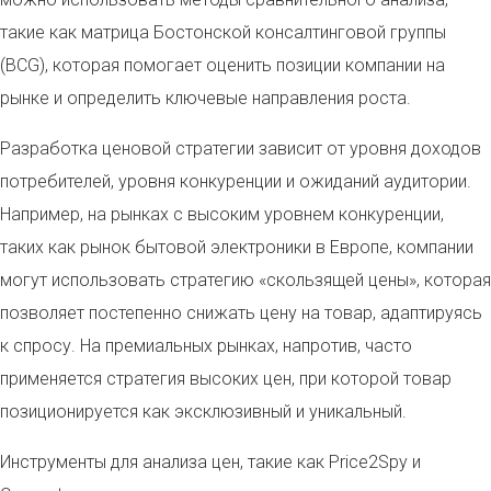
такие как матрица Бостонской консалтинговой группы
(BCG), которая помогает оценить позиции компании на
рынке и определить ключевые направления роста.
Разработка ценовой стратегии зависит от уровня доходов
потребителей, уровня конкуренции и ожиданий аудитории.
Например, на рынках с высоким уровнем конкуренции,
таких как рынок бытовой электроники в Европе, компании
могут использовать стратегию «скользящей цены», которая
позволяет постепенно снижать цену на товар, адаптируясь
к спросу. На премиальных рынках, напротив, часто
применяется стратегия высоких цен, при которой товар
позиционируется как эксклюзивный и уникальный.
Инструменты для анализа цен, такие как Price2Spy и