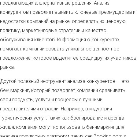
предлагающих альтернативные решения. Анализ
конкурентов позволяет выявить ключевые преимущества и
недостатки компаний на рынке, определить их ценовую
политику, маркетинговые стратегии и качество
обслуживания клиентов. Информация о конкурентах
помогает компании создать уникальное ценностное
предложение, которое выделит её среди других участников
рынка.
Другой полезный инструмент анализа конкурентов — это
бенчмаркинг, который позволяет компании сравнивать
свои продукты, услуги и процессы с лучшими
представителями отрасли. Например, в индустрии
туристических услуг, таких как бронирование и аренда
жилья, компании могут использовать бенчмаркинг для
анализа популярных платформ, таких как Booking.com и