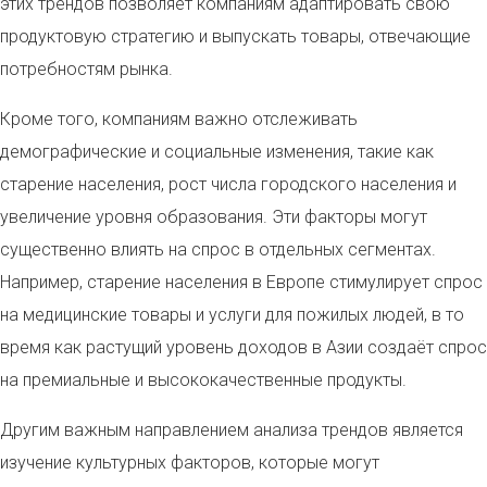
этих трендов позволяет компаниям адаптировать свою
продуктовую стратегию и выпускать товары, отвечающие
потребностям рынка.
Кроме того, компаниям важно отслеживать
демографические и социальные изменения, такие как
старение населения, рост числа городского населения и
увеличение уровня образования. Эти факторы могут
существенно влиять на спрос в отдельных сегментах.
Например, старение населения в Европе стимулирует спрос
на медицинские товары и услуги для пожилых людей, в то
время как растущий уровень доходов в Азии создаёт спрос
на премиальные и высококачественные продукты.
Другим важным направлением анализа трендов является
изучение культурных факторов, которые могут