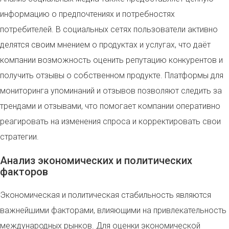
информацию о предпочтениях и потребностях
потребителей. В социальных сетях пользователи активно
делятся своим мнением о продуктах и услугах, что даёт
компании возможность оценить репутацию конкурентов и
получить отзывы о собственном продукте. Платформы для
мониторинга упоминаний и отзывов позволяют следить за
трендами и отзывами, что помогает компании оперативно
реагировать на изменения спроса и корректировать свои
стратегии.
Анализ экономических и политических
факторов
Экономическая и политическая стабильность являются
важнейшими факторами, влияющими на привлекательность
международных рынков. Для оценки экономической