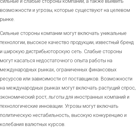
сильные и слабые стороны компании, а также выявить
возможности и угрозы, которые существуют на целевом
рынке.
Сильные стороны компании могут включать уникальные
технологии, высокое качество продукции, известный бренд
и широкую дистрибьюторскую сеть. Слабые стороны
могут касаться недостаточного опыта работы на
международных рынках, ограниченных финансовых
ресурсов или зависимости от поставщиков. Возможности
на международных рынках могут включать растущий спрос,
экономический рост, льготы для иностранных компаний и
технологические инновации. Угрозы могут включать
политическую нестабильность, высокую конкуренцию и
колебания валютных курсов.