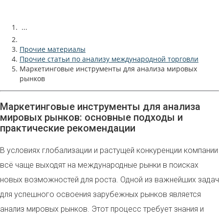
...
Прочие материалы
Прочие статьи по анализу международной торговли
Маркетинговые инструменты для анализа мировых
рынков
Маркетинговые инструменты для анализа
мировых рынков: основные подходы и
практические рекомендации
В условиях глобализации и растущей конкуренции компании
всё чаще выходят на международные рынки в поисках
новых возможностей для роста. Одной из важнейших задач
для успешного освоения зарубежных рынков является
анализ мировых рынков. Этот процесс требует знания и