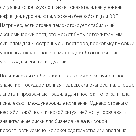
ситуации используются такие показатели, как уровень
инфляции, курс валюты, уровень безработицы и ВВП.
Например, если страна демонстрирует стабильный
экономический рост, это может быть положительным
сигналом для иностранных инвесторов, поскольку высокий
уровень доходов населения создаёт благоприятные
условия для сбыта продукции.
Политическая стабильность также имеет значительное
значение. Государственная поддержка бизнеса, налоговые
льготы и прозрачные правила для иностранного капитала
привлекают международные компании. Однако страны с
нестабильной политической ситуацией могут создавать
значительные риски для бизнеса из-за высокой
вероятности изменения законодательства или введения