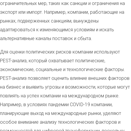
ограничительных мер, таких как санкции и ограничения на
экспорт или импорт. Например, компании, работающие на
рынках, подверженных санкциям, вынуждены
адаптироваться к изменяющимся условиям и искать
альтернативные каналы поставок и сбыта.
Для оценки политических рисков компании используют
PEST-анализ, который охватывает политические,
экономические, социальные и технологические факторы.
PEST-анализ позволяет оценить влияние внешних факторов
на бизнес и выявить угрозы и возможности, которые могут
повлиять на успех компании на международном рынке.
Например, в условиях пандемии COVID-19 компании,
планирующие выход на международные рынки, уделяют
особое внимание анализу технологических факторов и
возможностей для цифровой трансформации, поскольку