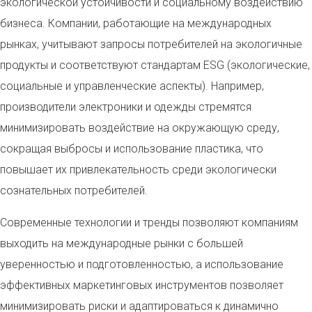
экологической устойчивости и социальному воздействию
бизнеса. Компании, работающие на международных
рынках, учитывают запросы потребителей на экологичные
продукты и соответствуют стандартам ESG (экологические,
социальные и управленческие аспекты). Например,
производители электроники и одежды стремятся
минимизировать воздействие на окружающую среду,
сокращая выбросы и использование пластика, что
повышает их привлекательность среди экологически
сознательных потребителей.
Современные технологии и тренды позволяют компаниям
выходить на международные рынки с большей
уверенностью и подготовленностью, а использование
эффективных маркетинговых инструментов позволяет
минимизировать риски и адаптироваться к динамично