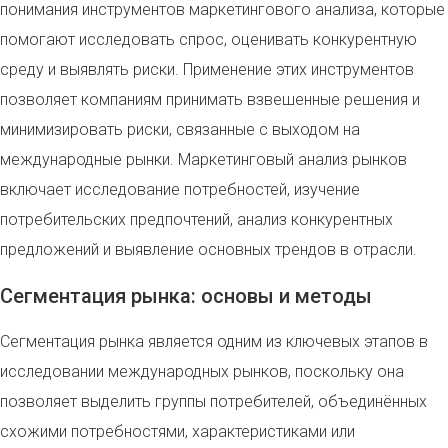
понимания инструментов маркетингового анализа, которые
помогают исследовать спрос, оценивать конкурентную
среду и выявлять риски. Применение этих инструментов
позволяет компаниям принимать взвешенные решения и
минимизировать риски, связанные с выходом на
международные рынки. Маркетинговый анализ рынков
включает исследование потребностей, изучение
потребительских предпочтений, анализ конкурентных
предложений и выявление основных трендов в отрасли.
Сегментация рынка: основы и методы
Сегментация рынка является одним из ключевых этапов в
исследовании международных рынков, поскольку она
позволяет выделить группы потребителей, объединённых
схожими потребностями, характеристиками или