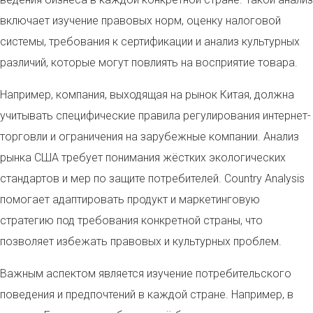
включает изучение правовых норм, оценку налоговой
системы, требования к сертификации и анализ культурных
различий, которые могут повлиять на восприятие товара.
Например, компания, выходящая на рынок Китая, должна
учитывать специфические правила регулирования интернет-
торговли и ограничения на зарубежные компании. Анализ
рынка США требует понимания жёстких экологических
стандартов и мер по защите потребителей. Country Analysis
помогает адаптировать продукт и маркетинговую
стратегию под требования конкретной страны, что
позволяет избежать правовых и культурных проблем.
Важным аспектом является изучение потребительского
поведения и предпочтений в каждой стране. Например, в