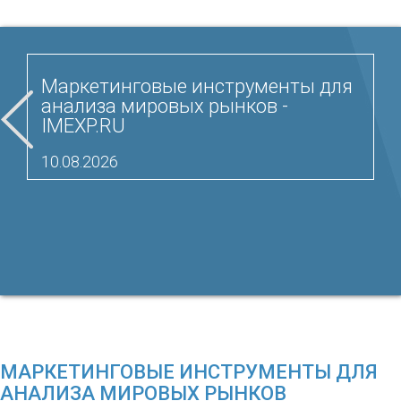
Маркетинговые инструменты для
анализа мировых рынков -
IMEXP.RU
10.08.2026
МАРКЕТИНГОВЫЕ ИНСТРУМЕНТЫ ДЛЯ
АНАЛИЗА МИРОВЫХ РЫНКОВ