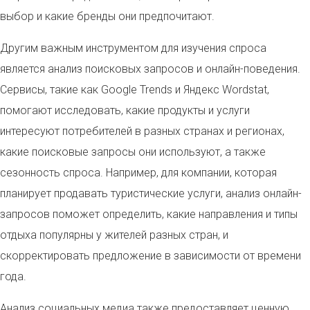
выбор и какие бренды они предпочитают.
Другим важным инструментом для изучения спроса
является анализ поисковых запросов и онлайн-поведения.
Сервисы, такие как Google Trends и Яндекс Wordstat,
помогают исследовать, какие продукты и услуги
интересуют потребителей в разных странах и регионах,
какие поисковые запросы они используют, а также
сезонность спроса. Например, для компании, которая
планирует продавать туристические услуги, анализ онлайн-
запросов поможет определить, какие направления и типы
отдыха популярны у жителей разных стран, и
скорректировать предложение в зависимости от времени
года.
Анализ социальных медиа также предоставляет ценную