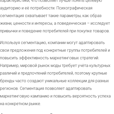
характеристики, что позволяет лучше понять целевую
аудиторию и её потребности. Психографическая
сегментация охватывает такие параметры, как образ
жизни, ценности и интересы, а поведенческая – исследует
привычки и поведение потребителей при покупке товаров.
Используя сегментацию, компании могут адаптировать
свои предложения под конкретные группы потребителей и
повысить эффективность маркетинговых стратегий.
Например, мировой рынок моды требует учёта культурных
различий и предпочтений потребителей, поэтому крупные
бренды часто создают уникальные коллекции для разных
регионов. Сегментация позволяет адаптировать
маркетинговую кампанию и повысить вероятность успеха
на конкретном рынке.