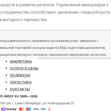
средств в развитие регионов. Подписанный меморандум о
сотрудничестве способствует увеличению товарооборота
и выгодного партнерства.
Наша деятельность направлена на оказание услуг, связанных с
внешней торговлей: консультации по ВЭД, подготовка документов,
аналитика импорта / экспорта, таможенное оформление, логистика.
АНАЛИТИКА
УСЛУГИ И ЦЕНЫ
ПОДПИСКИ
ЛОГИСТИКА
КОНТАКТЫ
© IMEXP.RU 2009—2026
191124, г. Санкт-Петербург,
ул. Новгородская 23