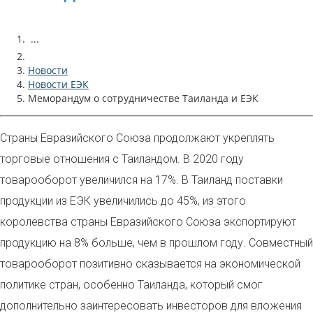
...
Новости
Новости ЕЭК
Меморандум о сотрудничестве Таиланда и ЕЭК
Страны Евразийского Союза продолжают укреплять
торговые отношения с Таиландом. В 2020 году
товарооборот увеличился на 17%. В Таиланд поставки
продукции из ЕЭК увеличились до 45%, из этого
королевства страны Евразийского Союза экспортируют
продукцию на 8% больше, чем в прошлом году. Совместный
товарооборот позитивно сказывается на экономической
политике стран, особенно Таиланда, который смог
дополнительно заинтересовать инвесторов для вложения