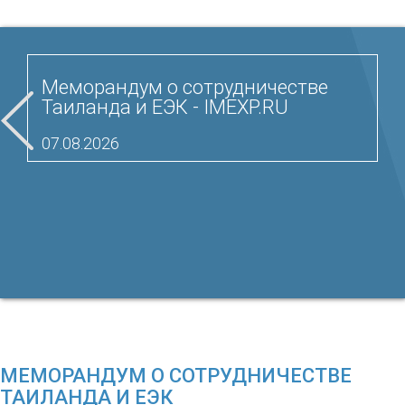
Меморандум о сотрудничестве
Таиланда и ЕЭК - IMEXP.RU
07.08.2026
МЕМОРАНДУМ О СОТРУДНИЧЕСТВЕ
ТАИЛАНДА И ЕЭК