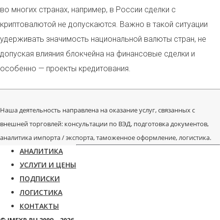
во многих странах, например, в России сделки с
криптовалютой не допускаются. Важно в такой ситуации
удерживать значимость национальной валюты стран, не
допуская влияния блокчейна на финансовые сделки и
особенно — проекты кредитования.
Наша деятельность направлена на оказание услуг, связанных с
внешней торговлей: консультации по ВЭД, подготовка документов,
аналитика импорта / экспорта, таможенное оформление, логистика.
АНАЛИТИКА
УСЛУГИ И ЦЕНЫ
ПОДПИСКИ
ЛОГИСТИКА
КОНТАКТЫ