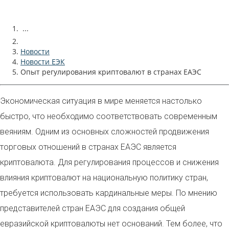
...
Новости
Новости ЕЭК
Опыт регулирования криптовалют в странах ЕАЭС
Экономическая ситуация в мире меняется настолько
быстро, что необходимо соответствовать современным
веяниям. Одним из основных сложностей продвижения
торговых отношений в странах ЕАЭС является
криптовалюта. Для регулирования процессов и снижения
влияния криптовалют на национальную политику стран,
требуется использовать кардинальные меры. По мнению
представителей стран ЕАЭС для создания общей
евразийской криптовалюты нет оснований. Тем более, что