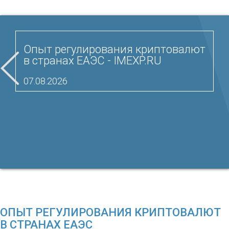
Опыт регулирования криптовалют
в странах ЕАЭС - IMEXP.RU
07.08.2026
ОПЫТ РЕГУЛИРОВАНИЯ КРИПТОВАЛЮТ
В СТРАНАХ ЕАЭС