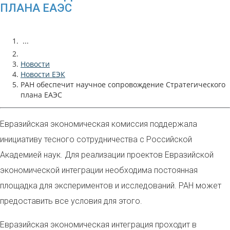
ПЛАНА ЕАЭС
...
Новости
Новости ЕЭК
РАН обеспечит научное сопровождение Стратегического
плана ЕАЭС
Евразийская экономическая комиссия поддержала
инициативу тесного сотрудничества с Российской
Академией наук. Для реализации проектов Евразийской
экономической интеграции необходима постоянная
площадка для экспериментов и исследований. РАН может
предоставить все условия для этого.
Евразийская экономическая интеграция проходит в