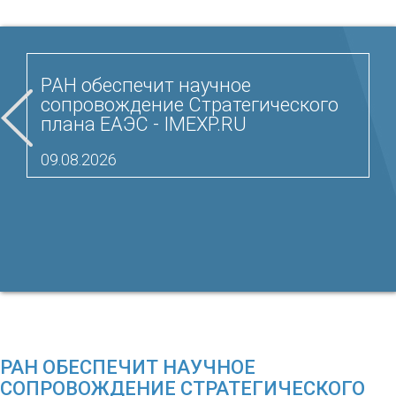
РАН обеспечит научное
сопровождение Стратегического
плана ЕАЭС - IMEXP.RU
09.08.2026
РАН ОБЕСПЕЧИТ НАУЧНОЕ
СОПРОВОЖДЕНИЕ СТРАТЕГИЧЕСКОГО