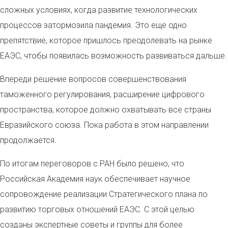
сложных условиях, когда развитие технологических
процессов затормозила пандемия. Это еще одно
препятствие, которое пришлось преодолевать на рынке
ЕАЭС, чтобы появилась возможность развиваться дальше.
Впереди решение вопросов совершенствования
таможенного регулирования, расширение цифрового
пространства, которое должно охватывать все страны
Евразийского союза. Пока работа в этом направлении
продолжается.
По итогам переговоров с РАН было решено, что
Российская Академия наук обеспечивает научное
сопровождение реализации Стратегического плана по
развитию торговых отношений ЕАЭС. С этой целью
созданы экспертные советы и группы для более