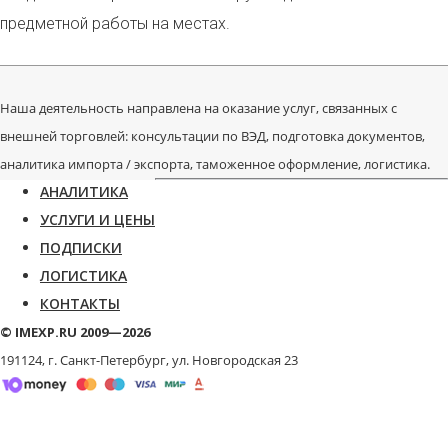
предметной работы на местах.
Наша деятельность направлена на оказание услуг, связанных с
внешней торговлей: консультации по ВЭД, подготовка документов,
аналитика импорта / экспорта, таможенное оформление, логистика.
АНАЛИТИКА
УСЛУГИ И ЦЕНЫ
ПОДПИСКИ
ЛОГИСТИКА
КОНТАКТЫ
© IMEXP.RU 2009—2026
191124, г. Санкт-Петербург,
ул. Новгородская 23