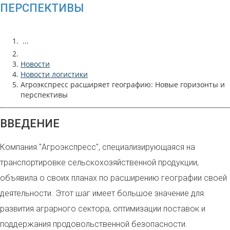
ПЕРСПЕКТИВЫ
...
Новости
Новости логистики
Агроэкспресс расширяет географию: Новые горизонты и
перспективы
ВВЕДЕНИЕ
Компания "Агроэкспресс", специализирующаяся на
транспортировке сельскохозяйственной продукции,
объявила о своих планах по расширению географии своей
деятельности. Этот шаг имеет большое значение для
развития аграрного сектора, оптимизации поставок и
поддержания продовольственной безопасности.