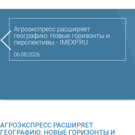
Агроэкспресс расширяет
географию: Новые горизонты и
перспективы - IMEXP.RU
06.08.2026
АГРОЭКСПРЕСС РАСШИРЯЕТ
ГЕОГРАФИЮ: НОВЫЕ ГОРИЗОНТЫ И