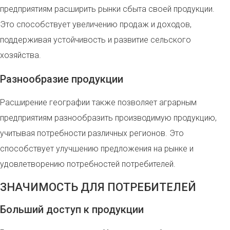
предприятиям расширить рынки сбыта своей продукции.
Это способствует увеличению продаж и доходов,
поддерживая устойчивость и развитие сельского
хозяйства.
Разнообразие продукции
Расширение географии также позволяет аграрным
предприятиям разнообразить производимую продукцию,
учитывая потребности различных регионов. Это
способствует улучшению предложения на рынке и
удовлетворению потребностей потребителей.
ЗНАЧИМОСТЬ ДЛЯ ПОТРЕБИТЕЛЕЙ
Больший доступ к продукции