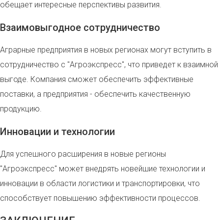
обещает интересные перспективы развития.
Взаимовыгодное сотрудничество
Аграрные предприятия в новых регионах могут вступить в
сотрудничество с "Агроэкспресс", что приведет к взаимной
выгоде. Компания сможет обеспечить эффективные
поставки, а предприятия - обеспечить качественную
продукцию.
Инновации и технологии
Для успешного расширения в новые регионы
"Агроэкспресс" может внедрять новейшие технологии и
инновации в области логистики и транспортировки, что
способствует повышению эффективности процессов.