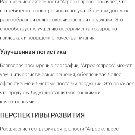
Расширение деятельности "Агроэкспресс" означает, что
потребители в новых регионах получат больший доступ к
разнообразной сельскохозяйственной продукции. Это
способствует улучшению ассортимента товаров на
прилавках и повышению качества питания.
Улучшенная логистика
Благодаря расширению географии, "Агроэкспресс" может
улучшить логистические решения, обеспечивая более
эффективные и быстрые поставки продукции. Это означает,
что продукты будут доставляться свежими и
качественными.
ПЕРСПЕКТИВЫ РАЗВИТИЯ
Расширение географии деятельности "Агроэкспресс"