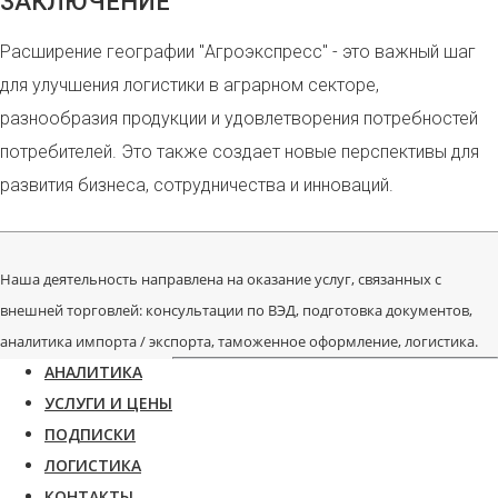
ЗАКЛЮЧЕНИЕ
Расширение географии "Агроэкспресс" - это важный шаг
для улучшения логистики в аграрном секторе,
разнообразия продукции и удовлетворения потребностей
потребителей. Это также создает новые перспективы для
развития бизнеса, сотрудничества и инноваций.
Наша деятельность направлена на оказание услуг, связанных с
внешней торговлей: консультации по ВЭД, подготовка документов,
аналитика импорта / экспорта, таможенное оформление, логистика.
АНАЛИТИКА
УСЛУГИ И ЦЕНЫ
ПОДПИСКИ
ЛОГИСТИКА
КОНТАКТЫ