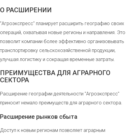
О РАСШИРЕНИИ
"Агроэкспресс" планирует расширить географию своих
операций, охватывая новые регионы и направления. Это
позволит компании более эффективно организовывать
транспортировку сельскохозяйственной продукции,
улучшая логистику и сокращая временные затраты.
ПРЕИМУЩЕСТВА ДЛЯ АГРАРНОГО
СЕКТОРА
Расширение географии деятельности "Агроэкспресс"
приносит немало преимуществ для аграрного сектора.
Расширение рынков сбыта
Доступ к новым регионам позволяет аграрным