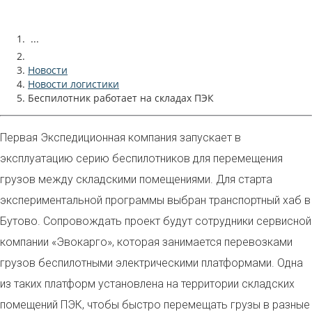
...
Новости
Новости логистики
Беспилотник работает на складах ПЭК
Первая Экспедиционная компания запускает в
эксплуатацию серию беспилотников для перемещения
грузов между складскими помещениями. Для старта
экспериментальной программы выбран транспортный хаб в
Бутово. Сопровождать проект будут сотрудники сервисной
компании «Эвокарго», которая занимается перевозками
грузов беспилотными электрическими платформами. Одна
из таких платформ установлена на территории складских
помещений ПЭК, чтобы быстро перемещать грузы в разные