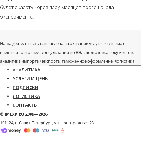
будет сказать через пару месяцев после начала
эксперимента.
Наша деятельность направлена на оказание услуг, связанных с
внешней торговлей: консультации по ВЭД, подготовка документов,
аналитика импорта / экспорта, таможенное оформление, логистика.
АНАЛИТИКА
УСЛУГИ И ЦЕНЫ
ПОДПИСКИ
ЛОГИСТИКА
КОНТАКТЫ
© IMEXP.RU 2009—2026
191124, г. Санкт-Петербург,
ул. Новгородская 23