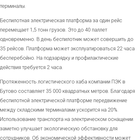
терминалы.
Беспилотная электрическая платформа за один рейс
перемещает 1,5 тонн грузов. Это до 40 паллет
одновременно. В день беспилотник может совершить до
35 рейсов. Платформа может эксплуатироваться 22 часа
бесперебойно. На подзарядку и профилактические
действия требуется 2 часа.
Протяженность логистического хаба компании ПЭК в
Бутово составляет 35 000 квадратных метров. Благодаря
беспилотной электрической платформе передвижение
между складскими терминалами ускорится на 20%.
Использование транспорта на электрическом оснащении
заметно улучшает экологическую обстановку для
сотрудников. Об экономической эффективности может