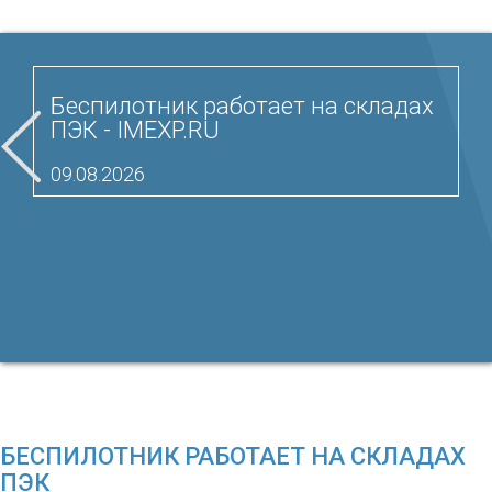
Беспилотник работает на складах
ПЭК - IMEXP.RU
09.08.2026
БЕСПИЛОТНИК РАБОТАЕТ НА СКЛАДАХ
ПЭК