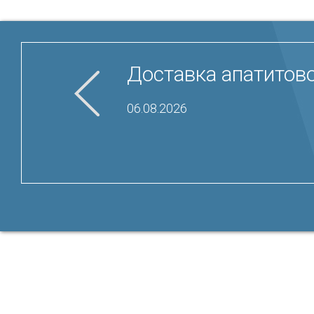
Доставка апатитово
06.08.2026