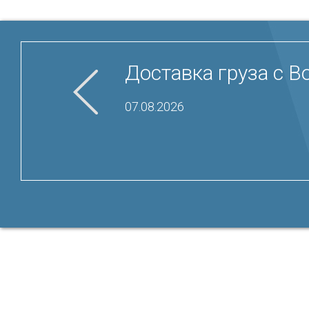
Доставка груза с Bo
07.08.2026