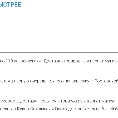
БЫСТРЕЕ
 по 110 направлениям. Доставка товаров из интернет-магаз
сается в первую очередь южного направления — Ростовской
скорость доставки посылок и товаров из интернет-магазино
Москвы в Южно-Сахалинск и Якутск доставляется на 5 дней 