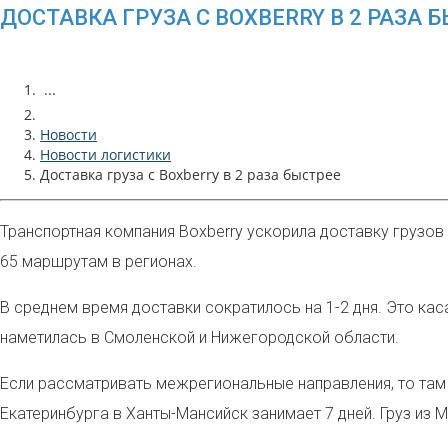
ДОСТАВКА ГРУЗА С BOXBERRY В 2 РАЗА 
...
Новости
Новости логистики
Доставка груза с Boxberry в 2 раза быстрее
Транспортная компания Boxberry
ускорила доставку грузов
65 маршрутам в регионах.
В среднем время доставки сократилось на 1-2 дня. Это ка
наметилась в Смоленской и Нижегородской области.
Если рассматривать межрегиональные направления, то там 
Екатеринбурга в Ханты-Мансийск занимает 7 дней. Груз из 