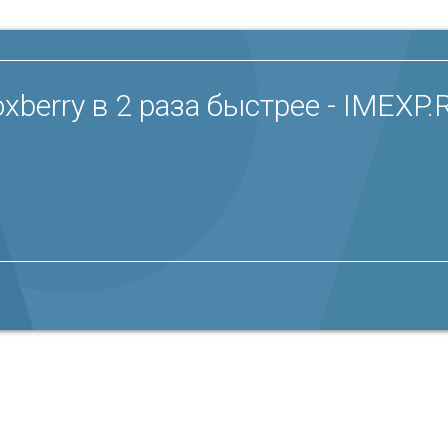
xberry в 2 раза быстрее - IMEXP.