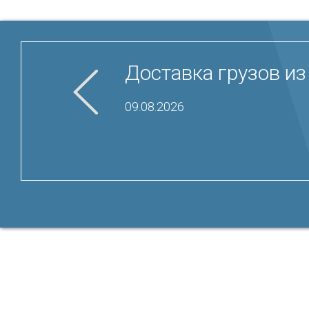
Доставка грузов из
09.08.2026