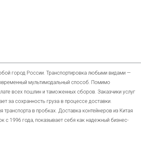
любой город России. Транспортировка любыми видами —
асовременный мультимодальный способ. Помимо
лате всех пошлин и таможенных сборов. Заказчики услуг
ет за сохранность груза в процессе доставки.
 транспорта в пробках. Доставка контейнеров из Китая
ок с 1996 года, показывает себя как надежный бизнес-