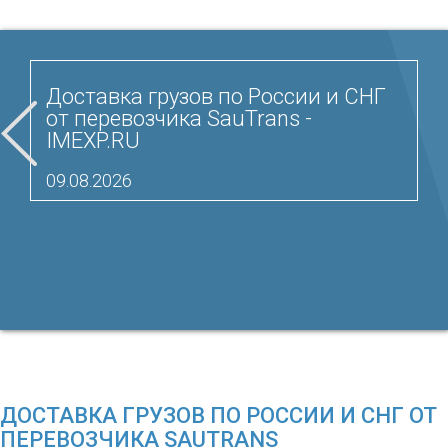
Доставка грузов по России и СНГ
от перевозчика SauTrans -
IMEXP.RU
09.08.2026
ДОСТАВКА ГРУЗОВ ПО РОССИИ И СНГ ОТ
ПЕРЕВОЗЧИКА SAUTRANS