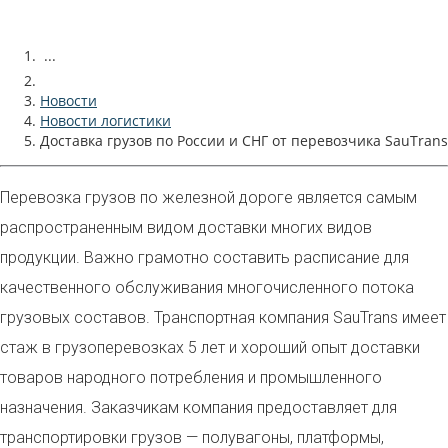
...
Новости
Новости логистики
Доставка грузов по России и СНГ от перевозчика SauTrans
Перевозка грузов по железной дороге является самым
распространенным видом доставки многих видов
продукции. Важно грамотно составить расписание для
качественного обслуживания многочисленного потока
грузовых составов. Транспортная компания SauTrans имеет
стаж в грузоперевозках 5 лет и хороший опыт доставки
товаров народного потребления и промышленного
назначения. Заказчикам компания предоставляет для
транспортировки грузов — полувагоны, платформы,