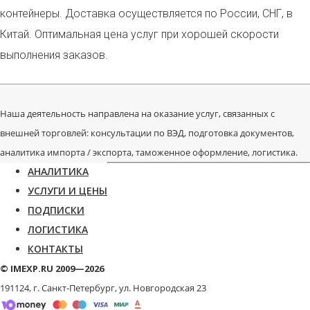
контейнеры. Доставка осуществляется по России, СНГ, в
Китай. Оптимальная цена услуг при хорошей скорости
выполнения заказов.
Наша деятельность направлена на оказание услуг, связанных с
внешней торговлей: консультации по ВЭД, подготовка документов,
аналитика импорта / экспорта, таможенное оформление, логистика.
АНАЛИТИКА
УСЛУГИ И ЦЕНЫ
ПОДПИСКИ
ЛОГИСТИКА
КОНТАКТЫ
© IMEXP.RU 2009—2026
191124, г. Санкт-Петербург,
ул. Новгородская 23