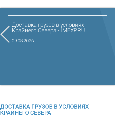
Доставка грузов в условиях
Крайнего Севера - IMEXP.RU
09.08.2026
ДОСТАВКА ГРУЗОВ В УСЛОВИЯХ
КРАЙНЕГО СЕВЕРА