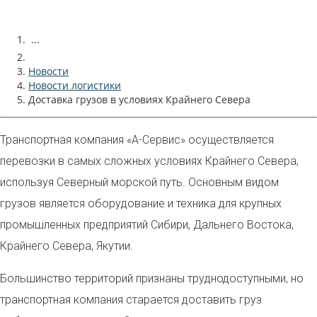
...
Новости
Новости логистики
Доставка грузов в условиях Крайнего Севера
Транспортная компания «А-Сервис»
осуществляется
перевозки в самых сложных условиях Крайнего Севера,
используя Северный морской путь. Основным видом
грузов является оборудование и техника для крупных
промышленных предприятий Сибири, Дальнего Востока,
Крайнего Севера,
Якутии.
Большинство территорий признаны труднодоступными, но
транспортная компания старается доставить груз