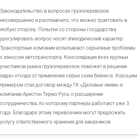
Законодательство в вопросах грузоперевозок
несовершенно и расплывчато, что можно трактовать в
любую сторону. Попытки со стороны государства
урегулировать вопрос носят эпизодический характер.
Транспортные компании испытывают серьезные проблемы
с износом автотранспорта. Консолидация всех крупных
участников рынка грузоперевозок поможет в решении
задач отхода от применения серых схем бизнеса. Хорошим
примером стал договор между ГК «Деловые линии» и
компании Аристон Термо Русь о расширении
сотрудничества, по которому партнеры работают уже 3
года. Благодаря этому перевозчики могут предложить
услугу ответственного хранения для заказчиков.