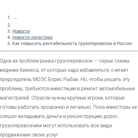
...
Новости
Новости логистики
Как повысить рентабельность грузоперевозок в России
Одна из проблем рынка грузоперевозок — серые схемы
ведения бизнеса, от которых надо избавляться, считает
председатель МОЭС Борис Рыбак. Но, чтобы решить эту
проблему, требуются инвестиции в ремонт автомобильных
магистралей. Отрасли нужны крупные игроки, которые
готовы работать прозрачно и легально. Пока инвесторы не
спешат вкладывать деньги в реконструкцию дорог,
грузоперевозчики могут использовать все виды
продвижения своих услуг.