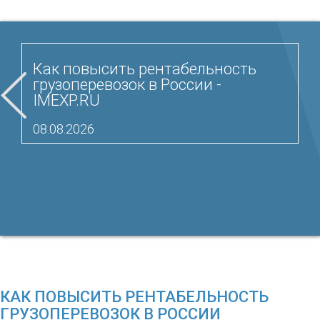
Как повысить рентабельность
грузоперевозок в России -
IMEXP.RU
08.08.2026
КАК ПОВЫСИТЬ РЕНТАБЕЛЬНОСТЬ
ГРУЗОПЕРЕВОЗОК В РОССИИ