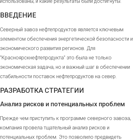
использованы, и какие результаты были достигнуты.
ВВЕДЕНИЕ
Северный завоз нефтепродуктов является ключевым
элементом обеспечения энергетической безопасности и
экономического развития регионов. Для
"Красноярскнефтепродукта" это была не только
экономическая задача, но и важный шаг в обеспечении
стабильности поставок нефтепродуктов на север.
РАЗРАБОТКА СТРАТЕГИИ
Анализ рисков и потенциальных проблем
Прежде чем приступить к программе северного завоза,
компания провела тщательный анализ рисков и
потенциальных проблем. Это позволило предвидеть