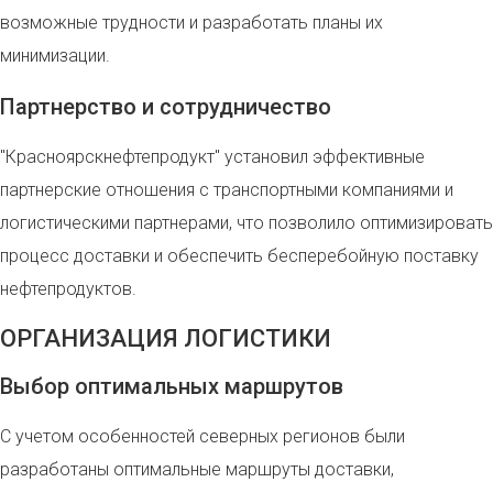
возможные трудности и разработать планы их
минимизации.
Партнерство и сотрудничество
"Красноярскнефтепродукт" установил эффективные
партнерские отношения с транспортными компаниями и
логистическими партнерами, что позволило оптимизировать
процесс доставки и обеспечить бесперебойную поставку
нефтепродуктов.
ОРГАНИЗАЦИЯ ЛОГИСТИКИ
Выбор оптимальных маршрутов
С учетом особенностей северных регионов были
разработаны оптимальные маршруты доставки,