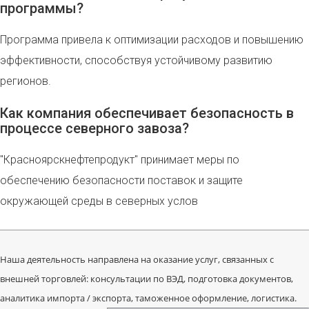
программы?
Программа привела к оптимизации расходов и повышению
эффективности, способствуя устойчивому развитию
регионов.
Как компания обеспечивает безопасность в
процессе северного завоза?
"Красноярскнефтепродукт" принимает меры по
обеспечению безопасности поставок и защите
окружающей среды в северных услов
Наша деятельность направлена на оказание услуг, связанных с
внешней торговлей: консультации по ВЭД, подготовка документов,
аналитика импорта / экспорта, таможенное оформление, логистика.