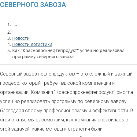
СЕВЕРНОГО ЗАВОЗА
...
Новости
Новости логистики
Как "Красноярскнефтепродукт" успешно реализовал
программу северного завоза
Северный завоз нефтепродуктов – это сложный и важный
процесс, который требует высокой компетенции и
организации. Компания "Красноярскнефтепродукт" смогла
успешно реализовать программу по северному завозу
благодаря своему профессионализму и эффективности. В
этой статье мы рассмотрим, как компания справилась с
этой задачей, какие методы и стратегии были