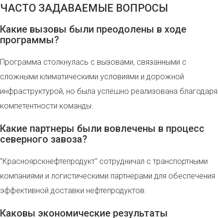
ЧАСТО ЗАДАВАЕМЫЕ ВОПРОСЫ
Какие вызовы были преодолены в ходе
программы?
Программа столкнулась с вызовами, связанными с
сложными климатическими условиями и дорожной
инфраструктурой, но была успешно реализована благодаря
компетентности команды.
Какие партнеры были вовлечены в процесс
северного завоза?
"Красноярскнефтепродукт" сотрудничал с транспортными
компаниями и логистическими партнерами для обеспечения
эффективной доставки нефтепродуктов.
Каковы экономические результаты