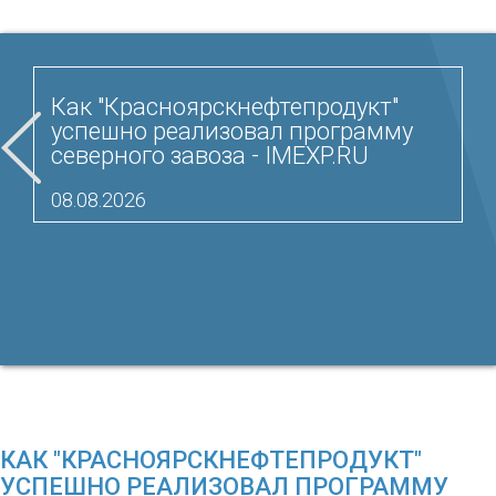
Как "Красноярскнефтепродукт"
успешно реализовал программу
северного завоза - IMEXP.RU
08.08.2026
КАК "КРАСНОЯРСКНЕФТЕПРОДУКТ"
УСПЕШНО РЕАЛИЗОВАЛ ПРОГРАММУ