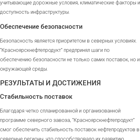
учитывающие дорожные условия, климатические факторы и
доступность инфраструктуры.
Обеспечение безопасности
Безопасность является приоритетом в северных условиях.
"Красноярскнефтепродукт" предпринял шаги по
обеспечению безопасности не только самих поставок, но и
окружающей среды.
РЕЗУЛЬТАТЫ И ДОСТИЖЕНИЯ
Стабильность поставок
Благодаря четко спланированной и организованной
программе северного завоза, "Красноярскнефтепродукт"
смог обеспечить стабильность поставок нефтепродуктов в
северные регионы, что способствовало их развитию.