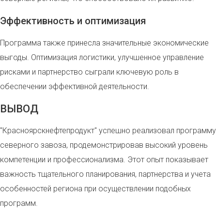
Эффективность и оптимизация
Программа также принесла значительные экономические
выгоды. Оптимизация логистики, улучшенное управление
рисками и партнерство сыграли ключевую роль в
обеспечении эффективной деятельности.
ВЫВОД
"Красноярскнефтепродукт" успешно реализовал программу
северного завоза, продемонстрировав высокий уровень
компетенции и профессионализма. Этот опыт показывает
важность тщательного планирования, партнерства и учета
особенностей региона при осуществлении подобных
программ.