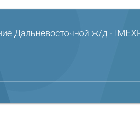
ние Дальневосточной ж/д - IMEX