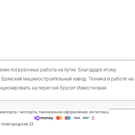
ния погрузочных работа на путях. Благодаря этому
т Брянский машиностроительный завод. Техника в работе на
кционировать на перегоне Брусит-Известковая.
 импорта / экспорта, таможенное оформление, логистика.
. Новгородская 23