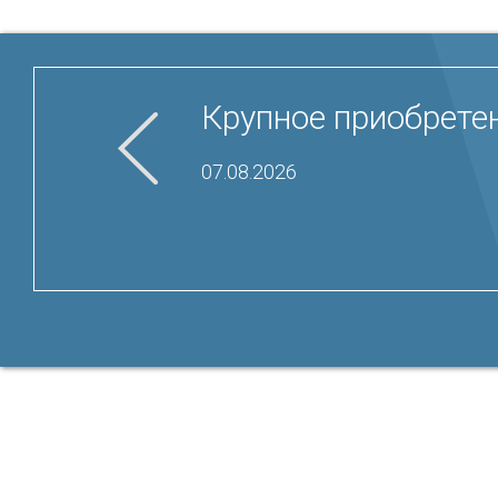
Крупное приобрете
07.08.2026