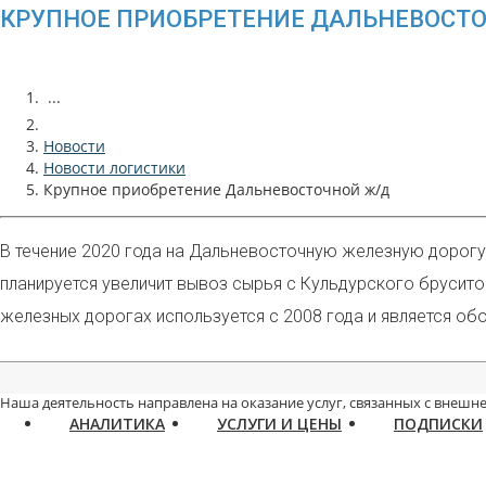
КРУПНОЕ ПРИОБРЕТЕНИЕ ДАЛЬНЕВОСТ
...
Новости
Новости логистики
Крупное приобретение Дальневосточной ж/д
В течение 2020 года на Дальневосточную железную дорогу
планируется увеличит вывоз сырья с Кульдурского брусито
железных дорогах используется с 2008 года и является о
Наша деятельность направлена на оказание услуг, связанных с внешне
АНАЛИТИКА
УСЛУГИ И ЦЕНЫ
ПОДПИСКИ