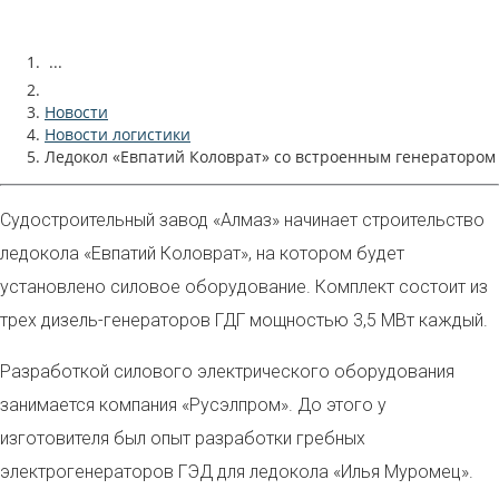
...
Новости
Новости логистики
Ледокол «Евпатий Коловрат» со встроенным генератором
Судостроительный завод «Алмаз» начинает строительство
ледокола «Евпатий Коловрат», на котором будет
установлено силовое оборудование. Комплект состоит из
трех дизель-генераторов ГДГ мощностью 3,5 МВт каждый.
Разработкой силового электрического оборудования
занимается компания «Русэлпром». До этого у
изготовителя был опыт разработки гребных
электрогенераторов ГЭД для ледокола «Илья Муромец».