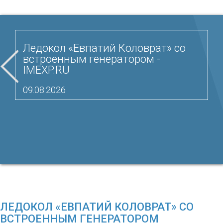
Ледокол «Евпатий Коловрат» со
встроенным генератором -
IMEXP.RU
09.08.2026
ЛЕДОКОЛ «ЕВПАТИЙ КОЛОВРАТ» СО
ВСТРОЕННЫМ ГЕНЕРАТОРОМ