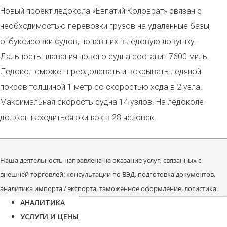
Новый проект ледокола «Евпатий Коловрат» связан с
необходимостью перевозки грузов на удаленные базы,
отбуксировки судов, попавших в ледовую ловушку.
Дальность плавания нового судна составит 7600 миль.
Ледокол сможет преодолевать и вскрывать ледяной
покров толщиной 1 метр со скоростью хода в 2 узла.
Максимальная скорость судна 14 узлов. На ледоколе
должен находиться экипаж в 28 человек.
Наша деятельность направлена на оказание услуг, связанных с
внешней торговлей: консультации по ВЭД, подготовка документов,
аналитика импорта / экспорта, таможенное оформление, логистика.
АНАЛИТИКА
УСЛУГИ И ЦЕНЫ