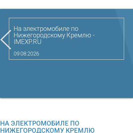
На электромобиле по
Нижегородскому Кремлю -
IMEXP.RU
09.08.2026
НА ЭЛЕКТРОМОБИЛЕ ПО
НИЖЕГОРОДСКОМУ КРЕМЛЮ