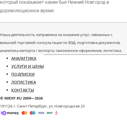
который показывает каким был Нижний Новгород в
дореволюционное время.
Наша деятельность направлена на оказание услуг, связанных с
внешней торговлей: консультации по ВЭД, подготовка документов,
аналитика импорта / экспорта, таможенное оформление, логистика.
АНАЛИТИКА
УСЛУГИ И ЦЕНЫ
ПОДПИСКИ
ЛОГИСТИКА
КОНТАКТЫ
© IMEXP.RU 2009—2026
191124, г. Санкт-Петербург,
ул. Новгородская 23