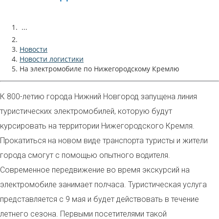
...
Новости
Новости логистики
На электромобиле по Нижегородскому Кремлю
К 800-летию города Нижний Новгород запущена линия
туристических электромобилей, которую будут
курсировать на территории Нижегородского Кремля.
Прокатиться на новом виде транспорта туристы и жители
города смогут с помощью опытного водителя.
Современное передвижение во время экскурсий на
электромобиле занимает полчаса. Туристическая услуга
представляется с 9 мая и будет действовать в течение
летнего сезона. Первыми посетителями такой