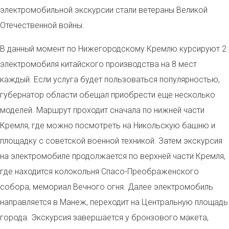
электромобильной экскурсии стали ветераны Великой
Отечественной войны.
В данный момент по Нижегородскому Кремлю курсируют 2
электромобиля китайского производства на 8 мест
каждый. Если услуга будет пользоваться популярностью,
губернатор области обещал приобрести еще несколько
моделей. Маршрут проходит сначала по нижней части
Кремля, где можно посмотреть на Никольскую башню и
площадку с советской военной техникой. Затем экскурсия
на электромобиле продолжается по верхней части Кремля,
где находится колокольня Спасо-Преображенского
собора, мемориал Вечного огня. Далее электромобиль
направляется в Манеж, переходит на Центральную площадь
города. Экскурсия завершается у бронзового макета,