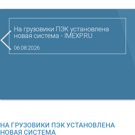
На грузовики ПЭК установлена
новая система - IMEXP.RU
06.08.2026
НА ГРУЗОВИКИ ПЭК УСТАНОВЛЕНА
НОВАЯ СИСТЕМА