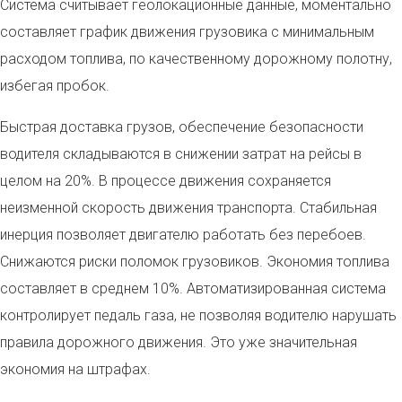
Система считывает геолокационные данные, моментально
составляет график движения грузовика с минимальным
расходом топлива, по качественному дорожному полотну,
избегая пробок.
Быстрая доставка грузов, обеспечение безопасности
водителя складываются в снижении затрат на рейсы в
целом на 20%. В процессе движения сохраняется
неизменной скорость движения транспорта. Стабильная
инерция позволяет двигателю работать без перебоев.
Снижаются риски поломок грузовиков. Экономия топлива
составляет в среднем 10%. Автоматизированная система
контролирует педаль газа, не позволяя водителю нарушать
правила дорожного движения. Это уже значительная
экономия на штрафах.