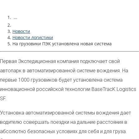
...
Новости
Новости логистики
На грузовики ПЭК установлена новая система
Первая Экспедиционная компания подключает свой
автопарк в автоматизированной системе вождения. На
первые 1000 грузовиков будет установлена система
инновационной российской технологии BaseTracK Logistics
SF.
Установка автоматизированной системы вождения дает
водителю совершать поездки на дальние расстояния в
абсолютно безопасных условиях для себя и для груза.