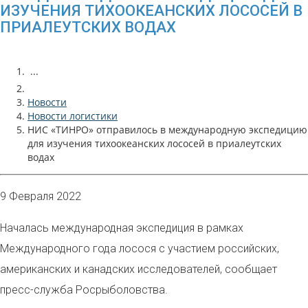
ИЗУЧЕНИЯ ТИХООКЕАНСКИХ ЛОСОСЕЙ В
ПРИАЛЕУТСКИХ ВОДАХ
...
Новости
Новости логистики
НИС «ТИНРО» отправилось в международную экспедицию
для изучения тихоокеанских лососей в приалеутских
водах
9 Февраля 2022
Началась международная экспедиция в рамках
Международного года лосося с участием российских,
американских и канадских исследователей, сообщает
пресс-служба Росрыболовства.