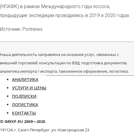
(НПАФК) в рамках Международного года лосося,
предыдущие экспедиции проводились в 2019 и 2020 годах.
Источник: Portnews
Наша деятельность направлена на оказание услуг, связанных с
внешней торговлей: консультации по ВЭД, подготовка документов,
аналитика импорта / экспорта, таможенное оформление, логистика.
АНАЛИТИКА
УСЛУГИ И ЦЕНЫ
ПОДПИСКИ
ЛОГИСТИКА
КОНТАКТЫ
© IMEXP.RU 2009—2026
191124, г. Санкт-Петербург,
ул. Новгородская 23