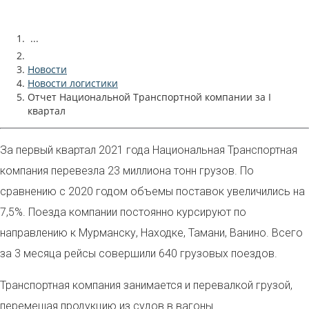
...
Новости
Новости логистики
Отчет Национальной Транспортной компании за I
квартал
За первый квартал 2021 года Национальная Транспортная
компания перевезла 23 миллиона тонн грузов. По
сравнению с 2020 годом объемы поставок увеличились на
7,5%. Поезда компании постоянно курсируют по
направлению к Мурманску, Находке, Тамани, Ванино. Всего
за 3 месяца рейсы совершили 640 грузовых поездов.
Транспортная компания занимается и перевалкой грузой,
перемещая продукцию из судов в вагоны