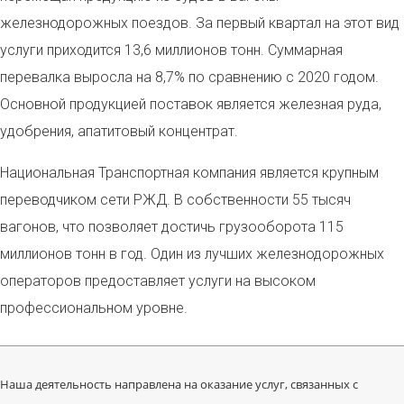
железнодорожных поездов. За первый квартал на этот вид
услуги приходится 13,6 миллионов тонн. Суммарная
перевалка выросла на 8,7% по сравнению с 2020 годом.
Основной продукцией поставок является железная руда,
удобрения, апатитовый концентрат.
Национальная Транспортная компания является крупным
переводчиком сети РЖД. В собственности 55 тысяч
вагонов, что позволяет достичь грузооборота 115
миллионов тонн в год. Один из лучших железнодорожных
операторов предоставляет услуги на высоком
профессиональном уровне.
Наша деятельность направлена на оказание услуг, связанных с