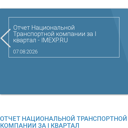
Отчет Национальной
Транспортной компании за I
квартал - IMEXP.RU
07.08.2026
ОТЧЕТ НАЦИОНАЛЬНОЙ ТРАНСПОРТНОЙ
КОМПАНИИ ЗА I КВАРТАЛ