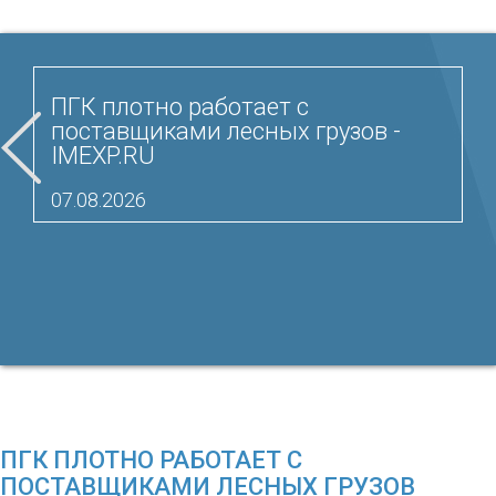
ПГК плотно работает с
поставщиками лесных грузов -
IMEXP.RU
07.08.2026
ПГК ПЛОТНО РАБОТАЕТ С
ПОСТАВЩИКАМИ ЛЕСНЫХ ГРУЗОВ