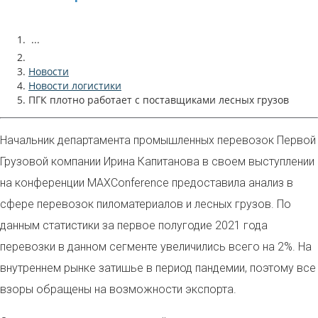
...
Новости
Новости логистики
ПГК плотно работает с поставщиками лесных грузов
Начальник департамента промышленных перевозок Первой
Грузовой компании Ирина Капитанова в своем выступлении
на конференции MAXConference предоставила анализ в
сфере перевозок пиломатериалов и лесных грузов. По
данным статистики за первое полугодие 2021 года
перевозки в данном сегменте увеличились всего на 2%. На
внутреннем рынке затишье в период пандемии, поэтому все
взоры обращены на возможности экспорта.