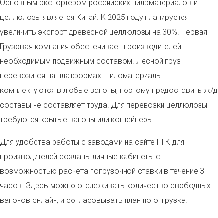
Основным экспортером российских пиломатериалов и
целлюлозы является Китай. К 2025 году планируется
увеличить экспорт древесной целлюлозы на 30%. Первая
Грузовая компания обеспечивает производителей
необходимым подвижным составом. Лесной груз
перевозится на платформах. Пиломатериалы
комплектуются в любые вагоны, поэтому предоставить ж/д
составы не составляет труда. Для перевозки целлюлозы
требуются крытые вагоны или контейнеры.
Для удобства работы с заводами на сайте ПГК для
производителей созданы личные кабинеты с
возможностью расчета погрузочной ставки в течение 3
часов. Здесь можно отслеживать количество свободных
вагонов онлайн, и согласовывать план по отгрузке.