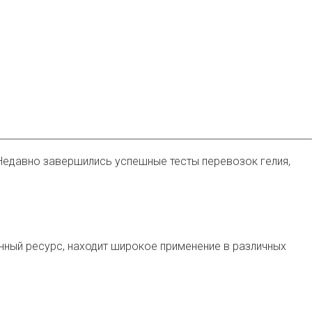
Недавно завершились успешные тесты перевозок гелия,
енный ресурс, находит широкое применение в различных