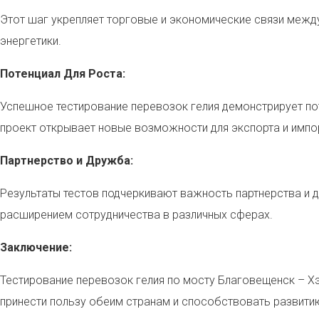
Этот шаг укрепляет торговые и экономические связи между
энергетики.
Потенциал Для Роста:
Успешное тестирование перевозок гелия демонстрирует по
проект открывает новые возможности для экспорта и импо
Партнерство и Дружба:
Результаты тестов подчеркивают важность партнерства и 
расширением сотрудничества в различных сферах.
Заключение:
Тестирование перевозок гелия по мосту Благовещенск – Х
принести пользу обеим странам и способствовать развитию