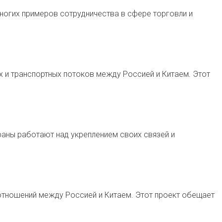
многих примеров сотрудничества в сфере торговли и
х и транспортных потоков между Россией и Китаем. Этот
аны работают над укреплением своих связей и
отношений между Россией и Китаем. Этот проект обещает