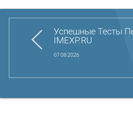
Успешные Тесты Пе
IMEXP.RU
07.08.2026