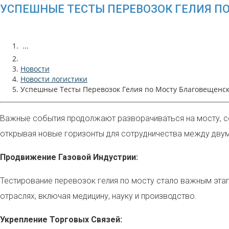
УСПЕШНЫЕ ТЕСТЫ ПЕРЕВОЗОК ГЕЛИЯ ПО
...
Новости
Новости логистики
Успешные Тесты Перевозок Гелия по Мосту Благовещенск
Важные события продолжают разворачиваться на мосту, с
открывая новые горизонты для сотрудничества между двум
Продвижение Газовой Индустрии:
Тестирование перевозок гелия по мосту стало важным этапо
отраслях, включая медицину, науку и производство.
Укрепление Торговых Связей: