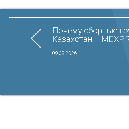
Почему сборные гр
Казахстан - IMEXP.
09.08.2026