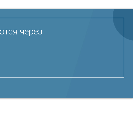
ются через