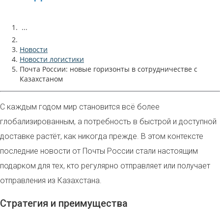
...
Новости
Новости логистики
Почта России: новые горизонты в сотрудничестве с
Казахстаном
С каждым годом мир становится всё более
глобализированным, а потребность в быстрой и доступной
доставке растёт, как никогда прежде. В этом контексте
последние новости от Почты России стали настоящим
подарком для тех, кто регулярно отправляет или получает
отправления из Казахстана.
Стратегия и преимущества