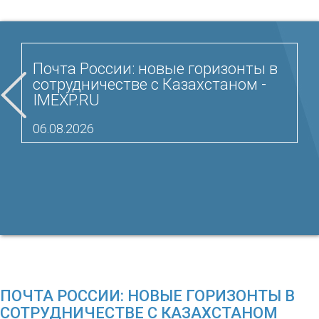
Почта России: новые горизонты в
сотрудничестве с Казахстаном -
IMEXP.RU
06.08.2026
ПОЧТА РОССИИ: НОВЫЕ ГОРИЗОНТЫ В
СОТРУДНИЧЕСТВЕ С КАЗАХСТАНОМ