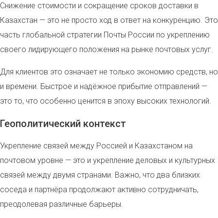
Снижение стоимости и сокращение сроков доставки в
Казахстан — это не просто ход в ответ на конкуренцию. Это
часть глобальной стратегии Почты России по укреплению
своего лидирующего положения на рынке почтовых услуг.
Для клиентов это означает не только экономию средств, но
и времени. Быстрое и надёжное прибытие отправлений —
это то, что особенно ценится в эпоху высоких технологий.
Геополитический контекст
Укрепление связей между Россией и Казахстаном на
почтовом уровне — это и укрепление деловых и культурных
связей между двумя странами. Важно, что два близких
соседа и партнёра продолжают активно сотрудничать,
преодолевая различные барьеры.