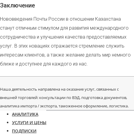
Заключение
Нововведения Почты России в отношении Казахстана
станут отличным стимулом для развития международного
сотрудничества и улучшения качества предоставляемых
услуг. В этих новациях отражается стремление служить
интересам клиентов, а также желание делать мир немного
ближе и доступнее для каждого из нас.
Наша деятельность направлена на оказание услуг, связанных с
внешней торговлей: консультации по ВЭД, подготовка документов,
аналитика импорта / экспорта, таможенное оформление, логистика.
АНАЛИТИКА
УСЛУГИ И ЦЕНЫ
ПОДПИСКИ