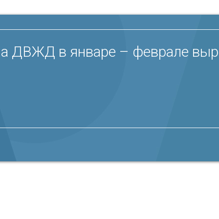
на ДВЖД в январе – феврале выро