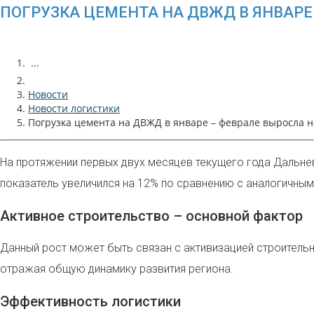
ПОГРУЗКА ЦЕМЕНТА НА ДВЖД В ЯНВАРЕ
...
Новости
Новости логистики
Погрузка цемента на ДВЖД в январе – феврале выросла 
На протяжении первых двух месяцев текущего года Дальне
показатель увеличился на 12% по сравнению с аналогичны
Активное строительство – основной фактор
Данный рост может быть связан с активизацией строительн
отражая общую динамику развития региона.
Эффективность логистики