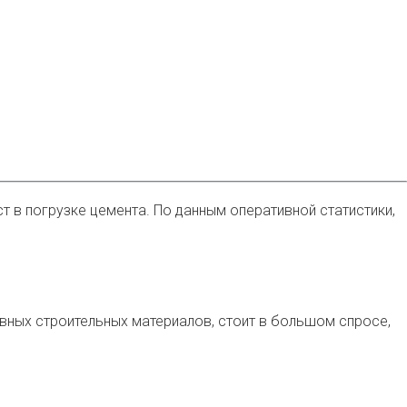
 в погрузке цемента. По данным оперативной статистики,
овных строительных материалов, стоит в большом спросе,