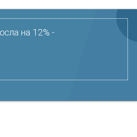
сла на 12% -