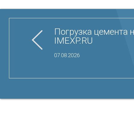
Погрузка цемента 
IMEXP.RU
07.08.2026