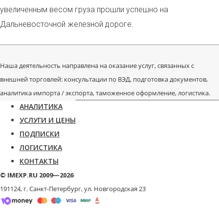
увеличенным весом груза прошли успешно на
Дальневосточной железной дороге.
Наша деятельность направлена на оказание услуг, связанных с
внешней торговлей: консультации по ВЭД, подготовка документов,
аналитика импорта / экспорта, таможенное оформление, логистика.
АНАЛИТИКА
УСЛУГИ И ЦЕНЫ
ПОДПИСКИ
ЛОГИСТИКА
КОНТАКТЫ
© IMEXP.RU 2009—2026
191124, г. Санкт-Петербург,
ул. Новгородская 23