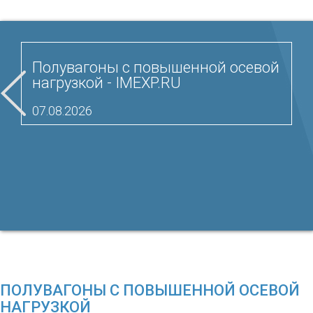
Полувагоны с повышенной осевой
нагрузкой - IMEXP.RU
07.08.2026
ПОЛУВАГОНЫ С ПОВЫШЕННОЙ ОСЕВОЙ
НАГРУЗКОЙ