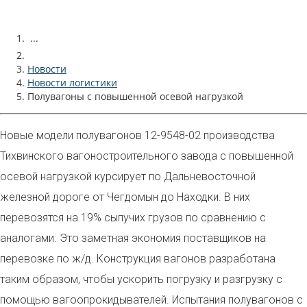
...
Новости
Новости логистики
Полувагоны с повышенной осевой нагрузкой
Новые модели полувагонов 12-9548-02 производства
Тихвинского вагоностроительного завода с повышенной
осевой нагрузкой курсирует по Дальневосточной
железной дороге от Чегдомын до Находки. В них
перевозятся на 19% сыпучих грузов по сравнению с
аналогами. Это заметная экономия поставщиков на
перевозке по ж/д. Конструкция вагонов разработана
таким образом, чтобы ускорить погрузку и разгрузку с
помощью вагоопрокидывателей. Испытания полувагонов с