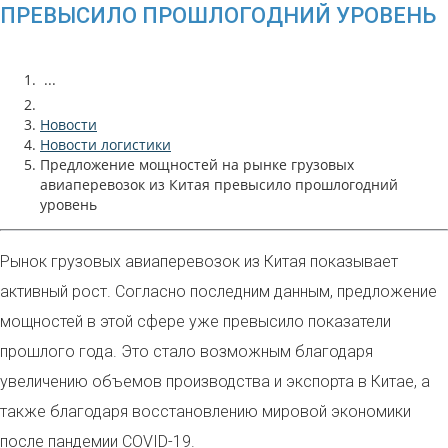
ПРЕВЫСИЛО ПРОШЛОГОДНИЙ УРОВЕНЬ
...
Новости
Новости логистики
Предложение мощностей на рынке грузовых
авиаперевозок из Китая превысило прошлогодний
уровень
Рынок грузовых авиаперевозок из Китая показывает
активный рост. Согласно последним данным, предложение
мощностей в этой сфере уже превысило показатели
прошлого года. Это стало возможным благодаря
увеличению объемов производства и экспорта в Китае, а
также благодаря восстановлению мировой экономики
после пандемии COVID-19.