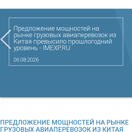
Предложение мощностей на
рынке грузовых авиаперевозок из
Китая превысило прошлогодний
уровень - IMEXP.RU
06.08.2026
ПРЕДЛОЖЕНИЕ МОЩНОСТЕЙ НА РЫНКЕ
ГРУЗОВЫХ АВИАПЕРЕВОЗОК ИЗ КИТАЯ