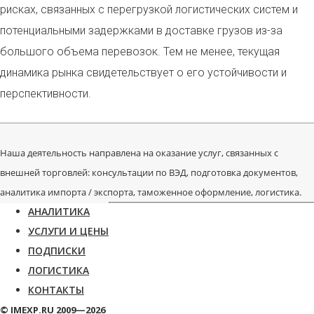
рисках, связанных с перегрузкой логистических систем и
потенциальными задержками в доставке грузов из-за
большого объема перевозок. Тем не менее, текущая
динамика рынка свидетельствует о его устойчивости и
перспективности.
Наша деятельность направлена на оказание услуг, связанных с
внешней торговлей: консультации по ВЭД, подготовка документов,
аналитика импорта / экспорта, таможенное оформление, логистика.
АНАЛИТИКА
УСЛУГИ И ЦЕНЫ
ПОДПИСКИ
ЛОГИСТИКА
КОНТАКТЫ
© IMEXP.RU 2009—2026