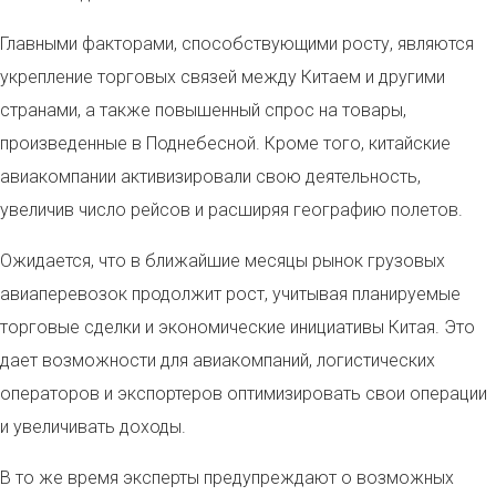
Главными факторами, способствующими росту, являются
укрепление торговых связей между Китаем и другими
странами, а также повышенный спрос на товары,
произведенные в Поднебесной. Кроме того, китайские
авиакомпании активизировали свою деятельность,
увеличив число рейсов и расширяя географию полетов.
Ожидается, что в ближайшие месяцы рынок грузовых
авиаперевозок продолжит рост, учитывая планируемые
торговые сделки и экономические инициативы Китая. Это
дает возможности для авиакомпаний, логистических
операторов и экспортеров оптимизировать свои операции
и увеличивать доходы.
В то же время эксперты предупреждают о возможных