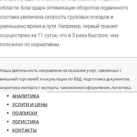
области. Благодаря оптимизации оборотов подвижного
состава увеличена скорость грузовых поездов и
уменьшено время в пути. Например, первый транзит
осуществлен за 11 суток, что в 3 раза быстрее, чем
положено по нормативам.
Наша деятельность направлена на оказание услуг, связанных с
внешней торговлей: консультации по ВЭД, подготовка документов,
аналитика импорта / экспорта, таможенное оформление, логистика.
АНАЛИТИКА
УСЛУГИ И ЦЕНЫ
ПОДПИСКИ
ЛОГИСТИКА
КОНТАКТЫ