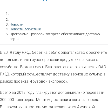
...
Новости
Новости логистики
Программа Грузовой экспресс обеспечивает доставку
зерна
В 2019 году РЖД берет на себя обязательство обеспечить
дополнительные грузоперевозки продукции сельского
хозяйства. В этом году в Благовещенске открывается ОАО
РЖД, который осуществляет доставку зерновых культур в
рамках проекта «Грузовой экспресс».
Всего за 2019 году планируется дополнительно перевезти
300 000 тонн зерна. Местом доставки являются города
Беларуси, куда поставляются зерновые из Амурской