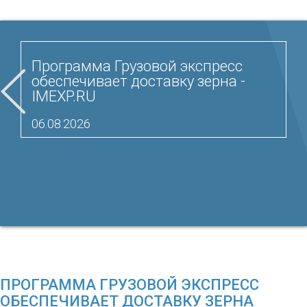
Программа Грузовой экспресс
обеспечивает доставку зерна -
IMEXP.RU
06.08.2026
ПРОГРАММА ГРУЗОВОЙ ЭКСПРЕСС
ОБЕСПЕЧИВАЕТ ДОСТАВКУ ЗЕРНА