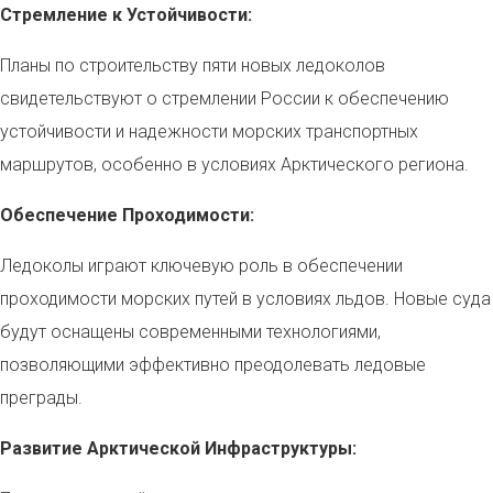
Стремление к Устойчивости:
Планы по строительству пяти новых ледоколов
свидетельствуют о стремлении России к обеспечению
устойчивости и надежности морских транспортных
маршрутов, особенно в условиях Арктического региона.
Обеспечение Проходимости:
Ледоколы играют ключевую роль в обеспечении
проходимости морских путей в условиях льдов. Новые суда
будут оснащены современными технологиями,
позволяющими эффективно преодолевать ледовые
преграды.
Развитие Арктической Инфраструктуры: