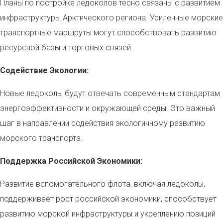
Планы по постройке ледоколов тесно связаны с развитием
инфраструктуры Арктического региона. Усиленные морские
транспортные маршруты могут способствовать развитию
ресурсной базы и торговых связей.
Содействие Экологии:
Новые ледоколы будут отвечать современным стандартам
энергоэффективности и окружающей среды. Это важный
шаг в направлении содействия экологичному развитию
морского транспорта.
Поддержка Российской Экономики:
Развитие вспомогательного флота, включая ледоколы,
поддерживает рост российской экономики, способствует
развитию морской инфраструктуры и укреплению позиций