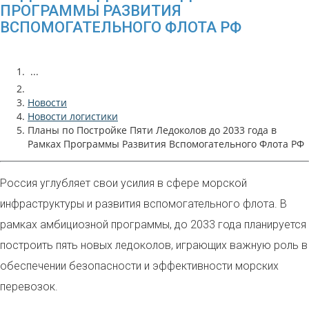
ПРОГРАММЫ РАЗВИТИЯ
ВСПОМОГАТЕЛЬНОГО ФЛОТА РФ
...
Новости
Новости логистики
Планы по Постройке Пяти Ледоколов до 2033 года в
Рамках Программы Развития Вспомогательного Флота РФ
Россия углубляет свои усилия в сфере морской
инфраструктуры и развития вспомогательного флота. В
рамках амбициозной программы, до 2033 года планируется
построить пять новых ледоколов, играющих важную роль в
обеспечении безопасности и эффективности морских
перевозок.