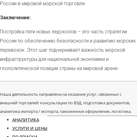
России в мировой морской торговле.
Заключение:
Постройка пяти новых ледоколов – это часть стратегии
России по обеспечению безопасности и развитию морских
перевозок. Этот шаг подчеркивает важность морской
инфраструктуры для национальной экономики и
геополитической позиции страны на мировой арене.
Наша деятельность направлена на оказание услуг, связанных с
внешней торговлей: консультации по ВЭД, подготовка документов,
аналитика импорта / экспорта, таможенное оформление, логистика.
АНАЛИТИКА
УСЛУГИ И ЦЕНЫ
ПОДПИСКИ