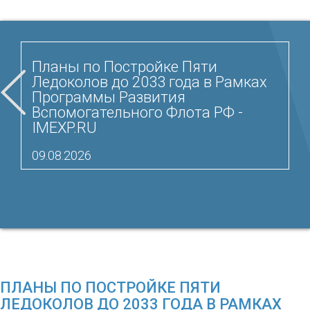
Планы по Постройке Пяти
Ледоколов до 2033 года в Рамках
Программы Развития
Вспомогательного Флота РФ -
IMEXP.RU
09.08.2026
ПЛАНЫ ПО ПОСТРОЙКЕ ПЯТИ
ЛЕДОКОЛОВ ДО 2033 ГОДА В РАМКАХ