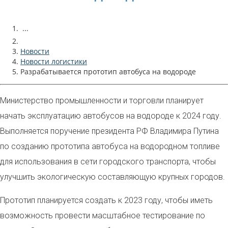
...
Новости
Новости логистики
Разрабатывается прототип автобуса на водороде
М
инистерство промышленности и торговли планирует
начать эксплуатацию автобусов на водороде к 2024 году.
Выполняется поручение президента РФ Владимира Путина
по созданию прототипа автобуса на водородном топливе
для использования в сети городского транспорта, чтобы
улучшить экологическую составляющую крупных городов.
Прототип планируется создать к 2023 году, чтобы иметь
возможность провести масштабное тестирование по