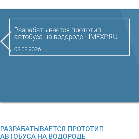
Разрабатывается прототип
автобуса на водороде - IMEXP.RU
08.08.2026
РАЗРАБАТЫВАЕТСЯ ПРОТОТИП
АВТОБУСА НА ВОДОРОДЕ