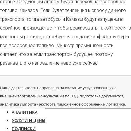
стране. Следующим этапом будет переход на водородное
топливо Камазов. Если будет тенденция к спросу данного
транспорта, тогда автобусы и Камазы будут запущены в
серийное производство. Чтобы реализовать такой проект в
массовом режиме, потребуется создание инфраструктуры
под водородное топливо. Министр промышленности
считает, что за этим транспортом будущее, поэтому
развивать это направление надо уже сейчас.
Наша деятельность направлена на оказание услуг, связанных с
внешней торговлей: консультации по ВЭД, подготовка документов,
аналитика импорта / экспорта, таможенное оформление, логистика.
АНАЛИТИКА
УСЛУГИ И ЦЕНЫ
ПОДПИСКИ