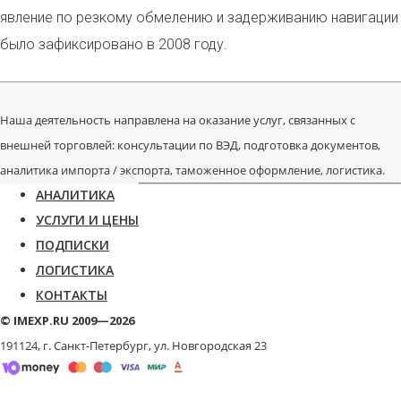
явление по резкому обмелению и задерживанию навигации
было зафиксировано в 2008 году.
Наша деятельность направлена на оказание услуг, связанных с
внешней торговлей: консультации по ВЭД, подготовка документов,
аналитика импорта / экспорта, таможенное оформление, логистика.
АНАЛИТИКА
УСЛУГИ И ЦЕНЫ
ПОДПИСКИ
ЛОГИСТИКА
КОНТАКТЫ
© IMEXP.RU 2009—2026
191124, г. Санкт-Петербург,
ул. Новгородская 23