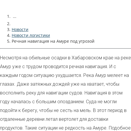
...
Новости
Новости логистики
Речная навигация на Амуре под угрозой
Несмотря на обильные осадки в Хабаровском крае на реке
Амур уже с трудом проводится речная навигация. И с
каждым годом ситуацию ухудшается. Река Амур мелеет на
глазах. Даже затяжных дождей уже на хватает, чтобы
восполнить реку для навигации судов. Навигация в этом
году началась с большим опозданием. Суда не могли
подойти к берегу, чтобы не сесть на мель. В этот период в
отдаленные деревни летал вертолет для доставки
продуктов. Такие ситуации не редкость на Амуре. Подобное