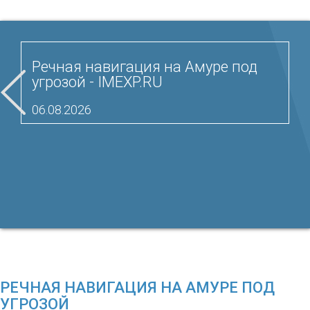
Речная навигация на Амуре под
угрозой - IMEXP.RU
06.08.2026
РЕЧНАЯ НАВИГАЦИЯ НА АМУРЕ ПОД
УГРОЗОЙ