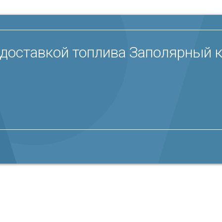
доставкой топлива Заполярный к