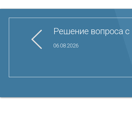
Решение вопроса с 
06.08.2026