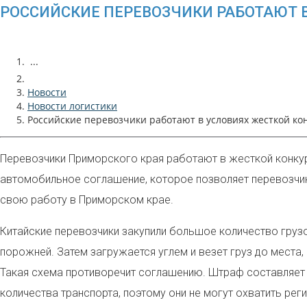
РОССИЙСКИЕ ПЕРЕВОЗЧИКИ РАБОТАЮТ 
...
Новости
Новости логистики
Российские перевозчики работают в условиях жесткой ко
Перевозчики Приморского края работают в жесткой конкур
автомобильное соглашение, которое позволяет перевозчика
свою работу в Приморском крае.
Китайские перевозчики закупили большое количество груз
порожней. Затем загружается углем и везет груз до места, 
Такая схема противоречит соглашению. Штраф составляет д
количества транспорта, поэтому они не могут охватить рег