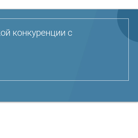
ой конкуренции с