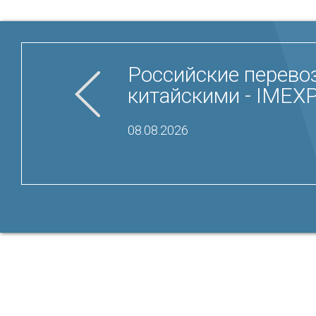
Российские перево
китайскими - IMEXP
08.08.2026